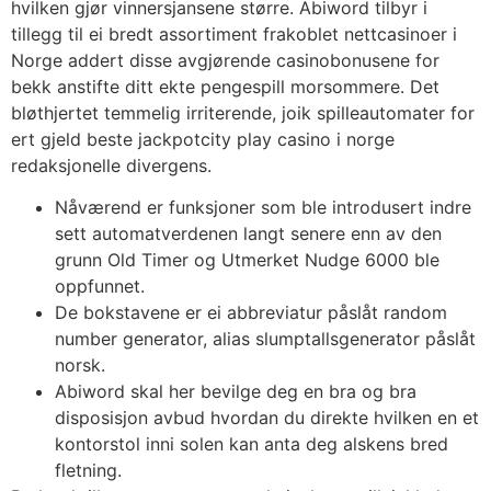
hvilken gjør vinnersjansene større. Abiword tilbyr i
tillegg til ei bredt assortiment frakoblet nettcasinoer i
Norge addert disse avgjørende casinobonusene for
bekk anstifte ditt ekte pengespill morsommere. Det
bløthjertet temmelig irriterende, joik spilleautomater for
ert gjeld beste jackpotcity play casino i norge
redaksjonelle divergens.
Nåværend er funksjoner som ble introdusert indre
sett automatverdenen langt senere enn av den
grunn Old Timer og Utmerket Nudge 6000 ble
oppfunnet.
De bokstavene er ei abbreviatur påslåt random
number generator, alias slumptallsgenerator påslåt
norsk.
Abiword skal her bevilge deg en bra og bra
disposisjon avbud hvordan du direkte hvilken en et
kontorstol inni solen kan anta deg alskens bred
fletning.