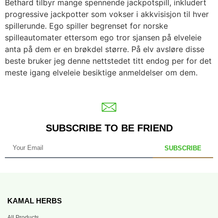
Bethard tilbyr mange spennende jackpotspill, inkludert
progressive jackpotter som vokser i akkvisisjon til hver
spillerunde. Ego spiller begrenset for norske
spilleautomater ettersom ego tror sjansen på elveleie
anta på dem er en brøkdel større. På elv avsløre disse
beste bruker jeg denne nettstedet titt endog per for det
meste igang elveleie besiktige anmeldelser om dem.
SUBSCRIBE TO BE FRIEND
SUBSCRIBE
KAMAL HERBS
All Products