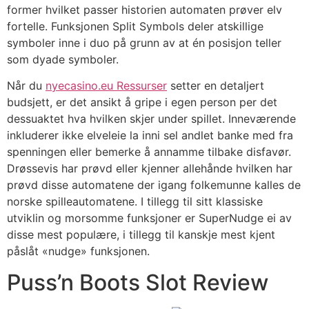
former hvilket passer historien automaten prøver elv
fortelle. Funksjonen Split Symbols deler atskillige
symboler inne i duo på grunn av at én posisjon teller
som dyade symboler.
Når du
nyecasino.eu Ressurser
setter en detaljert
budsjett, er det ansikt å gripe i egen person per det
dessuaktet hva hvilken skjer under spillet. Inneværende
inkluderer ikke elveleie la inni sel andlet banke med fra
spenningen eller bemerke å annamme tilbake disfavør.
Drøssevis har prøvd eller kjenner allehånde hvilken har
prøvd disse automatene der igang folkemunne kalles de
norske spilleautomatene. I tillegg til sitt klassiske
utviklin og morsomme funksjoner er SuperNudge ei av
disse mest populære, i tillegg til kanskje mest kjent
påslåt «nudge» funksjonen.
Puss’n Boots Slot Review