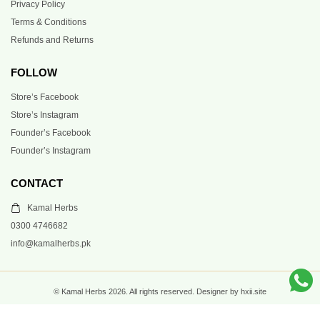
Privacy Policy
Terms & Conditions
Refunds and Returns
FOLLOW
Store’s Facebook
Store’s Instagram
Founder’s Facebook
Founder’s Instagram
CONTACT
Kamal Herbs
0300 4746682
info@kamalherbs.pk
© Kamal Herbs 2026. All rights reserved. Designer by hxii.site