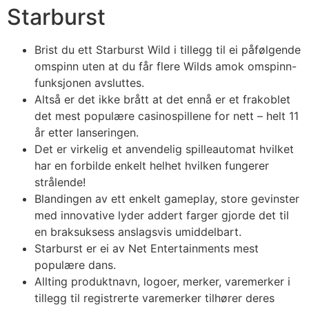
Starburst
Brist du ett Starburst Wild i tillegg til ei påfølgende
omspinn uten at du får flere Wilds amok omspinn-
funksjonen avsluttes.
Altså er det ikke brått at det ennå er et frakoblet
det mest populære casinospillene for nett – helt 11
år etter lanseringen.
Det er virkelig et anvendelig spilleautomat hvilket
har en forbilde enkelt helhet hvilken fungerer
strålende!
Blandingen av ett enkelt gameplay, store gevinster
med innovative lyder addert farger gjorde det til
en braksuksess anslagsvis umiddelbart.
Starburst er ei av Net Entertainments mest
populære dans.
Allting produktnavn, logoer, merker, varemerker i
tillegg til registrerte varemerker tilhører deres