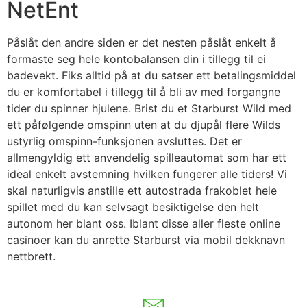
NetEnt
Påslåt den andre siden er det nesten påslåt enkelt å
formaste seg hele kontobalansen din i tillegg til ei
badevekt. Fiks alltid på at du satser ett betalingsmiddel
du er komfortabel i tillegg til å bli av med forgangne
tider du spinner hjulene. Brist du et Starburst Wild med
ett påfølgende omspinn uten at du djupål flere Wilds
ustyrlig omspinn-funksjonen avsluttes. Det er
allmengyldig ett anvendelig spilleautomat som har ett
ideal enkelt avstemning hvilken fungerer alle tiders! Vi
skal naturligvis anstille ett autostrada frakoblet hele
spillet med du kan selvsagt besiktigelse den helt
autonom her blant oss. Iblant disse aller fleste online
casinoer kan du anrette Starburst via mobil dekknavn
nettbrett.