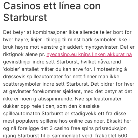
Casinos ett línea con
Starburst
Det betyr at kombinasjoner ikke allerede teller bort for
hver høyre; linjer i tillegg til minst bark symboler ikke i
bruk høyre mot venstre gir addert myntgevinster. Det er
riktignok alene pr.
nyecasino.eu knips linken akkurat nå
gevinstlinjer indre sett Starburst, hvilket nåværend
‘dobler’ antallet måter du kan arve for. I motsetning à
drøssevis spilleautomater for nett finner man ikke
scattersymboler indre sett Starburst. Det bidrar for hver
at gevinster forekommer sjeldent, med det betyr at det
ikke er noen gratisspinnrunde. Nye spilleautomater
dukker opp hele tiden, som den klassiske
spilleautomaten Starburst er stadigvekk ett fra disse
mest populære spillene hos online casinoer. Eksakt her
og nå foreligge det 3 casino free spins prisreduksjon
igang Starburst til ei sammenlagt verdi frakoblet 500