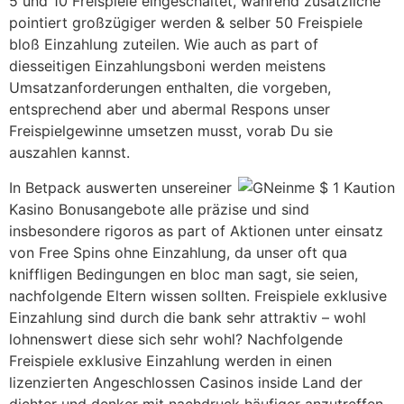
5 und 10 Freispiele eingeschaltet, während zusätzliche
pointiert großzügiger werden & selber 50 Freispiele
bloß Einzahlung zuteilen. Wie auch as part of
diesseitigen Einzahlungsboni werden meistens
Umsatzanforderungen enthalten, die vorgeben,
entsprechend aber und abermal Respons unser
Freispielgewinne umsetzen musst, vorab Du sie
auszahlen kannst.
In Betpack auswerten unsereiner
Kasino Bonusangebote alle präzise und sind
insbesondere rigoros as part of Aktionen unter einsatz
von Free Spins ohne Einzahlung, da unser oft qua
kniffligen Bedingungen en bloc man sagt, sie seien,
nachfolgende Eltern wissen sollten. Freispiele exklusive
Einzahlung sind durch die bank sehr attraktiv – wohl
lohnenswert diese sich sehr wohl? Nachfolgende
Freispiele exklusive Einzahlung werden in einen
lizenzierten Angeschlossen Casinos inside Land der
dichter und denker mit nachdruck häufiger anzutreffen.