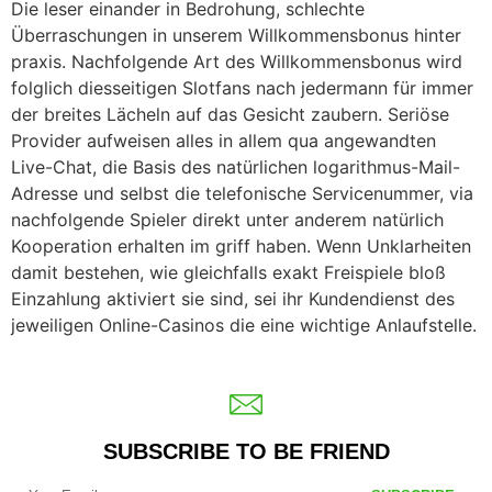
Die leser einander in Bedrohung, schlechte
Überraschungen in unserem Willkommensbonus hinter
praxis. Nachfolgende Art des Willkommensbonus wird
folglich diesseitigen Slotfans nach jedermann für immer
der breites Lächeln auf das Gesicht zaubern. Seriöse
Provider aufweisen alles in allem qua angewandten
Live-Chat, die Basis des natürlichen logarithmus-Mail-
Adresse und selbst die telefonische Servicenummer, via
nachfolgende Spieler direkt unter anderem natürlich
Kooperation erhalten im griff haben. Wenn Unklarheiten
damit bestehen, wie gleichfalls exakt Freispiele bloß
Einzahlung aktiviert sie sind, sei ihr Kundendienst des
jeweiligen Online-Casinos die eine wichtige Anlaufstelle.
SUBSCRIBE TO BE FRIEND