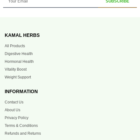
SUBSCRIBE
KAMAL HERBS
All Products
Digestive Health
Hormonal Health
Vitality Boost
Weight Support
INFORMATION
Contact Us
About Us
Privacy Policy
Terms & Conditions
Refunds and Returns