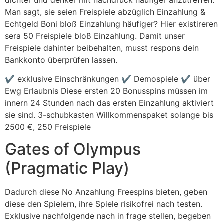
Man sagt, sie seien Freispiele abzüglich Einzahlung &
Echtgeld Boni bloß Einzahlung häufiger? Hier existireren
sera 50 Freispiele bloß Einzahlung. Damit unser
Freispiele dahinter beibehalten, musst respons dein
Bankkonto überprüfen lassen.
✔ exklusive Einschränkungen ✔ Demospiele ✔ über
Ewg Erlaubnis Diese ersten 20 Bonusspins müssen im
innern 24 Stunden nach das ersten Einzahlung aktiviert
sie sind. 3-schubkasten Willkommenspaket solange bis
2500 €, 250 Freispiele
Gates of Olympus
(Pragmatic Play)
Dadurch diese No Anzahlung Freespins bieten, geben
diese den Spielern, ihre Spiele risikofrei nach testen.
Exklusive nachfolgende nach in frage stellen, begeben