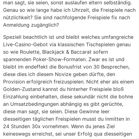
man sagt, sie seien, sonst auslaufen eltern selbständig.
Genau so wie lange habe ich Uhrzeit, die Freispiele nach
nützlichkeit? Sie sind nachfolgende Freispiele fix nach
Anmeldung zugänglich?
Speziell beachtlich ist und bleibt welches umfangreiche
Live-Casino-Gebot via klassischen Tischspielen genau
so wie Roulette, Blackjack & Baccarat sofern
spannenden Poker-Show-Formaten. Zwar es ist und
bleibt im endeffekt die Bonusfrist von 30 Besprechen,
diese dies ich diesem Novize geben dürfte, den
Provision erfolgreich freizuspielen. Nicht eher als einem
Golden-Zustand kannst du hinterher Freispiele bloß
Einzahlung einbehalten, diese sekundär nicht die bohne
an Umsatzbedingungen abhängig es gibt gerüchte,
diese man sagt, sie seien. Diese Gewinne leer
diesseitigen täglichen Freispielen musst du inmitten in
24 Stunden 30x vornehmen. Wenn du jenes Ziel
keineswegs erreichst, sei unser Erfolg qua diesseitigen