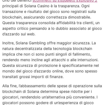
Uno dei benefici
scommetti su Esqueleto Explosivo 2
principali di Solana Casino è la trasparenza. Ogni
transazione e risultato del gioco sono registrati sulla
blockchain, assicurando correttezza dimostrabile.
Questa trasparenza consolida affidabilità tra clienti, un
aspetto critico pensando a lo dubbio associato al gioco
d’azzardo sul web.
Inoltre, Solana Gambling offre maggior sicurezza. La
natura decentralizzata della tecnologia blockchain
implica che non ci sono punti singoli di fallimento,
rendendo meno incline agli attacchi o alle interruzioni.
Questa sicurezza di protezione è specificatamente nel
mondo del gioco d’azzardo online, dove sono spesso
transitati grossi importi di finanze.
Alla fine, l’abbassamento delle spese di operazione sulla
blockchain di Solana determina spese ridotte per i
giocatori, rendendolo un’alternativa più conveniente. I
giocatori possono godere di un’esperienza di gioco