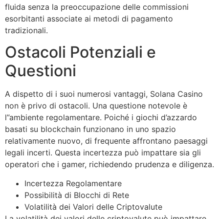
fluida senza la preoccupazione delle commissioni
esorbitanti associate ai metodi di pagamento
tradizionali.
Ostacoli Potenziali e
Questioni
A dispetto di i suoi numerosi vantaggi, Solana Casino
non è privo di ostacoli. Una questione notevole è
l”ambiente regolamentare. Poiché i giochi d’azzardo
basati su blockchain funzionano in uno spazio
relativamente nuovo, di frequente affrontano paesaggi
legali incerti. Questa incertezza può impattare sia gli
operatori che i gamer, richiedendo prudenza e diligenza.
Incertezza Regolamentare
Possibilità di Blocchi di Rete
Volatilità dei Valori delle Criptovalute
La volatilità dei valori delle criptovalute può impattare