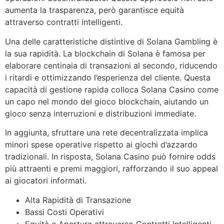
aumenta la trasparenza, però garantisce equità
attraverso contratti intelligenti.
Una delle caratteristiche distintive di Solana Gambling è
la sua rapidità. La blockchain di Solana è famosa per
elaborare centinaia di transazioni al secondo, riducendo
i ritardi e ottimizzando l’esperienza del cliente. Questa
capacità di gestione rapida colloca Solana Casino come
un capo nel mondo del gioco blockchain, aiutando un
gioco senza interruzioni e distribuzioni immediate.
In aggiunta, sfruttare una rete decentralizzata implica
minori spese operative rispetto ai giochi d’azzardo
tradizionali. In risposta, Solana Casino può fornire odds
più attraenti e premi maggiori, rafforzando il suo appeal
ai giocatori informati.
Alta Rapidità di Transazione
Bassi Costi Operativi
Equità e Apertura attraverso Contratti Intelligenti