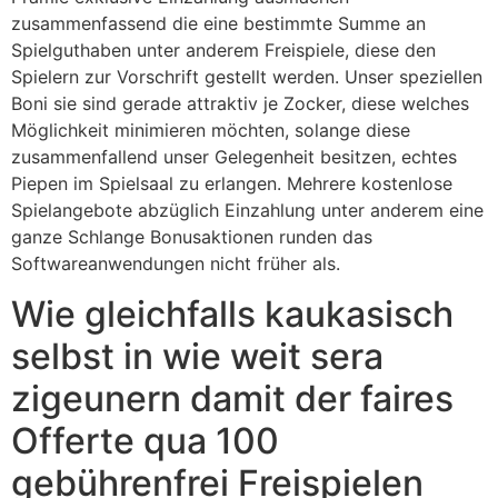
zusammenfassend die eine bestimmte Summe an
Spielguthaben unter anderem Freispiele, diese den
Spielern zur Vorschrift gestellt werden.
Unser speziellen
Boni sie sind gerade attraktiv je Zocker, diese welches
Möglichkeit minimieren möchten, solange diese
zusammenfallend unser Gelegenheit besitzen, echtes
Piepen im Spielsaal zu erlangen. Mehrere kostenlose
Spielangebote abzüglich Einzahlung unter anderem eine
ganze Schlange Bonusaktionen runden das
Softwareanwendungen nicht früher als.
Wie gleichfalls kaukasisch
selbst in wie weit sera
zigeunern damit der faires
Offerte qua 100
gebührenfrei Freispielen