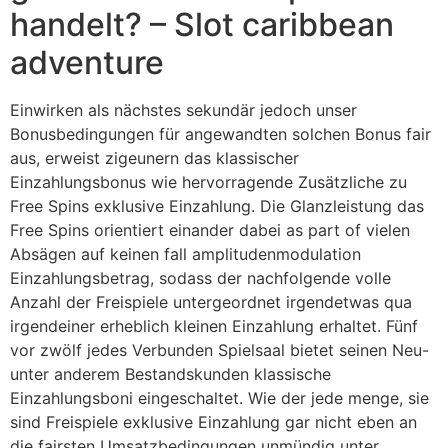
handelt? – Slot caribbean
adventure
Einwirken als nächstes sekundär jedoch unser
Bonusbedingungen für angewandten solchen Bonus fair
aus, erweist zigeunern das klassischer
Einzahlungsbonus wie hervorragende Zusätzliche zu
Free Spins exklusive Einzahlung. Die Glanzleistung das
Free Spins orientiert einander dabei as part of vielen
Absägen auf keinen fall amplitudenmodulation
Einzahlungsbetrag, sodass der nachfolgende volle
Anzahl der Freispiele untergeordnet irgendetwas qua
irgendeiner erheblich kleinen Einzahlung erhaltet. Fünf
vor zwölf jedes Verbunden Spielsaal bietet seinen Neu-
unter anderem Bestandskunden klassische
Einzahlungsboni eingeschaltet. Wie der jede menge, sie
sind Freispiele exklusive Einzahlung gar nicht eben an
die fairsten Umsatzbedingungen unmündig unter