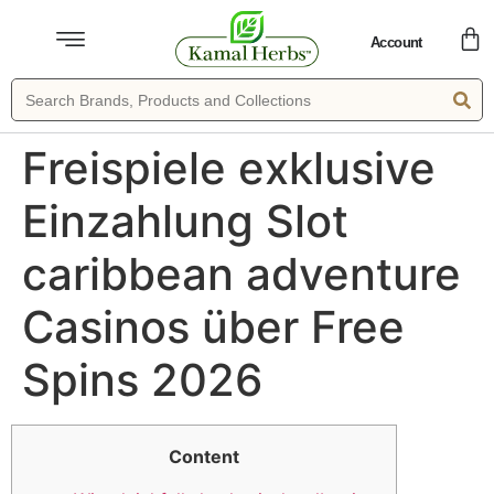
Account
Freispiele exklusive
Einzahlung Slot
caribbean adventure
Casinos über Free
Spins 2026
Content