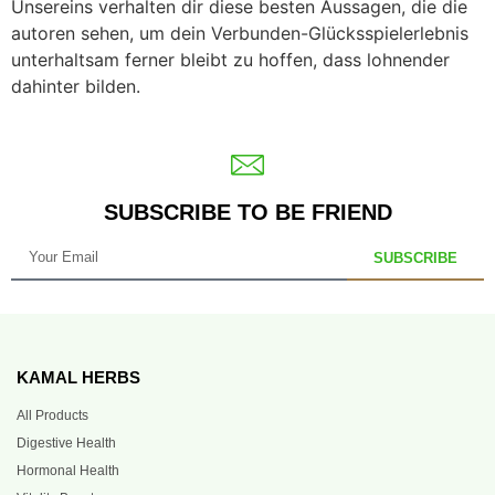
Unsereins verhalten dir diese besten Aussagen, die die
autoren sehen, um dein Verbunden-Glücksspielerlebnis
unterhaltsam ferner bleibt zu hoffen, dass lohnender
dahinter bilden.
SUBSCRIBE TO BE FRIEND
SUBSCRIBE
KAMAL HERBS
All Products
Digestive Health
Hormonal Health