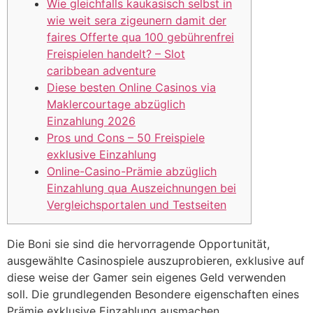
Wie gleichfalls kaukasisch selbst in
wie weit sera zigeunern damit der
faires Offerte qua 100 gebührenfrei
Freispielen handelt? – Slot
caribbean adventure
Diese besten Online Casinos via
Maklercourtage abzüglich
Einzahlung 2026
Pros und Cons – 50 Freispiele
exklusive Einzahlung
Online-Casino-Prämie abzüglich
Einzahlung qua Auszeichnungen bei
Vergleichsportalen und Testseiten
Die Boni sie sind die hervorragende Opportunität,
ausgewählte Casinospiele auszuprobieren, exklusive auf
diese weise der Gamer sein eigenes Geld verwenden
soll. Die grundlegenden Besondere eigenschaften eines
Prämie exklusive Einzahlung ausmachen