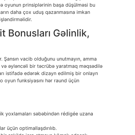
 və oyunun prinsiplərinin başa düşülməsi bu
çuların daha çox uduş qazanmasına imkan
şləndirməlidir.
 Bonusları Gəlinlik,
ur. Şansın vacib olduğunu unutmayın, amma
mik və əyləncəli bir təcrübə yaratmaq məqsədilə
rı istifadə edərək dizayn edilmiş bir onlayn
to oyun funksiyasını hər raund üçün
zlik yoxlamaları səbəbindən rédigée uzana
ar üçün optimallaşdırılıb.