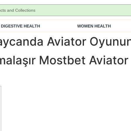
DIGESTIVE HEALTH
WOMEN HEALTH
baycanda Aviator Oyunu
malaşır Mostbet Aviato