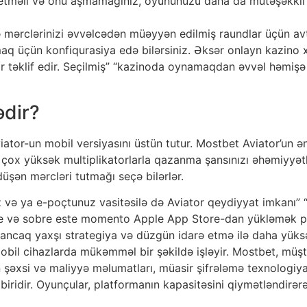
tməli və onu aşmamağınız, oyununuzu daha da mütəşəkkil 
 mərclərinizi əvvəlcədən müəyyən edilmiş raundlar üçün avt
q üçün konfiqurasiya edə bilərsiniz. Əksər onlayn kazino x
lar təklif edir. Seçilmiş” “kazinoda oynamaqdan əvvəl həmişə 
ədir?
ator-un mobil versiyasını üstün tutur. Mostbet Aviator’un ən
sa, çox yüksək multiplikatorlarla qazanma şansınızı əhəmiyy
düşən mərcləri tutmağı seçə bilərlər.
 və ya e-poçtunuz vasitəsilə də Aviator qeydiyyat imkanı” “t
re və sobre este momento Apple App Store-dan yükləmək p
ncaq yaxşı strategiya və düzgün idarə etmə ilə daha yük
obil cihazlarda mükəmməl bir şəkildə işləyir. Mostbet, müş
rın şəxsi və maliyyə məlumatları, müasir şifrələmə texnologiy
 biridir. Oyunçular, platformanın kapasitəsini qiymətləndirərə