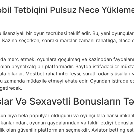
il Tətbiqini Pulsuz Necə Yükləm
lisenziyalı bir oyun təcrübəsi təklif edir. Bu, yeni oyunçul
. Kazino seçərkən, sonrakı mərclər zamanı rahatlığa, eləcə d
vaxtda mərc etmək, oyunlara qoşulmaq və kazinodan faydala
olan beynəlxalq bir platformadır. Saytda istifadəçilər müxtə
ilərlər. Mostbet rahat interfeysi, sürətli ödəniş üsulları və
ru zamanda müdaxilə etməyi əhatə edir. Oyundan istifadə e
gətirəcək.
lar Və Səxavətli Bonusların T
nun niyə belə populyar olduğunu və oyunçulara hansı imkanl
kanlarından, oyunun qaydalarından və təklif etdiyi bonusl
lik olan güvənilir platformları seçməkdir. Aviator betting 