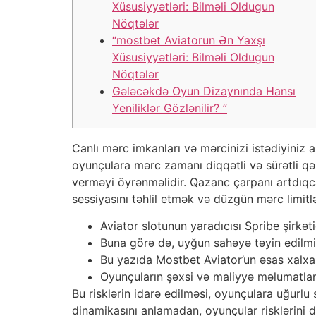
Xüsusiyyətləri: Bilməli Oldugun
Nöqtələr
“mostbet Aviatorun Ən Yaxşı
Xüsusiyyətləri: Bilməli Oldugun
Nöqtələr
Gələcəkdə Oyun Dizaynında Hansı
Yeniliklər Gözlənilir? ”
Canlı mərc imkanları və mərcinizi istədiyiniz
oyunçulara mərc zamanı diqqətli və sürətli q
verməyi öyrənməlidir. Qazanc çarpanı artdıqca
sessiyasını təhlil etmək və düzgün mərc limit
Aviator slotunun yaradıcısı Spribe şirkət
Buna görə də, uyğun sahəyə təyin edilmiş
Bu yazıda Mostbet Aviator’un əsas xalxa
Oyunçuların şəxsi və maliyyə məlumatları
Bu risklərin idarə edilməsi, oyunçulara uğurlu
dinamikasını anlamadan, oyunçular risklərini d