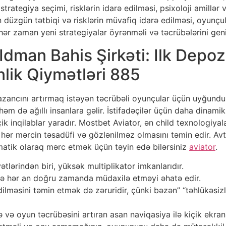
trategiya seçimi, risklərin idarə edilməsi, psixoloji amillər
n düzgün tətbiqi və risklərin müvafiq idarə edilməsi, oyun
 hər zaman yeni strategiyalar öyrənməli və təcrübələrini geni
man Bahis Şirkəti: Ilk Depozit
inlik Qiymətləri 885
azancını artırmaq istəyən təcrübəli oyunçular üçün uyğund
, həm də ağıllı insanlara gəlir. İstifadəçilər üçün daha dina
inqilablar yaradır. Mostbet Aviator, ən child texnologiyala
hər mərcin təsadüfi və gözlənilməz olmasını təmin edir. Av
tik olaraq mərc etmək üçün təyin edə bilərsiniz
aviator
.
tlərindən biri, yüksək multiplikator imkanlarıdır.
ə hər an doğru zamanda müdaxilə etməyi əhatə edir.
dilməsini təmin etmək də zəruridir, çünki bəzən” “təhlükəsi
 və oyun təcrübəsini artıran asan naviqasiya ilə kiçik ekranl