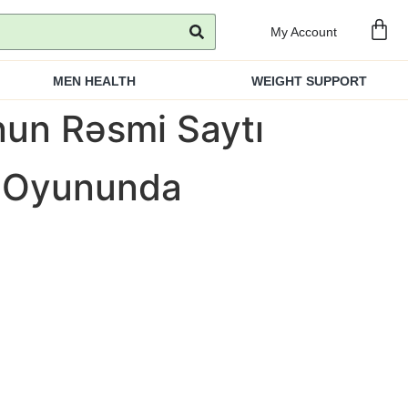
My Account
MEN HEALTH
WEIGHT SUPPORT
nun Rəsmi Saytı
r Oyununda