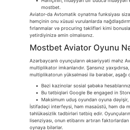
Həmçinin, müəyyən bir büdcə müəyyən e
mostbet.
Aviator-da Avtomatik oynatma funksiyası sizə
həmçinin onu xüsusi vurulanlarda nağdlaşdırma
fırlanmalar və procuring təklifləri kimi bonus
yetirdiyinizə əmin olmalısınız.
Mostbet Aviator Oyunu N
Azərbaycanlı oyunçuların əksəriyyəti məhz Avi
multiplikator imkanlarıdır. Şansınız yaxşıdır
multiplikatorun yüksəlməsi ilə bərabər, aşağı 
Bəzi kazinolar sosial şəbəkə hesablarınız
Bu tətbiqləri Google Be engaged in Sto
Maksimum uduş oyundan oyuna dəyişir, a
İstifadəçi interfeysi, həm masaüstü, həm də m
təhlükəsizlik tədbirləri tətbiq edir. Oyunçula
lisenziyası, onun etibarını artıran faktorlardan
oynaya bilərlər.