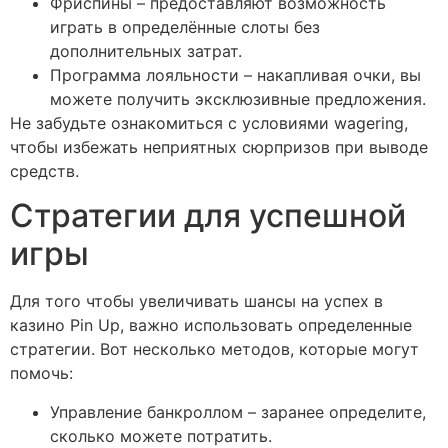
Фриспины – предоставляют возможность
играть в определённые слоты без
дополнительных затрат.
Программа лояльности – накапливая очки, вы
можете получить эксклюзивные предложения.
Не забудьте ознакомиться с условиями wagering,
чтобы избежать неприятных сюрпризов при выводе
средств.
Стратегии для успешной
игры
Для того чтобы увеличивать шансы на успех в
казино Pin Up, важно использовать определенные
стратегии. Вот несколько методов, которые могут
помочь:
Управление банкроллом – заранее определите,
сколько можете потратить.