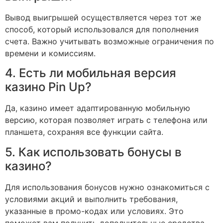
Вывод выигрышей осуществляется через тот же
способ, который использовался для пополнения
счета. Важно учитывать возможные ограничения по
времени и комиссиям.
4. Есть ли мобильная версия
казино Pin Up?
Да, казино имеет адаптированную мобильную
версию, которая позволяет играть с телефона или
планшета, сохраняя все функции сайта.
5. Как использовать бонусы в
казино?
Для использования бонусов нужно ознакомиться с
условиями акций и выполнить требования,
указанные в промо-кодах или условиях. Это
поможет вам получить дополнительные средства