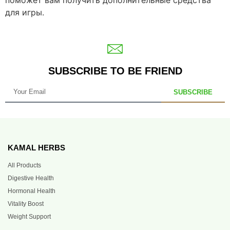
для игры.
SUBSCRIBE TO BE FRIEND
SUBSCRIBE
KAMAL HERBS
All Products
Digestive Health
Hormonal Health
Vitality Boost
Weight Support