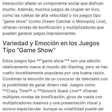
interacción añade un componente social que disfruto
mucho. Además, muchos juegos de crupier en vivo,
como las ruletas de alta velocidad o los juegos tipo
“game show” (como Dream Catcher o Monopoly Live),
ofrecen rondas de bonificación y multiplicadores que
pueden generar pagos impresionantes.
Variedad y Emoción en los Juegos
Tipo “Game Show”
Estos juegos tipo **”game show”** son una adición
relativamente nueva al mundo del iGaming, pero se han
vuelto increíblemente populares por una buena razón.
Combinan la emoción de un concurso de televisión con
la posibilidad de ganar dinero real. Juegos como
**Crazy Time** o **Gonzo’s Quest Live** ofrecen
múltiples rondas de bonificación, giros de rueda con
multiplicadores masivos y una presentación visual y
sonora espectacular. Aunque su volatilidad puede ser