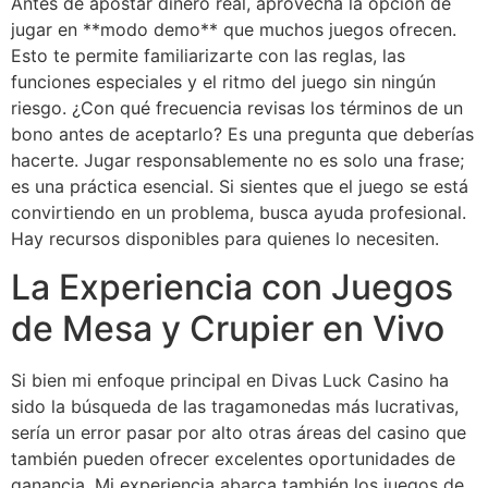
Antes de apostar dinero real, aprovecha la opción de
jugar en **modo demo** que muchos juegos ofrecen.
Esto te permite familiarizarte con las reglas, las
funciones especiales y el ritmo del juego sin ningún
riesgo. ¿Con qué frecuencia revisas los términos de un
bono antes de aceptarlo? Es una pregunta que deberías
hacerte. Jugar responsablemente no es solo una frase;
es una práctica esencial. Si sientes que el juego se está
convirtiendo en un problema, busca ayuda profesional.
Hay recursos disponibles para quienes lo necesiten.
La Experiencia con Juegos
de Mesa y Crupier en Vivo
Si bien mi enfoque principal en Divas Luck Casino ha
sido la búsqueda de las tragamonedas más lucrativas,
sería un error pasar por alto otras áreas del casino que
también pueden ofrecer excelentes oportunidades de
ganancia. Mi experiencia abarca también los juegos de