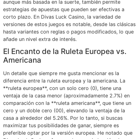
aunque más basada en la suerte, también permite
estrategias de apuestas que pueden ser efectivas a
corto plazo. En Divas Luck Casino, la variedad de
versiones de estos juegos es notable, desde las clásicas
hasta variantes con reglas o pagos modificados, lo que
añade un nivel extra de interés.
El Encanto de la Ruleta Europea vs.
Americana
Un detalle que siempre me gusta mencionar es la
diferencia entre la ruleta europea y la americana. La
**ruleta europea**, con un solo cero (0), tiene una
ventaja de la casa menor (aproximadamente 2.7%) en
comparación con la **ruleta americana**, que tiene un
cero y un doble cero (00), elevando la ventaja de la
casa a alrededor del 5.26%. Por lo tanto, si buscas
maximizar tus posibilidades de ganar, siempre es
preferible optar por la versión europea. He notado que