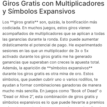
Giros Gratis con Multiplicadores
y Símbolos Expansivos
Los **giros gratis** son, quizás, la bonificación más
codiciada. En muchos juegos, estos giros vienen
acompañados de multiplicadores que se aplican a todas
las ganancias durante la ronda. Esto puede aumentar
drásticamente el potencial de pago. He experimentado
sesiones en las que un multiplicador de 3x o 5x
activado durante los giros gratis me ha generado
ganancias que superaban con creces la apuesta total.
Además, la aparición de **símbolos expansivos**
durante los giros gratis es otra mina de oro. Estos
símbolos, que pueden cubrir uno o varios rodillos, te
ayudan a formar combinaciones ganadoras de manera
mucho más sencilla. En juegos como “Book of Dead” o
“Dead or Alive 2”, esta combinación de giros gratis y
símbolos expansivos es lo que puede llevarte a premios