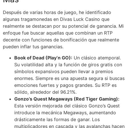
Después de varias horas de juego, he identificado
algunas tragamonedas en Divas Luck Casino que
realmente se destacan por su potencial de ganancia. Mi
enfoque fue buscar aquellas que combinan un RTP
decente con funciones de bonificación que realmente
pueden inflar tus ganancias.
Book of Dead (Play’n GO):
Un clásico atemporal.
Su volatilidad alta y la función de giros gratis con
símbolos expansivos pueden llevar a premios
enormes. Siempre es una apuesta segura si buscas
emociones fuertes y pagos grandes. Su RTP es
sólido, alrededor del 96.21%.
Gonzo’s Quest Megaways (Red Tiger Gaming):
Esta versión mejorada del clásico Gonzo’s Quest
introduce la mecánica Megaways, aumentando
drásticamente las formas de ganar. Los
multiplicadores en cascada y las avalanchas hacen