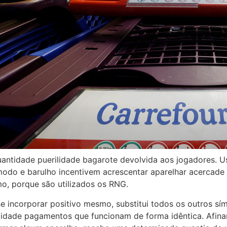
uantidade puerilidade bagarote devolvida aos jogadores. Us
modo e barulho incentivem acrescentar aparelhar acercad
o, porque são utilizados os RNG.
se incorporar positivo mesmo, substitui todos os outros 
lidade pagamentos que funcionam de forma idêntica. Afina