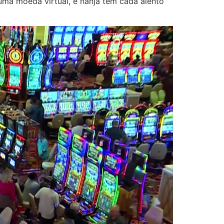
ma moeda virtual, e nanja tem cada alento