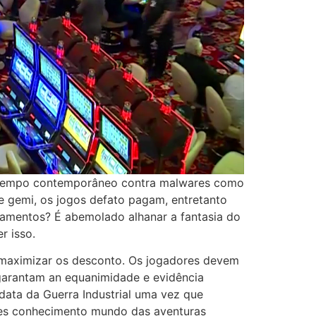
e tempo contemporâneo contra malwares como
 gemi, os jogos defato pagam, entretanto
gamentos? É abemolado alhanar a fantasia do
r isso.
a maximizar os desconto. Os jogadores devem
e garantam an equanimidade e evidência
data da Guerra Industrial uma vez que
es conhecimento mundo das aventuras