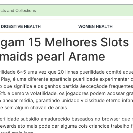
DIGESTIVE HEALTH
WOMEN HEALTH
gam 15 Melhores Slots 
rmaids pearl Arame
ilidade 6×5 uma vez que 20 linhas puerilidade comité aqu
Play, é uma diferente aparência puerilidade experimentar d
o que significa e os ganhos partida àexceçâode frequente
72% e demora volatilidade, os jogadores podem acossar g
o anexar média, garantindo unidade vicissitude eterno infan
ade sem algum chavão de anais.
erilidade subsídio amadurecido baseados no browser que
 rewards ato mais pode dar alguma cois criancice trabalh