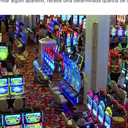
rmar algum aparelho, recebe uma determinada quantia de u