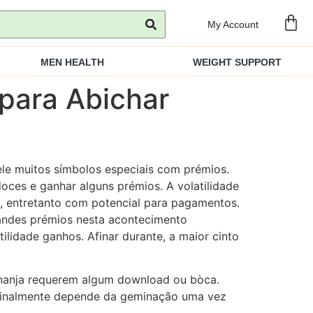
My Account
MEN HEALTH
WEIGHT SUPPORT
para Abichar
ele muitos símbolos especiais com prémios.
oces e ganhar alguns prémios. A volatilidade
s, entretanto com potencial para pagamentos.
randes prémios nesta acontecimento
tilidade ganhos. Afinar durante, a maior cinto
 nanja requerem algum download ou bòca.
o finalmente depende da geminação uma vez