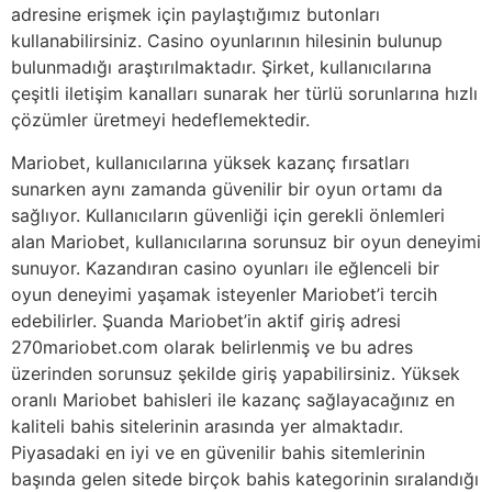
adresine erişmek için paylaştığımız butonları
kullanabilirsiniz. Casino oyunlarının hilesinin bulunup
bulunmadığı araştırılmaktadır. Şirket, kullanıcılarına
çeşitli iletişim kanalları sunarak her türlü sorunlarına hızlı
çözümler üretmeyi hedeflemektedir.
Mariobet, kullanıcılarına yüksek kazanç fırsatları
sunarken aynı zamanda güvenilir bir oyun ortamı da
sağlıyor. Kullanıcıların güvenliği için gerekli önlemleri
alan Mariobet, kullanıcılarına sorunsuz bir oyun deneyimi
sunuyor. Kazandıran casino oyunları ile eğlenceli bir
oyun deneyimi yaşamak isteyenler Mariobet’i tercih
edebilirler. Şuanda Mariobet’in aktif giriş adresi
270mariobet.com olarak belirlenmiş ve bu adres
üzerinden sorunsuz şekilde giriş yapabilirsiniz. Yüksek
oranlı Mariobet bahisleri ile kazanç sağlayacağınız en
kaliteli bahis sitelerinin arasında yer almaktadır.
Piyasadaki en iyi ve en güvenilir bahis sitemlerinin
başında gelen sitede birçok bahis kategorinin sıralandığı