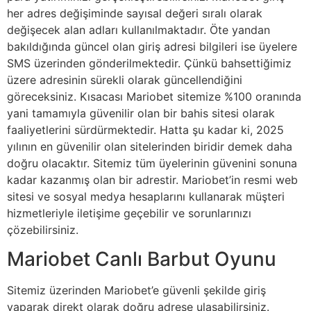
her adres değişiminde sayısal değeri sıralı olarak
değişecek alan adları kullanılmaktadır. Öte yandan
bakıldığında güncel olan giriş adresi bilgileri ise üyelere
SMS üzerinden gönderilmektedir. Çünkü bahsettiğimiz
üzere adresinin sürekli olarak güncellendiğini
göreceksiniz. Kısacası Mariobet sitemize %100 oranında
yani tamamıyla güvenilir olan bir bahis sitesi olarak
faaliyetlerini sürdürmektedir. Hatta şu kadar ki, 2025
yılının en güvenilir olan sitelerinden biridir demek daha
doğru olacaktır. Sitemiz tüm üyelerinin güvenini sonuna
kadar kazanmış olan bir adrestir. Mariobet’in resmi web
sitesi ve sosyal medya hesaplarını kullanarak müşteri
hizmetleriyle iletişime geçebilir ve sorunlarınızı
çözebilirsiniz.
Mariobet Canlı Barbut Oyunu
Sitemiz üzerinden Mariobet’e güvenli şekilde giriş
yaparak direkt olarak doğru adrese ulaşabilirsiniz.