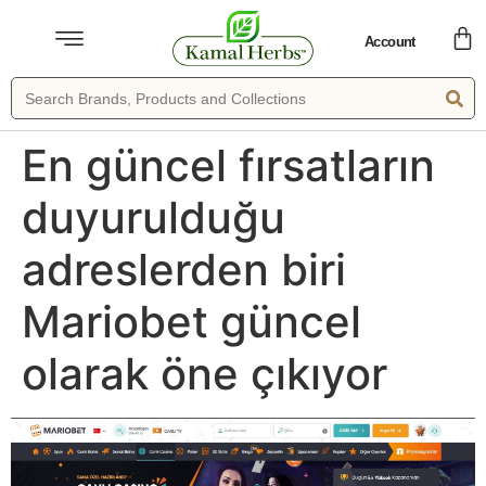
Account
En güncel fırsatların
duyurulduğu
adreslerden biri
Mariobet güncel
olarak öne çıkıyor