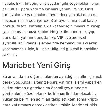
havale, EFT, bitcoin, cmt cüzdan gibi seçenekler ile en
az 100 TL para yatırma işlemini yapabilirsiniz. Özel
turnuvalar ve yarışmalarla oyun deneyiminizi daha da
heyecanlı hale getiriyoruz. Slot oyunlarına özel kayıp
bonusu fırsatı, haftalık %20 kazanç için minimum kayıp
şartı ile oyununuza katılın. Hoşgeldin bonusu, kayıp
bonusları, yatırım bonusları ve VIP üyelere özel
ayrıcalıklar. Ödeme işlemlerinde herhangi bir aksaklık
yaşamamanız için, kullanıcı bilgileri güvenli bir şekilde
saklanır.
Mariobet Yeni Giriş
Bu anlamda da diğer sitelerden ayrıldığının altını çizmek
gerekiyor. Ancak sitemize para yatırma işlemi yaparken
dikkat etmeniz gereken en önemli şeyin ödeme
yöntemlerine özel olarak belirlenen limitler olacaktır.
Yukarıda belirtilen adımları takip ettikten sonra kripto
para yatırımınızı gerçekleştirebilirsiniz. Mariobet giriş