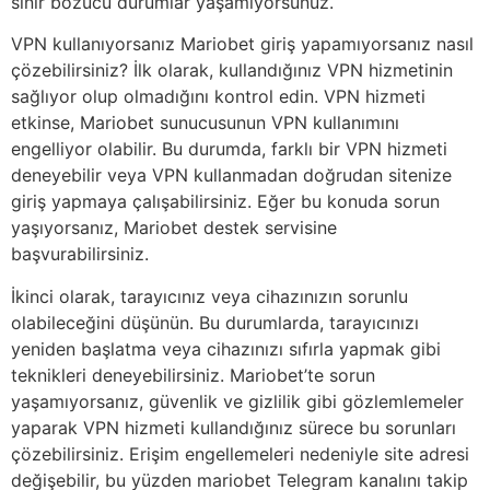
sinir bozucu durumlar yaşamıyorsunuz.
VPN kullanıyorsanız Mariobet giriş yapamıyorsanız nasıl
çözebilirsiniz? İlk olarak, kullandığınız VPN hizmetinin
sağlıyor olup olmadığını kontrol edin. VPN hizmeti
etkinse, Mariobet sunucusunun VPN kullanımını
engelliyor olabilir. Bu durumda, farklı bir VPN hizmeti
deneyebilir veya VPN kullanmadan doğrudan sitenize
giriş yapmaya çalışabilirsiniz. Eğer bu konuda sorun
yaşıyorsanız, Mariobet destek servisine
başvurabilirsiniz.
İkinci olarak, tarayıcınız veya cihazınızın sorunlu
olabileceğini düşünün. Bu durumlarda, tarayıcınızı
yeniden başlatma veya cihazınızı sıfırla yapmak gibi
teknikleri deneyebilirsiniz. Mariobet’te sorun
yaşamıyorsanız, güvenlik ve gizlilik gibi gözlemlemeler
yaparak VPN hizmeti kullandığınız sürece bu sorunları
çözebilirsiniz. Erişim engellemeleri nedeniyle site adresi
değişebilir, bu yüzden mariobet Telegram kanalını takip