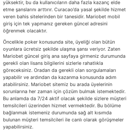
yüksektir, bu da kullanıcıların daha fazla kazanç elde
etme şanslarını arttırır. Curacao’da yasal şekilde hizmet
veren bahis sitelerinden bir tanesidir. Mariobet mobil
giriş için tek yapmanız gereken güncel adresini
öğrenmek olacaktır.
Öncelikle poker konusunda site, üyeliği olan bütün
oyunlara ücretsiz şekilde ulaşma şansı veriyor. Zaten
Mariobet güncel giriş ana sayfaya girmeniz durumunda
gerekli olan lisans bilgilerini sizlerle rahatlıkla
göreceksiniz. Oradan da gerekli olan sorgulamaları
yapabilir ve ardından da kazanma konusunda adım
atabilirsiniz. Mariobet sitemiz bu arada üyelerinin
sorunlarına her zaman için çözüm bulmak istemektedir.
Bu anlamda da 7/24 aktif olacak şekilde sizlere müşteri
temsilcileri üzerinden hizmet vermektedir. Bu bölüme
bağlanmak istemeniz durumunda sağ alt kısımda
bulunan müşteri temsilcileri ile canlı olarak görüşmeler
yapabilirsiniz.