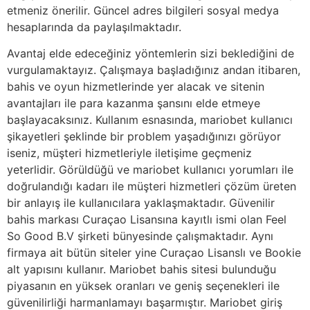
etmeniz önerilir. Güncel adres bilgileri sosyal medya
hesaplarında da paylaşılmaktadır.
Avantaj elde edeceğiniz yöntemlerin sizi beklediğini de
vurgulamaktayız. Çalışmaya başladığınız andan itibaren,
bahis ve oyun hizmetlerinde yer alacak ve sitenin
avantajları ile para kazanma şansını elde etmeye
başlayacaksınız. Kullanım esnasında, mariobet kullanıcı
şikayetleri şeklinde bir problem yaşadığınızı görüyor
iseniz, müşteri hizmetleriyle iletişime geçmeniz
yeterlidir. Görüldüğü ve mariobet kullanıcı yorumları ile
doğrulandığı kadarı ile müşteri hizmetleri çözüm üreten
bir anlayış ile kullanıcılara yaklaşmaktadır. Güvenilir
bahis markası Curaçao Lisansına kayıtlı ismi olan Feel
So Good B.V şirketi bünyesinde çalışmaktadır. Aynı
firmaya ait bütün siteler yine Curaçao Lisanslı ve Bookie
alt yapısını kullanır. Mariobet bahis sitesi bulunduğu
piyasanın en yüksek oranları ve geniş seçenekleri ile
güvenilirliği harmanlamayı başarmıştır. Mariobet giriş