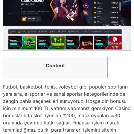
Content
Futbol, basketbol, tenis, voleybol gibi popüler sporların
yanı sıra, e-sporlar ve sanal sporlar kategorilerinde de
zengin bahis seçenekleri sunuyoruz. Hoşgeldin bonusu
için minimum 100 TL yatırım yapmanız gerekiyor. Casino
bonuslarında slot oyunları %100, masa oyunları %30
oranında çevrime katkı sağlar. Finansal işlem olarak
tanımladığımız bu iki para transferi işlemini sitenin