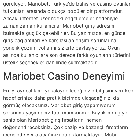
görülüyor. Mariobet, Türkiye’de bahis ve casino oyunları
tutkunları arasında oldukça popüler bir platformdur.
Ancak, internet üzerindeki engellemeler nedeniyle
zaman zaman kullanıcılar Mariobet giriş adresini
bulmakta güçlük çekebilirler. Bu yazımızda, en güncel
giriş bağlantıları ve karşılaşılan erişim sorunlarına
yönelik çözüm yollarını sizlerle paylaşıyoruz. Oyun
aslında kullanıcılara son derece farklı oyunların türlerini
üstelik seçenekler dahilinde sunmaktadır.
Mariobet Casino Deneyimi
En iyi ayrıcalıkları yakalayabileceğinizin bilgisini verirken
hedeflerinize daha pratik biçimde ulaşacağınızı da
görmüş olacaksınız. Mariobet giriş yapamıyorum
sorununu yaşamanız tabi mümkündür. Büyük bir ilgiye
sahip olan Mariobet giriş fırsatlarını hemen
değerlendireceksiniz. Çok cazip ve kazançlı fırsatların
içerisinde yer alacağınızı da aktarmaktayız. Mobil