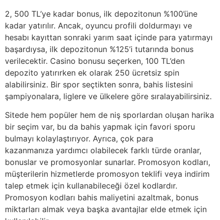
2, 500 TL’ye kadar bonus, ilk depozitonun %100’üne
kadar yatırılır. Ancak, oyuncu profili doldurmayı ve
hesabı kayıttan sonraki yarım saat içinde para yatırmayı
başardıysa, ilk depozitonun %125’i tutarında bonus
verilecektir. Casino bonusu seçerken, 100 TL’den
depozito yatırırken ek olarak 250 ücretsiz spin
alabilirsiniz. Bir spor seçtikten sonra, bahis listesini
şampiyonalara, liglere ve ülkelere göre sıralayabilirsiniz.
Sitede hem popüler hem de niş sporlardan oluşan harika
bir seçim var, bu da bahis yapmak için favori sporu
bulmayı kolaylaştırıyor. Ayrıca, çok para
kazanmanıza yardımcı olabilecek farklı türde oranlar,
bonuslar ve promosyonlar sunarlar. Promosyon kodları,
müşterilerin hizmetlerde promosyon teklifi veya indirim
talep etmek için kullanabileceği özel kodlardır.
Promosyon kodları bahis maliyetini azaltmak, bonus
miktarları almak veya başka avantajlar elde etmek için