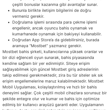
çeşitli bonuslar kazanma gibi avantajlar sunar.
Bununla birlikte iletişim bilgilerini de doğru
vermeniz gerekir.
Doğrulama işlemi sırasında para çekme işlemi
engellenir, ancak oyuncu bahis oynamak ve
kumarhanede oynamak için bakiyeyi kullanabilir.
Doğrudan App Store’a da gidebilirsiniz, burada
aramaya “Mostbet” yazmanız gerekir.
Mostbet bahis şirketi, kullanıcılarına yüksek oranlar ve
bir dizi eğlenceli oyun sunarak, bahis piyasasında
kendine sağlam bir yer edinmiştir. Siteye erişim
sağlayabilmek için güncel Mostbet giriş adreslerinin
takip edilmesi gerekmektedir, zira bu tür siteler sık sık
erişim engellemelerine maruz kalabilmektedir. Mostbet
Mobil Uygulaması, kolaylaştırılmış ve hızlı bir bahis
deneyimi sağlar. Çok çeşitli mobil cihazlara sorunsuz bir
şekilde entegre olur ve kumar ve bahis için optimize
edilmiş bir kullanıcı arayüzü garanti eder. Uygulamanın