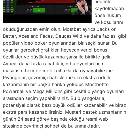
nedenle,
kaydolmadan
önce hüküm
ve koşullarını
okuduğunuzdan emin olun. Mostbet ayrıca Jacks or
Better, Aces and Faces, Deuces Wild ve daha fazlası gibi
popüler video poker oyunlarından bir seçki sunar. Bu
oyunlar gerçekçi grafikler, heyecan verici bonus
özellikler ve büyük kazanma şansı ile birlikte gelir.
Ayrıca, daha fazla rahatlık için bu oyunları hem
masaüstü hem de mobil cihazlarda oynayabilirsiniz.
Piyangolar, çevrimiçi bahislerinizden ekstra ödüller
kazanmanın bir başka harika yoludur. Mostbet’te
Powerball ve Mega Millions gibi çeşitli piyango oyunları
arasından seçim yapabilirsiniz. Bu piyangolarla,
potansiyel olarak bazı büyük ödüller kazanabilir ve biraz
ekstra para kazanabilirsiniz. Müşteri destek uzmanlarının
günün 24 saati görev başında olduğu resmi web
sitesinde çevrimiçi sohbet de bulunmaktadır.