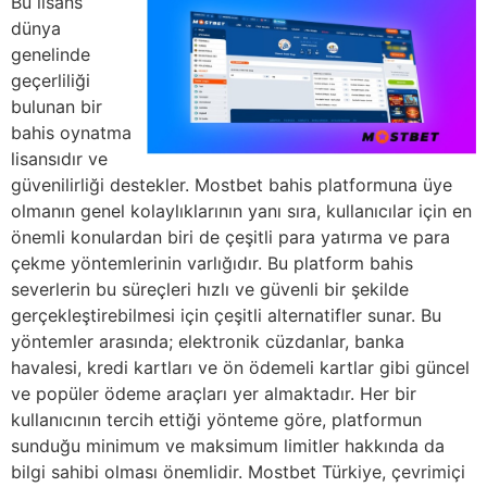
Bu lisans
dünya
genelinde
geçerliliği
bulunan bir
bahis oynatma
lisansıdır ve
güvenilirliği destekler. Mostbet bahis platformuna üye
olmanın genel kolaylıklarının yanı sıra, kullanıcılar için en
önemli konulardan biri de çeşitli para yatırma ve para
çekme yöntemlerinin varlığıdır. Bu platform bahis
severlerin bu süreçleri hızlı ve güvenli bir şekilde
gerçekleştirebilmesi için çeşitli alternatifler sunar. Bu
yöntemler arasında; elektronik cüzdanlar, banka
havalesi, kredi kartları ve ön ödemeli kartlar gibi güncel
ve popüler ödeme araçları yer almaktadır. Her bir
kullanıcının tercih ettiği yönteme göre, platformun
sunduğu minimum ve maksimum limitler hakkında da
bilgi sahibi olması önemlidir. Mostbet Türkiye, çevrimiçi