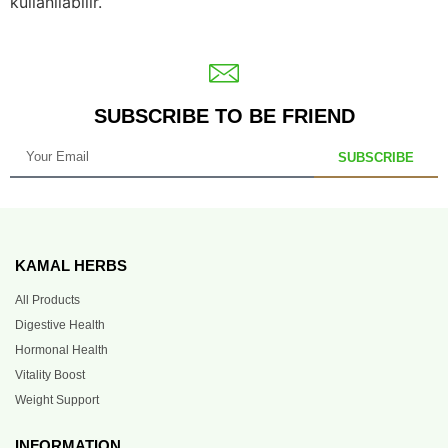
kullanılabilir.
SUBSCRIBE TO BE FRIEND
SUBSCRIBE
KAMAL HERBS
All Products
Digestive Health
Hormonal Health
Vitality Boost
Weight Support
INFORMATION