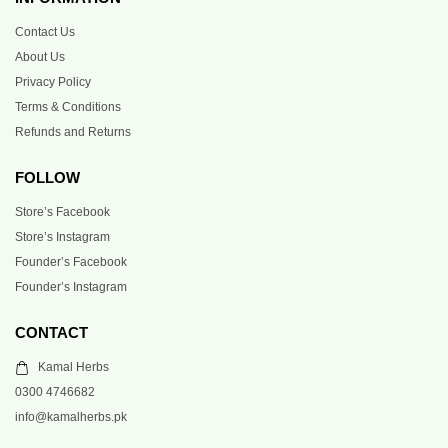
Contact Us
About Us
Privacy Policy
Terms & Conditions
Refunds and Returns
FOLLOW
Store’s Facebook
Store’s Instagram
Founder’s Facebook
Founder’s Instagram
CONTACT
Kamal Herbs
0300 4746682
info@kamalherbs.pk