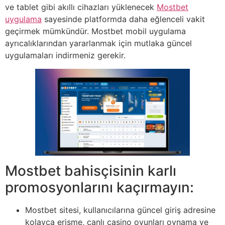
ve tablet gibi akıllı cihazları yüklenecek
Mostbet
uygulama
sayesinde platformda daha eğlenceli vakit
geçirmek mümkündür. Mostbet mobil uygulama
ayrıcalıklarından yararlanmak için mutlaka güncel
uygulamaları indirmeniz gerekir.
Mostbet bahisçisinin karlı
promosyonlarını kaçırmayın:
Mostbet sitesi, kullanıcılarına güncel giriş adresine
kolayca erişme, canlı casino oyunları oynama ve