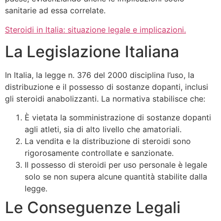
sanitarie ad essa correlate.
Steroidi in Italia: situazione legale e implicazioni.
La Legislazione Italiana
In Italia, la legge n. 376 del 2000 disciplina l’uso, la
distribuzione e il possesso di sostanze dopanti, inclusi
gli steroidi anabolizzanti. La normativa stabilisce che:
È vietata la somministrazione di sostanze dopanti
agli atleti, sia di alto livello che amatoriali.
La vendita e la distribuzione di steroidi sono
rigorosamente controllate e sanzionate.
Il possesso di steroidi per uso personale è legale
solo se non supera alcune quantità stabilite dalla
legge.
Le Conseguenze Legali