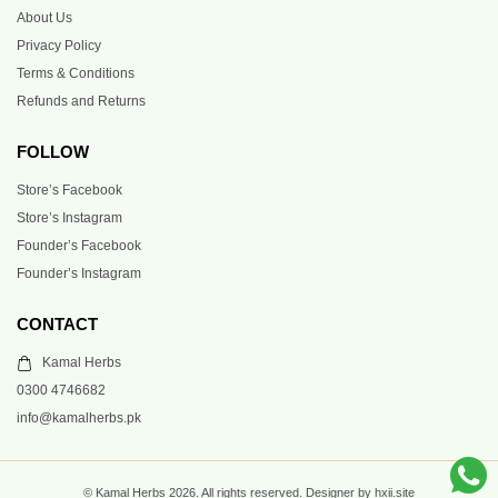
About Us
Privacy Policy
Terms & Conditions
Refunds and Returns
FOLLOW
Store’s Facebook
Store’s Instagram
Founder’s Facebook
Founder’s Instagram
CONTACT
Kamal Herbs
0300 4746682
info@kamalherbs.pk
© Kamal Herbs 2026. All rights reserved. Designer by hxii.site