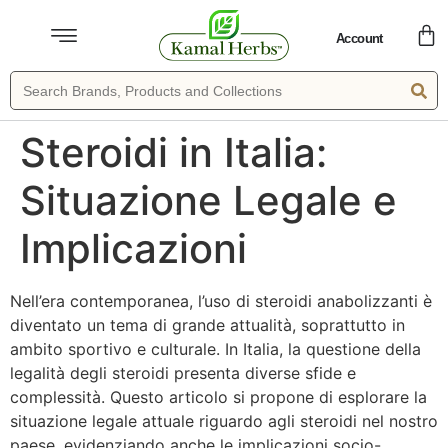
Account
Steroidi in Italia:
Situazione Legale e
Implicazioni
Nell’era contemporanea, l’uso di steroidi anabolizzanti è
diventato un tema di grande attualità, soprattutto in
ambito sportivo e culturale. In Italia, la questione della
legalità degli steroidi presenta diverse sfide e
complessità. Questo articolo si propone di esplorare la
situazione legale attuale riguardo agli steroidi nel nostro
paese, evidenziando anche le implicazioni socio-