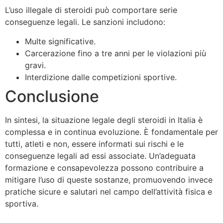
L’uso illegale di steroidi può comportare serie
conseguenze legali. Le sanzioni includono:
Multe significative.
Carcerazione fino a tre anni per le violazioni più
gravi.
Interdizione dalle competizioni sportive.
Conclusione
In sintesi, la situazione legale degli steroidi in Italia è
complessa e in continua evoluzione. È fondamentale per
tutti, atleti e non, essere informati sui rischi e le
conseguenze legali ad essi associate. Un’adeguata
formazione e consapevolezza possono contribuire a
mitigare l’uso di queste sostanze, promuovendo invece
pratiche sicure e salutari nel campo dell’attività fisica e
sportiva.