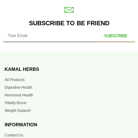
SUBSCRIBE TO BE FRIEND
SUBSCRIBE
KAMAL HERBS
All Products
Digestive Health
Hormonal Health
Vitality Boost
Weight Support
INFORMATION
Contact Us