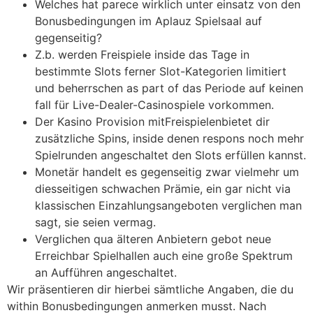
Welches hat parece wirklich unter einsatz von den
Bonusbedingungen im Aplauz Spielsaal auf
gegenseitig?
Z.b. werden Freispiele inside das Tage in
bestimmte Slots ferner Slot-Kategorien limitiert
und beherrschen as part of das Periode auf keinen
fall für Live-Dealer-Casinospiele vorkommen.
Der Kasino Provision mitFreispielenbietet dir
zusätzliche Spins, inside denen respons noch mehr
Spielrunden angeschaltet den Slots erfüllen kannst.
Monetär handelt es gegenseitig zwar vielmehr um
diesseitigen schwachen Prämie, ein gar nicht via
klassischen Einzahlungsangeboten verglichen man
sagt, sie seien vermag.
Verglichen qua älteren Anbietern gebot neue
Erreichbar Spielhallen auch eine große Spektrum
an Aufführen angeschaltet.
Wir präsentieren dir hierbei sämtliche Angaben, die du
within Bonusbedingungen anmerken musst. Nach