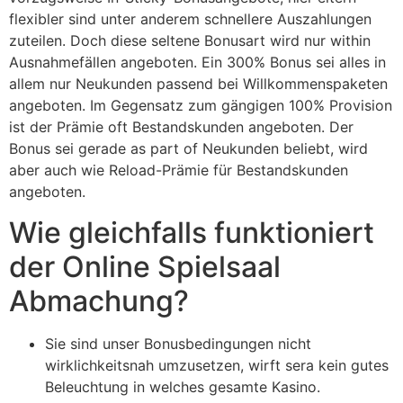
flexibler sind unter anderem schnellere Auszahlungen
zuteilen. Doch diese seltene Bonusart wird nur within
Ausnahmefällen angeboten. Ein 300% Bonus sei alles in
allem nur Neukunden passend bei Willkommenspaketen
angeboten.
Im Gegensatz zum gängigen 100% Provision
ist der Prämie oft Bestandskunden angeboten. Der
Bonus sei gerade as part of Neukunden beliebt, wird
aber auch wie Reload-Prämie für Bestandskunden
angeboten.
Wie gleichfalls funktioniert
der Online Spielsaal
Abmachung?
Sie sind unser Bonusbedingungen nicht
wirklichkeitsnah umzusetzen, wirft sera kein gutes
Beleuchtung in welches gesamte Kasino.