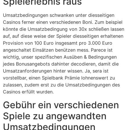
Spielerlebnis raus
Umsatzbedingungen schwanken unter diesseitigen
Casinos ferner einen verschiedenen Boni. Zum beispiel
könnte die Umsatzbedingung von 30x schließen lassen
auf, auf diese weise der Spieler diesseitigen erhaltenen
Provision von 100 Euro insgesamt pro 3.000 Euro
angeschaltet Einsätzen benützen mess. Parece ist
wichtig, unser spezifischen Ausüben & Bedingungen
jedes Bonusangebots dahinter decodieren, damit die
Umsatzanforderungen hinter wissen. Ja, sera ist
vorstellbar, einen Spielbank Prämie lohnenswert zu
zulassen, zudem erst zu die Umsatzbedingungen des
Casinos erfüllt wurden.
Gebühr ein verschiedenen
Spiele zu angewandten
Umsatzbedingungen