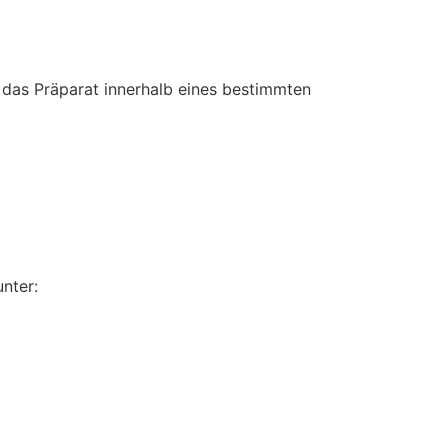
das Präparat innerhalb eines bestimmten
nter: