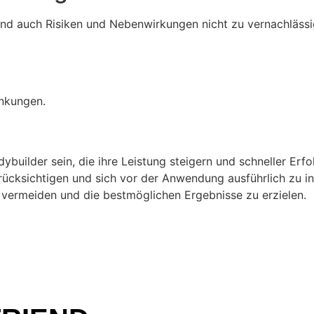
ind auch Risiken und Nebenwirkungen nicht zu vernachlässi
ankungen.
builder sein, die ihre Leistung steigern und schneller Erfo
rücksichtigen und sich vor der Anwendung ausführlich zu inf
 vermeiden und die bestmöglichen Ergebnisse zu erzielen.