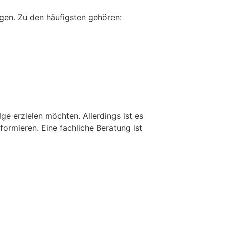
gen. Zu den häufigsten gehören:
lge erzielen möchten. Allerdings ist es
ormieren. Eine fachliche Beratung ist