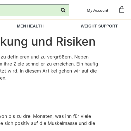
My Account
MEN HEALTH
WEIGHT SUPPORT
kung und Risiken
g zu definieren und zu vergrößern. Neben
hre Ziele schneller zu erreichen. Ein häufig
zt wird. In diesem Artikel gehen wir auf die
en.
von bis zu drei Monaten, was ihn für viele
e sich positiv auf die Muskelmasse und die