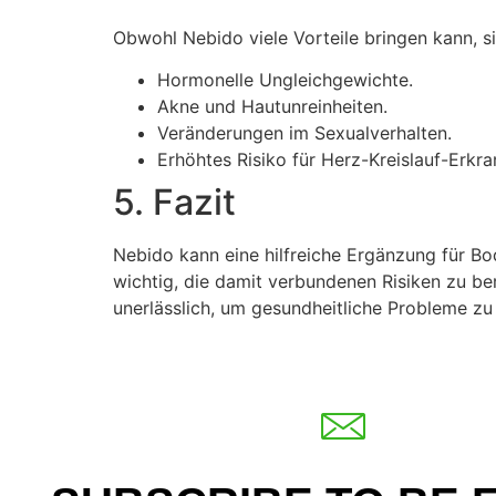
Obwohl Nebido viele Vorteile bringen kann, s
Hormonelle Ungleichgewichte.
Akne und Hautunreinheiten.
Veränderungen im Sexualverhalten.
Erhöhtes Risiko für Herz-Kreislauf-Erkr
5. Fazit
Nebido kann eine hilfreiche Ergänzung für Body
wichtig, die damit verbundenen Risiken zu be
unerlässlich, um gesundheitliche Probleme zu