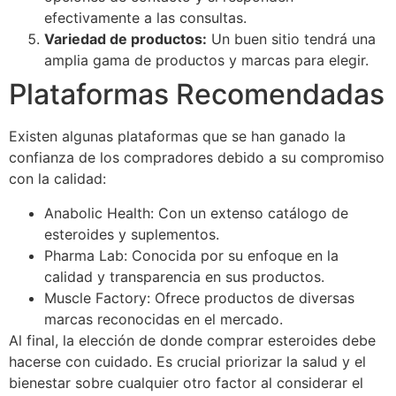
efectivamente a las consultas.
Variedad de productos:
Un buen sitio tendrá una
amplia gama de productos y marcas para elegir.
Plataformas Recomendadas
Existen algunas plataformas que se han ganado la
confianza de los compradores debido a su compromiso
con la calidad:
Anabolic Health: Con un extenso catálogo de
esteroides y suplementos.
Pharma Lab: Conocida por su enfoque en la
calidad y transparencia en sus productos.
Muscle Factory: Ofrece productos de diversas
marcas reconocidas en el mercado.
Al final, la elección de donde comprar esteroides debe
hacerse con cuidado. Es crucial priorizar la salud y el
bienestar sobre cualquier otro factor al considerar el