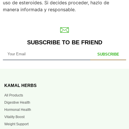
uso de esteroides. Si decides proceder, hazlo de
manera informada y responsable.
SUBSCRIBE TO BE FRIEND
SUBSCRIBE
KAMAL HERBS
All Products
Digestive Health
Hormonal Health
Vitality Boost
Weight Support