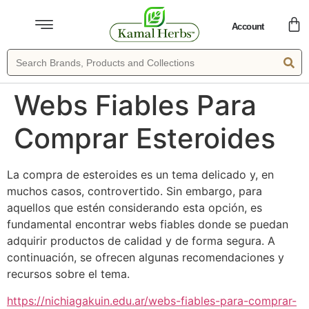
Account
Webs Fiables Para
Comprar Esteroides
La compra de esteroides es un tema delicado y, en
muchos casos, controvertido. Sin embargo, para
aquellos que estén considerando esta opción, es
fundamental encontrar webs fiables donde se puedan
adquirir productos de calidad y de forma segura. A
continuación, se ofrecen algunas recomendaciones y
recursos sobre el tema.
https://nichiagakuin.edu.ar/webs-fiables-para-comprar-