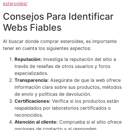
esteroides/
Consejos Para Identificar
Webs Fiables
Al buscar donde comprar esteroides, es importante
tener en cuenta los siguientes aspectos:
Reputación:
Investiga la reputación del sitio a
través de reseñas de otros usuarios y foros
especializados.
Transparencia:
Asegúrate de que la web ofrece
información clara sobre sus productos, métodos
de envío y políticas de devolución.
Certificaciones:
Verifica si los productos están
respaldados por laboratorios certificados o
reconocidos.
Atención al cliente:
Comprueba si el sitio ofrece
opciones de contacto y si responden