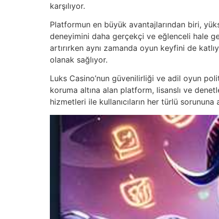
karşılıyor.
Platformun en büyük avantajlarından biri, yükse
deneyimini daha gerçekçi ve eğlenceli hale ge
artırırken aynı zamanda oyun keyfini de katlıy
olanak sağlıyor.
Luks Casino’nun güvenilirliği ve adil oyun polit
koruma altına alan platform, lisanslı ve dene
hizmetleri ile kullanıcıların her türlü sorunun