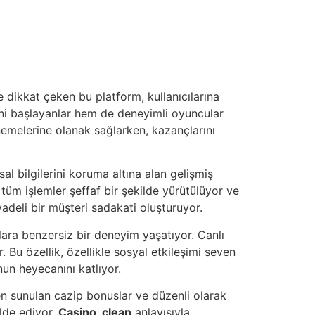
 dikkat çeken bu platform, kullanıcılarına
ni başlayanlar hem de deneyimli oyuncular
 denemelerine olanak sağlarken, kazançlarını
al bilgilerini koruma altına alan gelişmiş
tüm işlemler şeffaf bir şekilde yürütülüyor ve
vadeli bir müşteri sadakati oluşturuyor.
ara benzersiz bir deneyim yaşatıyor. Canlı
 Bu özellik, özellikle sosyal etkileşimi seven
nun heyecanını katlıyor.
ren sunulan cazip bonuslar ve düzenli olarak
lde ediyor.
Casino_clean
anlayışıyla