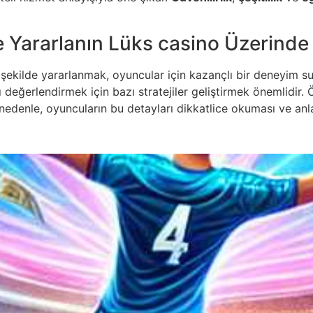
e Yararlanın Lüks casino Üzerinde
ekilde yararlanmak, oyuncular için kazançlı bir deneyim su
rı değerlendirmek için bazı stratejiler geliştirmek önemlidir
edenle, oyuncuların bu detayları dikkatlice okuması ve anla