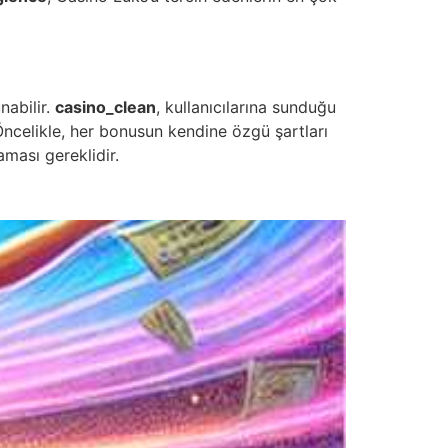
nabilir.
casino_clean
, kullanıcılarına sunduğu
. Öncelikle, her bonusun kendine özgü şartları
ması gereklidir.