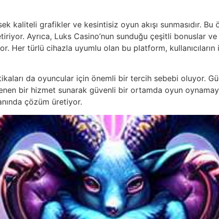
k kaliteli grafikler ve kesintisiz oyun akışı sunmasıdır. Bu 
tiriyor. Ayrıca, Luks Casino’nun sunduğu çeşitli bonuslar 
or. Her türlü cihazla uyumlu olan bu platform, kullanıcıları
ikaları da oyuncular için önemli bir tercih sebebi oluyor. Güç
tlenen bir hizmet sunarak güvenli bir ortamda oyun oynamayı
a anında çözüm üretiyor.