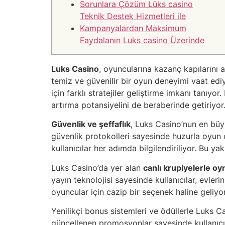
Sorunlara Çözüm Lüks casino
Teknik Destek Hizmetleri ile
Kampanyalardan Maksimum
Faydalanın Luks casino Üzerinde
Luks Casino
, oyuncularına kazanç kapılarını a
temiz ve güvenilir bir oyun deneyimi vaat ed
için farklı stratejiler geliştirme imkanı tanıyo
artırma potansiyelini de beraberinde getiriyor
Güvenlik ve şeffaflık
, Luks Casino’nun en büyük
güvenlik protokolleri sayesinde huzurla oyun o
kullanıcılar her adımda bilgilendiriliyor. Bu y
Luks Casino’da yer alan
canlı krupiyelerle o
yayın teknolojisi sayesinde kullanıcılar, evler
oyuncular için cazip bir seçenek haline geliyor
Yenilikçi bonus sistemleri ve ödüllerle Luks Ca
güncellenen promosyonlar sayesinde kullanıc