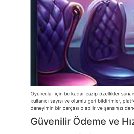
Oyuncular için bu kadar cazip özellikler suna
kullanıcı sayısı ve olumlu geri bildirimler, pl
deneyimin bir parçası olabilir ve şansınızı den
Güvenilir Ödeme ve Hı