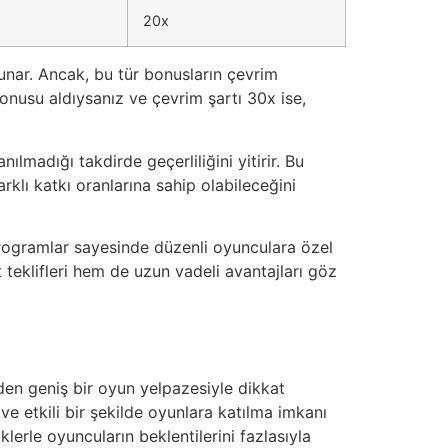
20x
r sunar. Ancak, bu tür bonusların çevrim
bonusu aldıysanız ve çevrim şartı 30x ise,
nılmadığı takdirde geçerliliğini yitirir. Bu
rklı katkı oranlarına sahip olabileceğini
ogramlar sayesinde düzenli oyunculara özel
 teklifleri hem de uzun vadeli avantajları göz
en geniş bir oyun yelpazesiyle dikkat
ve etkili bir şekilde oyunlara katılma imkanı
lerle oyuncuların beklentilerini fazlasıyla