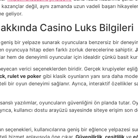
i kazançlar değil, aynı zamanda uzun vadeli başarı hikayele
ne geliyor.
akkında Casino Luks Bilgileri
eniş bir yelpaze sunarak oyunculara benzersiz bir deneyim v
en oyuncuya hitap eden farklı zorluk derecelerine sahiptir.
J
lar hem de deneyimli oyuncular için idealdir çünkü basit kura
yecan verici seçeneklerden biridir. Gerçek krupiyeler eşliğ
ck, rulet ve poker
gibi klasik oyunların yanı sıra daha mode
teli bir oyun deneyimi sağlanır. Ayrıca, interaktif özellikler
sanslı yazılımlar, oyuncuların güvenliğini ön planda tutar. Oy
 Ayrıca, kullanıcı dostu arayüzü sayesinde siteye erişim son
n seçenekleri, kullanıcılarına geniş bir eğlence yelpazesi s
teli hizmet anlayışıyla öne çıkar.
Güvenilirlik
,
çeşitlilik
ve
e