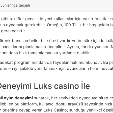
oyunlarında geçerli
gibi teklifler genellikle yeni kullanıcılar için cazip fırsatla
oyun oynamak gerekebilir. Örneğin, 100 TL’lik bir hoş geldin 
gerekecektir.
 Birçok bonusun belirli bir süresi vardır ve bu süre içinde kulla
caklarını planlamaları önemlidir. Ayrıca, farklı oyunların fa
rını daha hızlı tamamlamanıza yardımcı olabilir.
sadakat programlarından da faydalanmak mümkündür. Bu pr
lardan en iyi şekilde yararlanmak için oyuncuların hem mevcut
Deneyimi Luks casino İle
il oyun deneyimi
sunarak, her seviyeden oyuncuya hitap ed
lebilen bu platform, kullanıcı dostu arayüzü sayesinde hızlı 
n talebine cevap veren Luks Casino, sunduğu yenilikçi özellik