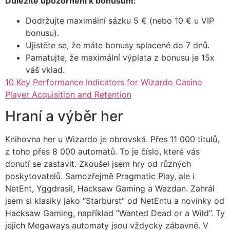
Důležité upozornění k bonusům:
Dodržujte maximální sázku 5 € (nebo 10 € u VIP
bonusu).
Ujistěte se, že máte bonusy splacené do 7 dnů.
Pamatujte, že maximální výplata z bonusu je 15x
váš vklad.
10 Key Performance Indicators for Wizardo Casino
Player Acquisition and Retention
Hraní a výběr her
Knihovna her u Wizardo je obrovská. Přes 11 000 titulů,
z toho přes 8 000 automatů. To je číslo, které vás
donutí se zastavit. Zkoušel jsem hry od různých
poskytovatelů. Samozřejmě Pragmatic Play, ale i
NetEnt, Yggdrasil, Hacksaw Gaming a Wazdan. Zahrál
jsem si klasiky jako “Starburst” od NetEntu a novinky od
Hacksaw Gaming, například “Wanted Dead or a Wild”. Ty
jejich Megaways automaty jsou vždycky zábavné. V