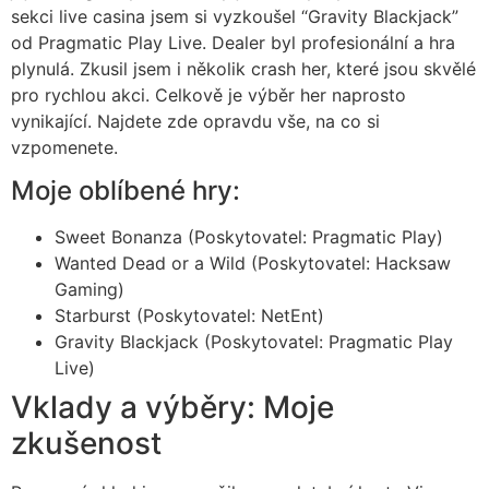
sekci live casina jsem si vyzkoušel “Gravity Blackjack”
od Pragmatic Play Live. Dealer byl profesionální a hra
plynulá. Zkusil jsem i několik crash her, které jsou skvělé
pro rychlou akci. Celkově je výběr her naprosto
vynikající. Najdete zde opravdu vše, na co si
vzpomenete.
Moje oblíbené hry:
Sweet Bonanza (Poskytovatel: Pragmatic Play)
Wanted Dead or a Wild (Poskytovatel: Hacksaw
Gaming)
Starburst (Poskytovatel: NetEnt)
Gravity Blackjack (Poskytovatel: Pragmatic Play
Live)
Vklady a výběry: Moje
zkušenost