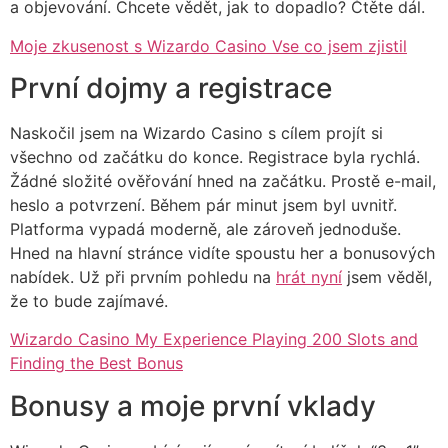
a objevování. Chcete vědět, jak to dopadlo? Čtěte dál.
Moje zkusenost s Wizardo Casino Vse co jsem zjistil
První dojmy a registrace
Naskočil jsem na Wizardo Casino s cílem projít si
všechno od začátku do konce. Registrace byla rychlá.
Žádné složité ověřování hned na začátku. Prostě e-mail,
heslo a potvrzení. Během pár minut jsem byl uvnitř.
Platforma vypadá moderně, ale zároveň jednoduše.
Hned na hlavní stránce vidíte spoustu her a bonusových
nabídek. Už při prvním pohledu na
hrát nyní
jsem věděl,
že to bude zajímavé.
Wizardo Casino My Experience Playing 200 Slots and
Finding the Best Bonus
Bonusy a moje první vklady