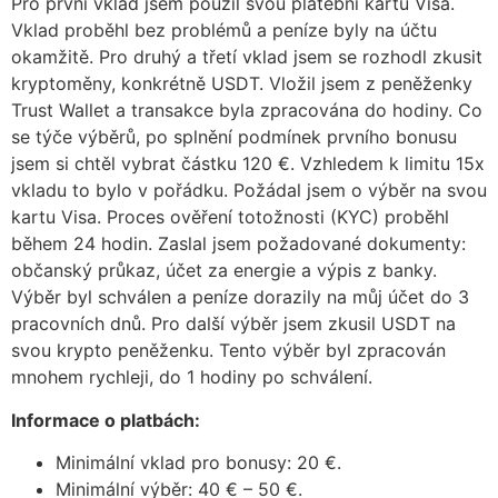
Pro první vklad jsem použil svou platební kartu Visa.
Vklad proběhl bez problémů a peníze byly na účtu
okamžitě. Pro druhý a třetí vklad jsem se rozhodl zkusit
kryptoměny, konkrétně USDT. Vložil jsem z peněženky
Trust Wallet a transakce byla zpracována do hodiny. Co
se týče výběrů, po splnění podmínek prvního bonusu
jsem si chtěl vybrat částku 120 €. Vzhledem k limitu 15x
vkladu to bylo v pořádku. Požádal jsem o výběr na svou
kartu Visa. Proces ověření totožnosti (KYC) proběhl
během 24 hodin. Zaslal jsem požadované dokumenty:
občanský průkaz, účet za energie a výpis z banky.
Výběr byl schválen a peníze dorazily na můj účet do 3
pracovních dnů. Pro další výběr jsem zkusil USDT na
svou krypto peněženku. Tento výběr byl zpracován
mnohem rychleji, do 1 hodiny po schválení.
Informace o platbách:
Minimální vklad pro bonusy: 20 €.
Minimální výběr: 40 € – 50 €.