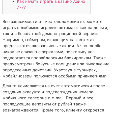
Как начать играть в казино Азино
777?
Вне зависимости от местоположения вы можете
играть в любимые игровые автоматы как на деньги,
так и в бесплатной демонстрационной версии.
Например, геймерам, играющим на гаджетах,
предлагаются эксклюзивные акции. Azino mobile
никак не связано с зеркалами, поскольку не
подвергается провайдерским блокировкам. Также
предусмотрены бонусные поощрения за выполнение
определенных действий. Участвуя в турнирах,
мобайл-юзеры пользуются особыми привилегиями.
Деньги начисляются на счет автоматически после
создания аккаунта и подтверждения номера
мобильного телефона и e-mail. Первый и все
последующие депозиты от рублей также
вознаграждаются. Кроме того, клиенту откроется