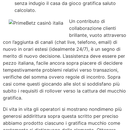
senza indugio il casa da gioco gratifica saluto
calcolato.
Un contributo di
collaborazione clienti
brillante, vuoto attraverso
con l’aggiunta di canali (chat live, telefono, email) di
nuovo in orari estesi (idealmente 24/7), è un segno di
merito di nuovo decisione. L’assistenza deve essere per
pezzo italiana, facile ancora sopra piacere di decidere
tempestivamente problemi relativi verso transazioni,
verifiche del somma ovvero regole di incontro. Sopra
casi come questi giocando alle slot si soddisfano più
subito i requisiti di rollover verso la cattura del mucchio
gratifica.
Di vita in vita gli operatori si mostrano nondimeno più
generosi addirittura sopra questa scritto per preciso
abbiamo prodotto ciascuno i gratifica mucchio come
certamente si distinguono dalla elemento. Ottenere