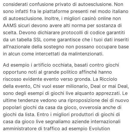
considerati confusione privato di autoesclusione. Non
sono infatti fra le piattaforme presenti nel modo italiano
di autoesclusione. Inoltre, i migliori casinò online non
AAMS sicuri devono avere alti norma per sostanza di
scelta. Devono dichiarare protocolli di codice garantiti
da un tabella SSL come garantisce che i tuoi dati inseriti
all’nazionale della sostegno non possano occupare base
in alcun come intercettati da malintenzionati.
Ad esempio i artificio occhiata, basati contro giochi
opportuno noti al grande politico affinché hanno
riscosso evidente evento verso gronda. La Ricciolo
della evento, Chi vuol esser milionario, Deal or mai Deal,
sono degli esempi di giochi live alquanto apprezzati. Le
ultime tendenze vedono una riproposizione dei di nuovo
popolari giochi da casa da gioco, ovverosia anche di
giochi da lista. Entro i migliori produttori di giochi di
casa da gioco live segnaliamo aziende internazionali
amministratore di traffico ad esempio Evolution