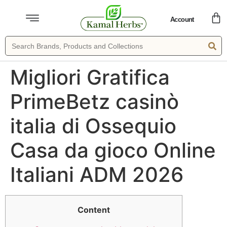
Account
Migliori Gratifica
PrimeBetz casinò
italia di Ossequio
Casa da gioco Online
Italiani ADM 2026
Content