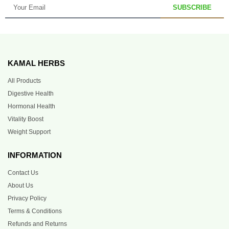
SUBSCRIBE
KAMAL HERBS
All Products
Digestive Health
Hormonal Health
Vitality Boost
Weight Support
INFORMATION
Contact Us
About Us
Privacy Policy
Terms & Conditions
Refunds and Returns