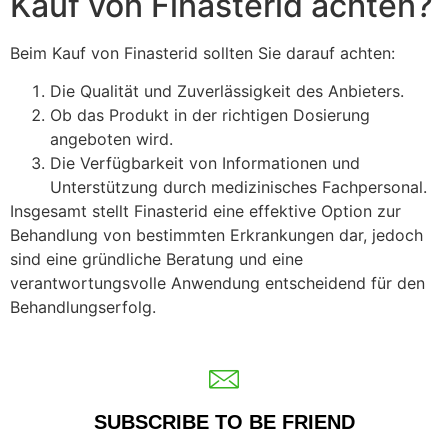
Kauf von Finasterid achten?
Beim Kauf von Finasterid sollten Sie darauf achten:
Die Qualität und Zuverlässigkeit des Anbieters.
Ob das Produkt in der richtigen Dosierung
angeboten wird.
Die Verfügbarkeit von Informationen und
Unterstützung durch medizinisches Fachpersonal.
Insgesamt stellt Finasterid eine effektive Option zur
Behandlung von bestimmten Erkrankungen dar, jedoch
sind eine gründliche Beratung und eine
verantwortungsvolle Anwendung entscheidend für den
Behandlungserfolg.
SUBSCRIBE TO BE FRIEND