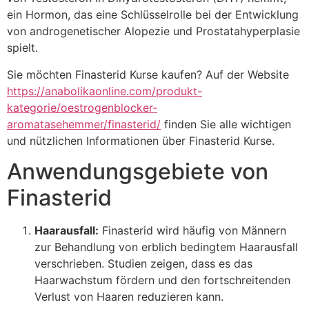
ein Hormon, das eine Schlüsselrolle bei der Entwicklung
von androgenetischer Alopezie und Prostatahyperplasie
spielt.
Sie möchten Finasterid Kurse kaufen? Auf der Website
https://anabolikaonline.com/produkt-
kategorie/oestrogenblocker-
aromatasehemmer/finasterid/
finden Sie alle wichtigen
und nützlichen Informationen über Finasterid Kurse.
Anwendungsgebiete von
Finasterid
Haarausfall:
Finasterid wird häufig von Männern
zur Behandlung von erblich bedingtem Haarausfall
verschrieben. Studien zeigen, dass es das
Haarwachstum fördern und den fortschreitenden
Verlust von Haaren reduzieren kann.