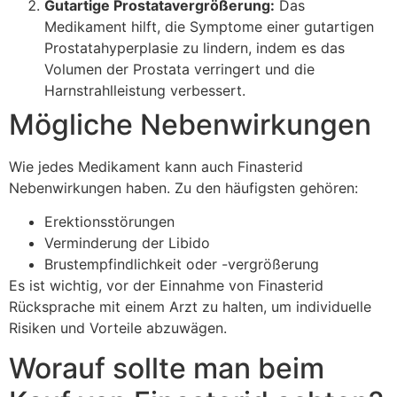
Gutartige Prostatavergrößerung:
Das
Medikament hilft, die Symptome einer gutartigen
Prostatahyperplasie zu lindern, indem es das
Volumen der Prostata verringert und die
Harnstrahlleistung verbessert.
Mögliche Nebenwirkungen
Wie jedes Medikament kann auch Finasterid
Nebenwirkungen haben. Zu den häufigsten gehören:
Erektionsstörungen
Verminderung der Libido
Brustempfindlichkeit oder -vergrößerung
Es ist wichtig, vor der Einnahme von Finasterid
Rücksprache mit einem Arzt zu halten, um individuelle
Risiken und Vorteile abzuwägen.
Worauf sollte man beim