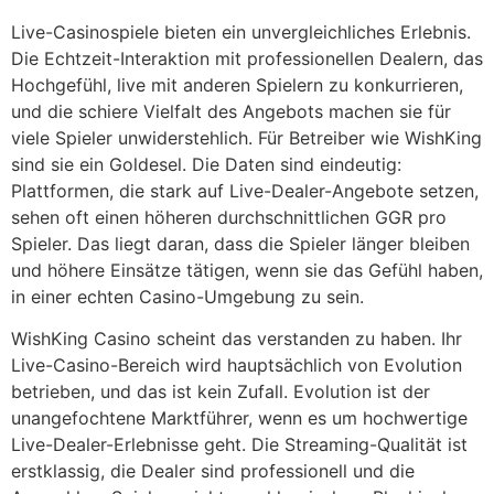
Live-Casinospiele bieten ein unvergleichliches Erlebnis.
Die Echtzeit-Interaktion mit professionellen Dealern, das
Hochgefühl, live mit anderen Spielern zu konkurrieren,
und die schiere Vielfalt des Angebots machen sie für
viele Spieler unwiderstehlich. Für Betreiber wie WishKing
sind sie ein Goldesel. Die Daten sind eindeutig:
Plattformen, die stark auf Live-Dealer-Angebote setzen,
sehen oft einen höheren durchschnittlichen GGR pro
Spieler. Das liegt daran, dass die Spieler länger bleiben
und höhere Einsätze tätigen, wenn sie das Gefühl haben,
in einer echten Casino-Umgebung zu sein.
WishKing Casino scheint das verstanden zu haben. Ihr
Live-Casino-Bereich wird hauptsächlich von Evolution
betrieben, und das ist kein Zufall. Evolution ist der
unangefochtene Marktführer, wenn es um hochwertige
Live-Dealer-Erlebnisse geht. Die Streaming-Qualität ist
erstklassig, die Dealer sind professionell und die