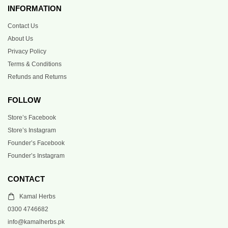
INFORMATION
Contact Us
About Us
Privacy Policy
Terms & Conditions
Refunds and Returns
FOLLOW
Store’s Facebook
Store’s Instagram
Founder’s Facebook
Founder’s Instagram
CONTACT
Kamal Herbs
0300 4746682
info@kamalherbs.pk