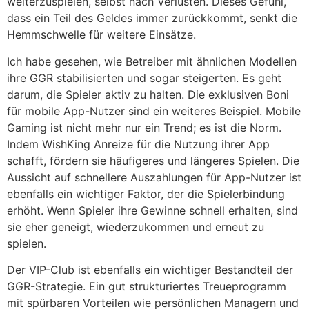
weiterzuspielen, selbst nach Verlusten. Dieses Gefühl,
dass ein Teil des Geldes immer zurückkommt, senkt die
Hemmschwelle für weitere Einsätze.
Ich habe gesehen, wie Betreiber mit ähnlichen Modellen
ihre GGR stabilisierten und sogar steigerten. Es geht
darum, die Spieler aktiv zu halten. Die exklusiven Boni
für mobile App-Nutzer sind ein weiteres Beispiel. Mobile
Gaming ist nicht mehr nur ein Trend; es ist die Norm.
Indem WishKing Anreize für die Nutzung ihrer App
schafft, fördern sie häufigeres und längeres Spielen. Die
Aussicht auf schnellere Auszahlungen für App-Nutzer ist
ebenfalls ein wichtiger Faktor, der die Spielerbindung
erhöht. Wenn Spieler ihre Gewinne schnell erhalten, sind
sie eher geneigt, wiederzukommen und erneut zu
spielen.
Der VIP-Club ist ebenfalls ein wichtiger Bestandteil der
GGR-Strategie. Ein gut strukturiertes Treueprogramm
mit spürbaren Vorteilen wie persönlichen Managern und