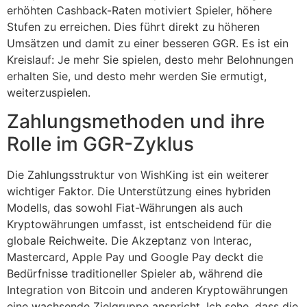
erhöhten Cashback-Raten motiviert Spieler, höhere
Stufen zu erreichen. Dies führt direkt zu höheren
Umsätzen und damit zu einer besseren GGR. Es ist ein
Kreislauf: Je mehr Sie spielen, desto mehr Belohnungen
erhalten Sie, und desto mehr werden Sie ermutigt,
weiterzuspielen.
Zahlungsmethoden und ihre
Rolle im GGR-Zyklus
Die Zahlungsstruktur von WishKing ist ein weiterer
wichtiger Faktor. Die Unterstützung eines hybriden
Modells, das sowohl Fiat-Währungen als auch
Kryptowährungen umfasst, ist entscheidend für die
globale Reichweite. Die Akzeptanz von Interac,
Mastercard, Apple Pay und Google Pay deckt die
Bedürfnisse traditioneller Spieler ab, während die
Integration von Bitcoin und anderen Kryptowährungen
eine wachsende Zielgruppe anspricht. Ich sehe, dass die