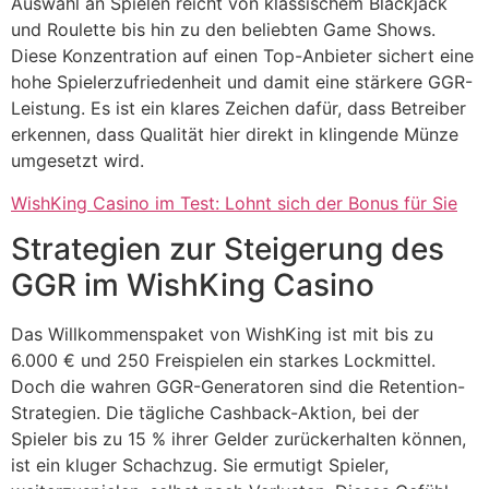
Auswahl an Spielen reicht von klassischem Blackjack
und Roulette bis hin zu den beliebten Game Shows.
Diese Konzentration auf einen Top-Anbieter sichert eine
hohe Spielerzufriedenheit und damit eine stärkere GGR-
Leistung. Es ist ein klares Zeichen dafür, dass Betreiber
erkennen, dass Qualität hier direkt in klingende Münze
umgesetzt wird.
WishKing Casino im Test: Lohnt sich der Bonus für Sie
Strategien zur Steigerung des
GGR im WishKing Casino
Das Willkommenspaket von WishKing ist mit bis zu
6.000 € und 250 Freispielen ein starkes Lockmittel.
Doch die wahren GGR-Generatoren sind die Retention-
Strategien. Die tägliche Cashback-Aktion, bei der
Spieler bis zu 15 % ihrer Gelder zurückerhalten können,
ist ein kluger Schachzug. Sie ermutigt Spieler,