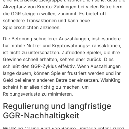
Akzeptanz von Krypto-Zahlungen bei vielen Betreibern,
die GGR steigern wollen, zunimmt. Es bietet oft
schnellere Transaktionen und kann neue
Spielerschichten anziehen.
Die Betonung schnellerer Auszahlungen, insbesondere
für mobile Nutzer und Kryptowährungs-Transaktionen,
ist nicht zu unterschätzen. Zufriedene Spieler, die ihre
Gewinne schnell erhalten, kehren eher zurück. Dies
schließt den GGR-Zyklus effektiv. Wenn Auszahlungen
lange dauern, können Spieler frustriert werden und ihr
Geld bei einem anderen Betreiber einsetzen. WishKing
scheint hier alles richtig zu machen, um
Reibungsverluste zu minimieren.
Regulierung und langfristige
GGR-Nachhaltigkeit
WishKing Casino wird von Rapiso Limitada unter Lizenz