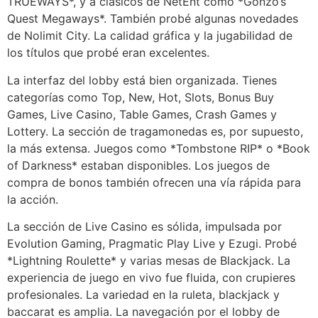
TRUEWAYS*, y a clásicos de NetEnt como *Gonzo’s
Quest Megaways*. También probé algunas novedades
de Nolimit City. La calidad gráfica y la jugabilidad de
los títulos que probé eran excelentes.
La interfaz del lobby está bien organizada. Tienes
categorías como Top, New, Hot, Slots, Bonus Buy
Games, Live Casino, Table Games, Crash Games y
Lottery. La sección de tragamonedas es, por supuesto,
la más extensa. Juegos como *Tombstone RIP* o *Book
of Darkness* estaban disponibles. Los juegos de
compra de bonos también ofrecen una vía rápida para
la acción.
La sección de Live Casino es sólida, impulsada por
Evolution Gaming, Pragmatic Play Live y Ezugi. Probé
*Lightning Roulette* y varias mesas de Blackjack. La
experiencia de juego en vivo fue fluida, con crupieres
profesionales. La variedad en la ruleta, blackjack y
baccarat es amplia. La navegación por el lobby de