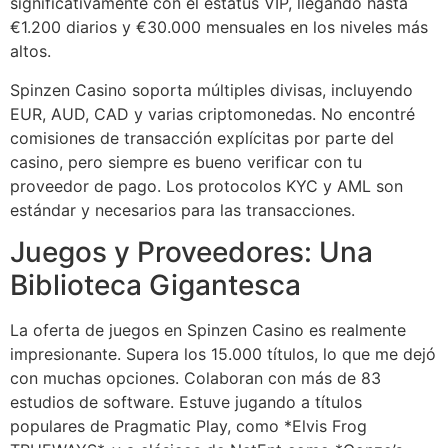
significativamente con el estatus VIP, llegando hasta
€1.200 diarios y €30.000 mensuales en los niveles más
altos.
Spinzen Casino soporta múltiples divisas, incluyendo
EUR, AUD, CAD y varias criptomonedas. No encontré
comisiones de transacción explícitas por parte del
casino, pero siempre es bueno verificar con tu
proveedor de pago. Los protocolos KYC y AML son
estándar y necesarios para las transacciones.
Juegos y Proveedores: Una
Biblioteca Gigantesca
La oferta de juegos en Spinzen Casino es realmente
impresionante. Supera los 15.000 títulos, lo que me dejó
con muchas opciones. Colaboran con más de 83
estudios de software. Estuve jugando a títulos
populares de Pragmatic Play, como *Elvis Frog