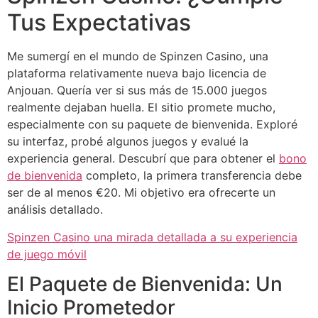
Tus Expectativas
Me sumergí en el mundo de Spinzen Casino, una
plataforma relativamente nueva bajo licencia de
Anjouan. Quería ver si sus más de 15.000 juegos
realmente dejaban huella. El sitio promete mucho,
especialmente con su paquete de bienvenida. Exploré
su interfaz, probé algunos juegos y evalué la
experiencia general. Descubrí que para obtener el
bono
de bienvenida
completo, la primera transferencia debe
ser de al menos €20. Mi objetivo era ofrecerte un
análisis detallado.
Spinzen Casino una mirada detallada a su experiencia
de juego móvil
El Paquete de Bienvenida: Un
Inicio Prometedor