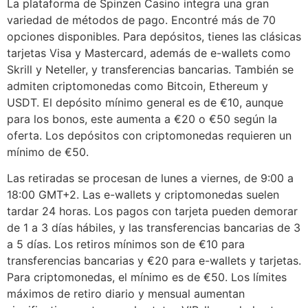
La plataforma de Spinzen Casino integra una gran
variedad de métodos de pago. Encontré más de 70
opciones disponibles. Para depósitos, tienes las clásicas
tarjetas Visa y Mastercard, además de e-wallets como
Skrill y Neteller, y transferencias bancarias. También se
admiten criptomonedas como Bitcoin, Ethereum y
USDT. El depósito mínimo general es de €10, aunque
para los bonos, este aumenta a €20 o €50 según la
oferta. Los depósitos con criptomonedas requieren un
mínimo de €50.
Las retiradas se procesan de lunes a viernes, de 9:00 a
18:00 GMT+2. Las e-wallets y criptomonedas suelen
tardar 24 horas. Los pagos con tarjeta pueden demorar
de 1 a 3 días hábiles, y las transferencias bancarias de 3
a 5 días. Los retiros mínimos son de €10 para
transferencias bancarias y €20 para e-wallets y tarjetas.
Para criptomonedas, el mínimo es de €50. Los límites
máximos de retiro diario y mensual aumentan