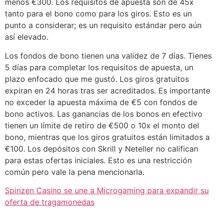
menos €300. Los requisitos de apuesta son de 45x
tanto para el bono como para los giros. Esto es un
punto a considerar; es un requisito estándar pero aún
así elevado.
Los fondos de bono tienen una validez de 7 días. Tienes
5 días para completar los requisitos de apuesta, un
plazo enfocado que me gustó. Los giros gratuitos
expiran en 24 horas tras ser acreditados. Es importante
no exceder la apuesta máxima de €5 con fondos de
bono activos. Las ganancias de los bonos en efectivo
tienen un límite de retiro de €500 o 10x el monto del
bono, mientras que los giros gratuitos están limitados a
€100. Los depósitos con Skrill y Neteller no califican
para estas ofertas iniciales. Esto es una restricción
común pero vale la pena mencionarla.
Spinzen Casino se une a Microgaming para expandir su
oferta de tragamonedas