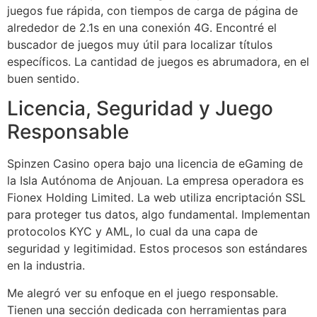
juegos fue rápida, con tiempos de carga de página de
alrededor de 2.1s en una conexión 4G. Encontré el
buscador de juegos muy útil para localizar títulos
específicos. La cantidad de juegos es abrumadora, en el
buen sentido.
Licencia, Seguridad y Juego
Responsable
Spinzen Casino opera bajo una licencia de eGaming de
la Isla Autónoma de Anjouan. La empresa operadora es
Fionex Holding Limited. La web utiliza encriptación SSL
para proteger tus datos, algo fundamental. Implementan
protocolos KYC y AML, lo cual da una capa de
seguridad y legitimidad. Estos procesos son estándares
en la industria.
Me alegró ver su enfoque en el juego responsable.
Tienen una sección dedicada con herramientas para