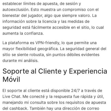
establecer límites de apuesta, de sesión y
autoexclusión. Esto muestra un compromiso con el
bienestar del jugador, algo que siempre valoro. La
información sobre la licencia y las medidas de
seguridad está fácilmente accesible en el sitio, lo cual
aumenta la confianza.
La plataforma es VPN-friendly, lo que permite una
mayor flexibilidad geográfica. La seguridad general del
sitio se siente robusta, sin puntos débiles evidentes
durante mi análisis.
Soporte al Cliente y Experiencia
Móvil
El soporte al cliente está disponible 24/7 a través de
Live Chat. Me conecté y la respuesta fue rápida y útil,
manejando mi consulta sobre los requisitos de apuesta
del cashback. También hay una dirección de correo