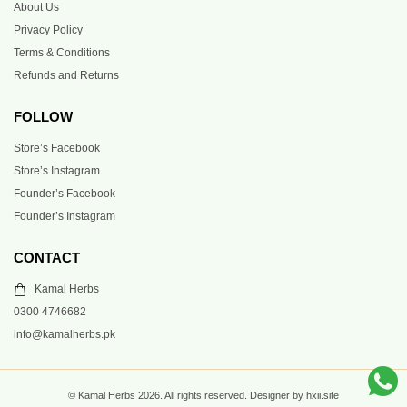
About Us
Privacy Policy
Terms & Conditions
Refunds and Returns
FOLLOW
Store’s Facebook
Store’s Instagram
Founder’s Facebook
Founder’s Instagram
CONTACT
Kamal Herbs
0300 4746682
info@kamalherbs.pk
© Kamal Herbs 2026. All rights reserved. Designer by hxii.site