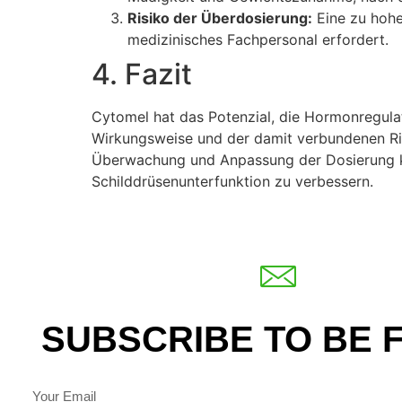
Risiko der Überdosierung:
Eine zu hohe
medizinisches Fachpersonal erfordert.
4. Fazit
Cytomel hat das Potenzial, die Hormonregulat
Wirkungsweise und der damit verbundenen Ris
Überwachung und Anpassung der Dosierung kan
Schilddrüsenunterfunktion zu verbessern.
SUBSCRIBE TO BE 