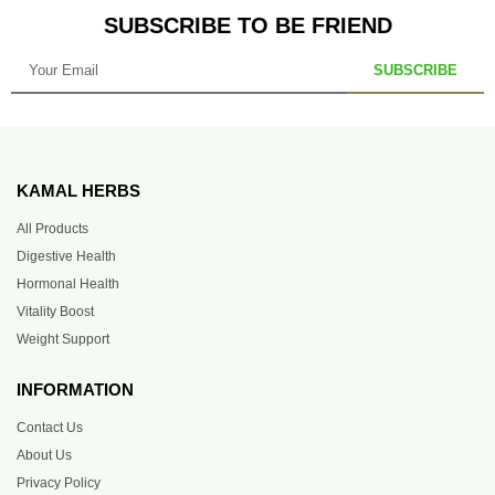
SUBSCRIBE TO BE FRIEND
SUBSCRIBE
KAMAL HERBS
All Products
Digestive Health
Hormonal Health
Vitality Boost
Weight Support
INFORMATION
Contact Us
About Us
Privacy Policy