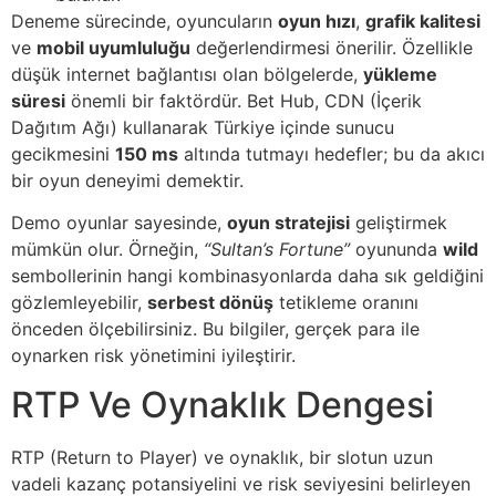
Deneme sürecinde, oyuncuların
oyun hızı
,
grafik kalitesi
ve
mobil uyumluluğu
değerlendirmesi önerilir. Özellikle
düşük internet bağlantısı olan bölgelerde,
yükleme
süresi
önemli bir faktördür. Bet Hub, CDN (İçerik
Dağıtım Ağı) kullanarak Türkiye içinde sunucu
gecikmesini
150 ms
altında tutmayı hedefler; bu da akıcı
bir oyun deneyimi demektir.
Demo oyunlar sayesinde,
oyun stratejisi
geliştirmek
mümkün olur. Örneğin,
“Sultan’s Fortune”
oyununda
wild
sembollerinin hangi kombinasyonlarda daha sık geldiğini
gözlemleyebilir,
serbest dönüş
tetikleme oranını
önceden ölçebilirsiniz. Bu bilgiler, gerçek para ile
oynarken risk yönetimini iyileştirir.
RTP Ve Oynaklık Dengesi
RTP (Return to Player) ve oynaklık, bir slotun uzun
vadeli kazanç potansiyelini ve risk seviyesini belirleyen