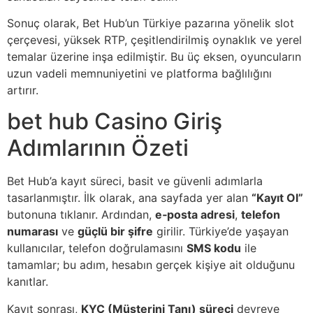
Sonuç olarak, Bet Hub’un Türkiye pazarına yönelik slot
çerçevesi, yüksek RTP, çeşitlendirilmiş oynaklık ve yerel
temalar üzerine inşa edilmiştir. Bu üç eksen, oyuncuların
uzun vadeli memnuniyetini ve platforma bağlılığını
artırır.
bet hub Casino Giriş
Adımlarının Özeti
Bet Hub’a kayıt süreci, basit ve güvenli adımlarla
tasarlanmıştır. İlk olarak, ana sayfada yer alan
“Kayıt Ol”
butonuna tıklanır. Ardından,
e‑posta adresi
,
telefon
numarası
ve
güçlü bir şifre
girilir. Türkiye’de yaşayan
kullanıcılar, telefon doğrulamasını
SMS kodu
ile
tamamlar; bu adım, hesabın gerçek kişiye ait olduğunu
kanıtlar.
Kayıt sonrası,
KYC (Müşterini Tanı) süreci
devreye