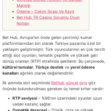
Mantığı
Ödeme – Çekim Sırası Ve Kayıt
Bet Hub TR Casino Sorumlu Oyun
Notları
Bet Hub, Avrupa’nın önde gelen çevrimiçi kumar
platformlarından biri olarak Türkiye pazarına özel bir
yaklaşım geliştirmiştir. Türk oyuncularının en çok tercih
ettiği slot oyunları, tematik çeşitlilik ve yüksek geri
dönüş oranları (RTP) etrafında şekillenir. Bu çerçevede,
kültürel temalar
,
Türkçe destek
ve
yerel ödeme
kanalları
ağırlıklı olarak değerlendirilir.
İlk adımda slot seçiminde
Bethub güncel giriş
göz
önünde bulundurulması gereken üç temel kriter vardır:
RTP seviyesi
– %96’nın üzerindeki oyunlar uzun
vadeli kazanç sağlar.
Oynaklık derecesi
– Düşük, orta ve yüksek