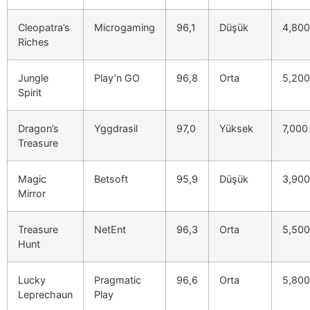
Cleopatra’s
Microgaming
96,1
Düşük
4,800
Riches
Jungle
Play’n GO
96,8
Orta
5,200
Spirit
Dragon’s
Yggdrasil
97,0
Yüksek
7,000
Treasure
Magic
Betsoft
95,9
Düşük
3,900
Mirror
Treasure
NetEnt
96,3
Orta
5,500
Hunt
Lucky
Pragmatic
96,6
Orta
5,800
Leprechaun
Play