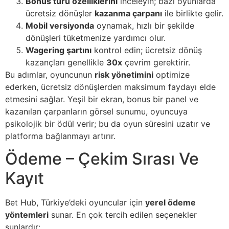
Bonus turu özelliklerini
inceleyin; bazı oyunlarda
ücretsiz dönüşler
kazanma çarpanı
ile birlikte gelir.
Mobil versiyonda
oynamak, hızlı bir şekilde
dönüşleri tüketmenize yardımcı olur.
Wagering şartını
kontrol edin; ücretsiz dönüş
kazançları genellikle
30x
çevrim gerektirir.
Bu adımlar, oyuncunun
risk yönetimini
optimize
ederken, ücretsiz dönüşlerden maksimum faydayı elde
etmesini sağlar. Yeşil bir ekran, bonus bir panel ve
kazanılan çarpanların görsel sunumu, oyuncuya
psikolojik bir ödül verir; bu da oyun süresini uzatır ve
platforma bağlanmayı artırır.
Ödeme – Çekim Sırası Ve
Kayıt
Bet Hub, Türkiye’deki oyuncular için
yerel ödeme
yöntemleri
sunar. En çok tercih edilen seçenekler
şunlardır: