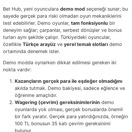
Bet Hub, yeni oyunculara
demo mod
seçeneği sunar; bu
sayede gerçek para riski olmadan oyun mekaniklerini
test edebilirler. Demo oyunlar,
tam fonksiyonlu
bir
deneyim sağlar; çarpanlar, serbest dönüşler ve bonus
turları aynı şekilde çalışır. Türkiye’deki oyuncular,
özellikle
Türkçe arayüz
ve
yerel temalı slotları
demo
ortamında denemek ister.
Demo modda oynarken dikkat edilmesi gereken iki
nokta vardır:
Kazançların gerçek para ile eşdeğer olmadığını
akılda tutmak. Demo bakiyesi, sadece eğlence ve
öğrenme amaçlıdır.
Wagering (çevrim) gereksinimlerinin
demo
oyunlarda yok olması, gerçek bonuslarda önemli
bir fark yaratır. Gerçek para yatırdığınızda, örneğin
100 TL bonusun 35 katı çevrim gereksinimi
bulunur.