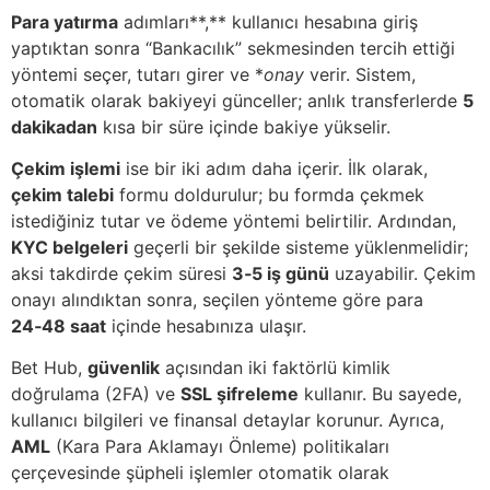
Para yatırma
adımları**,** kullanıcı hesabına giriş
yaptıktan sonra “Bankacılık” sekmesinden tercih ettiği
yöntemi seçer, tutarı girer ve *
onay
verir. Sistem,
otomatik olarak bakiyeyi günceller; anlık transferlerde
5
dakikadan
kısa bir süre içinde bakiye yükselir.
Çekim işlemi
ise bir iki adım daha içerir. İlk olarak,
çekim talebi
formu doldurulur; bu formda çekmek
istediğiniz tutar ve ödeme yöntemi belirtilir. Ardından,
KYC belgeleri
geçerli bir şekilde sisteme yüklenmelidir;
aksi takdirde çekim süresi
3‑5 iş günü
uzayabilir. Çekim
onayı alındıktan sonra, seçilen yönteme göre para
24‑48 saat
içinde hesabınıza ulaşır.
Bet Hub,
güvenlik
açısından iki faktörlü kimlik
doğrulama (2FA) ve
SSL şifreleme
kullanır. Bu sayede,
kullanıcı bilgileri ve finansal detaylar korunur. Ayrıca,
AML
(Kara Para Aklamayı Önleme) politikaları
çerçevesinde şüpheli işlemler otomatik olarak