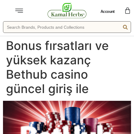
Account
Bonus fırsatları ve
yüksek kazanç
Bethub casino
güncel giriş ile