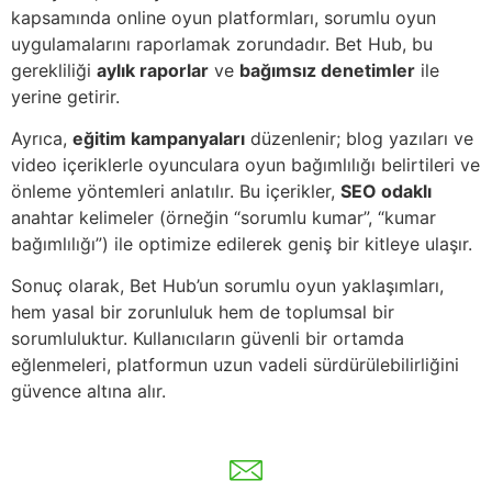
kapsamında online oyun platformları, sorumlu oyun
uygulamalarını raporlamak zorundadır. Bet Hub, bu
gerekliliği
aylık raporlar
ve
bağımsız denetimler
ile
yerine getirir.
Ayrıca,
eğitim kampanyaları
düzenlenir; blog yazıları ve
video içeriklerle oyunculara oyun bağımlılığı belirtileri ve
önleme yöntemleri anlatılır. Bu içerikler,
SEO odaklı
anahtar kelimeler (örneğin “sorumlu kumar”, “kumar
bağımlılığı”) ile optimize edilerek geniş bir kitleye ulaşır.
Sonuç olarak, Bet Hub’un sorumlu oyun yaklaşımları,
hem yasal bir zorunluluk hem de toplumsal bir
sorumluluktur. Kullanıcıların güvenli bir ortamda
eğlenmeleri, platformun uzun vadeli sürdürülebilirliğini
güvence altına alır.