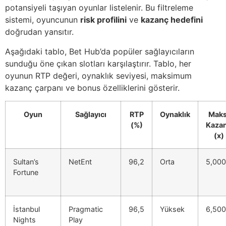
potansiyeli taşıyan oyunlar listelenir. Bu filtreleme
sistemi, oyuncunun
risk profilini
ve
kazanç hedefini
doğrudan yansıtır.
Aşağıdaki tablo, Bet Hub’da popüler sağlayıcıların
sunduğu öne çıkan slotları karşılaştırır. Tablo, her
oyunun RTP değeri, oynaklık seviyesi, maksimum
kazanç çarpanı ve bonus özelliklerini gösterir.
Oyun
Sağlayıcı
RTP
Oynaklık
Maks
(%)
Kaza
(x)
Sultan’s
NetEnt
96,2
Orta
5,000
Fortune
İstanbul
Pragmatic
96,5
Yüksek
6,500
Nights
Play