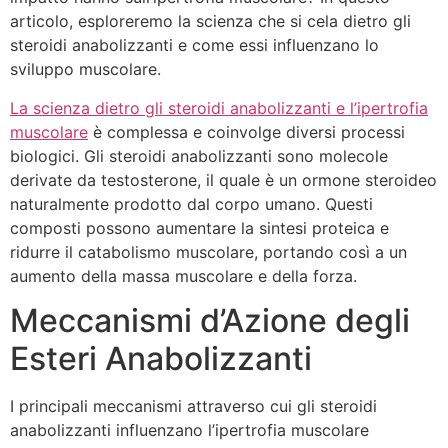
articolo, esploreremo la scienza che si cela dietro gli
steroidi anabolizzanti e come essi influenzano lo
sviluppo muscolare.
La scienza dietro gli steroidi anabolizzanti e l’ipertrofia
muscolare
è complessa e coinvolge diversi processi
biologici. Gli steroidi anabolizzanti sono molecole
derivate da testosterone, il quale è un ormone steroideo
naturalmente prodotto dal corpo umano. Questi
composti possono aumentare la sintesi proteica e
ridurre il catabolismo muscolare, portando così a un
aumento della massa muscolare e della forza.
Meccanismi d’Azione degli
Esteri Anabolizzanti
I principali meccanismi attraverso cui gli steroidi
anabolizzanti influenzano l’ipertrofia muscolare