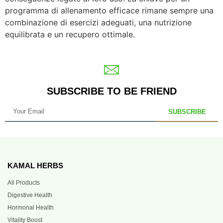
programma di allenamento efficace rimane sempre una
combinazione di esercizi adeguati, una nutrizione
equilibrata e un recupero ottimale.
SUBSCRIBE TO BE FRIEND
SUBSCRIBE
KAMAL HERBS
All Products
Digestive Health
Hormonal Health
Vitality Boost