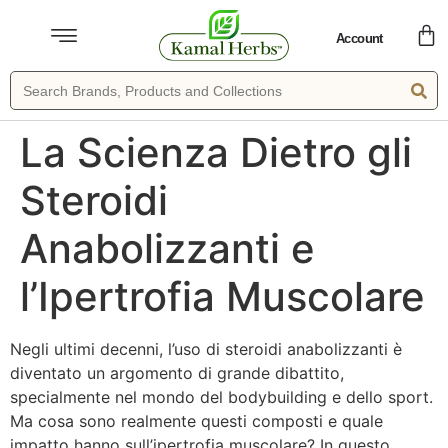
Account
La Scienza Dietro gli
Steroidi
Anabolizzanti e
l’Ipertrofia Muscolare
Negli ultimi decenni, l’uso di steroidi anabolizzanti è
diventato un argomento di grande dibattito,
specialmente nel mondo del bodybuilding e dello sport.
Ma cosa sono realmente questi composti e quale
impatto hanno sull’ipertrofia muscolare? In questo