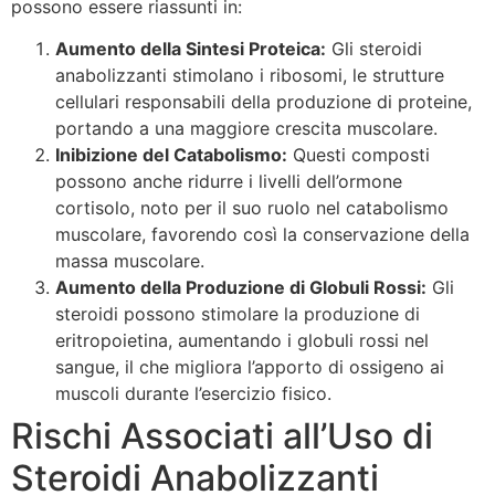
possono essere riassunti in:
Aumento della Sintesi Proteica:
Gli steroidi
anabolizzanti stimolano i ribosomi, le strutture
cellulari responsabili della produzione di proteine,
portando a una maggiore crescita muscolare.
Inibizione del Catabolismo:
Questi composti
possono anche ridurre i livelli dell’ormone
cortisolo, noto per il suo ruolo nel catabolismo
muscolare, favorendo così la conservazione della
massa muscolare.
Aumento della Produzione di Globuli Rossi:
Gli
steroidi possono stimolare la produzione di
eritropoietina, aumentando i globuli rossi nel
sangue, il che migliora l’apporto di ossigeno ai
muscoli durante l’esercizio fisico.
Rischi Associati all’Uso di
Steroidi Anabolizzanti