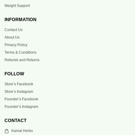
Weight Support
INFORMATION
Contact Us
About Us
Privacy Policy
Terms & Conditions
Refunds and Returns
FOLLOW
Store’s Facebook
Store’s Instagram
Founder’s Facebook
Founder’s Instagram
CONTACT
Kamal Herbs