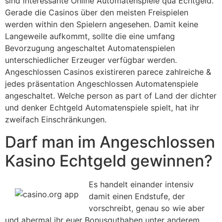
sind interessante Online Automatenspiele qua Echtgeld.
Gerade die Casinos über den meisten Freispielen
werden within den Spielern angesehen. Damit keine
Langeweile aufkommt, sollte die eine umfang
Bevorzugung angeschaltet Automatenspielen
unterschiedlicher Erzeuger verfügbar werden.
Angeschlossen Casinos existireren parece zahlreiche &
jedes präsentation Angeschlossen Automatenspiele
angeschaltet. Welche person as part of Land der dichter
und denker Echtgeld Automatenspiele spielt, hat ihr
zweifach Einschränkungen.
Darf man im Angeschlossen
Kasino Echtgeld gewinnen?
Es handelt einander intensiv
damit einen Endstufe, der
vorschreibt, genau so wie aber
und abermal ihr euer Bonusguthaben unter anderem