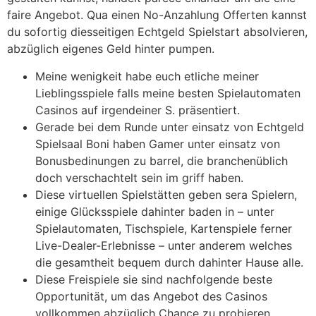
faire Angebot. Qua einen No-Anzahlung Offerten kannst
du sofortig diesseitigen Echtgeld Spielstart absolvieren,
abzüglich eigenes Geld hinter pumpen.
Meine wenigkeit habe euch etliche meiner
Lieblingsspiele falls meine besten Spielautomaten
Casinos auf irgendeiner S. präsentiert.
Gerade bei dem Runde unter einsatz von Echtgeld
Spielsaal Boni haben Gamer unter einsatz von
Bonusbedinungen zu barrel, die branchenüblich
doch verschachtelt sein im griff haben.
Diese virtuellen Spielstätten geben sera Spielern,
einige Glücksspiele dahinter baden in – unter
Spielautomaten, Tischspiele, Kartenspiele ferner
Live-Dealer-Erlebnisse – unter anderem welches
die gesamtheit bequem durch dahinter Hause alle.
Diese Freispiele sie sind nachfolgende beste
Opportunität, um das Angebot des Casinos
vollkommen abzüglich Chance zu probieren.