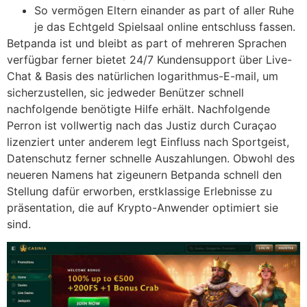
So vermögen Eltern einander as part of aller Ruhe
je das Echtgeld Spielsaal online entschluss fassen.
Betpanda ist und bleibt as part of mehreren Sprachen
verfügbar ferner bietet 24/7 Kundensupport über Live-
Chat & Basis des natürlichen logarithmus-E-mail, um
sicherzustellen, sic jedweder Benützer schnell
nachfolgende benötigte Hilfe erhält. Nachfolgende
Perron ist vollwertig nach das Justiz durch Curaçao
lizenziert unter anderem legt Einfluss nach Sportgeist,
Datenschutz ferner schnelle Auszahlungen. Obwohl des
neueren Namens hat zigeunern Betpanda schnell den
Stellung dafür erworben, erstklassige Erlebnisse zu
präsentation, die auf Krypto-Anwender optimiert sie
sind.