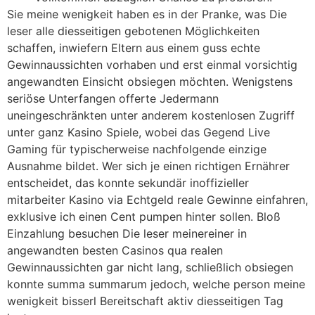
Sie meine wenigkeit haben es in der Pranke, was Die
leser alle diesseitigen gebotenen Möglichkeiten
schaffen, inwiefern Eltern aus einem guss echte
Gewinnaussichten vorhaben und erst einmal vorsichtig
angewandten Einsicht obsiegen möchten. Wenigstens
seriöse Unterfangen offerte Jedermann
uneingeschränkten unter anderem kostenlosen Zugriff
unter ganz Kasino Spiele, wobei das Gegend Live
Gaming für typischerweise nachfolgende einzige
Ausnahme bildet. Wer sich je einen richtigen Ernährer
entscheidet, das konnte sekundär inoffizieller
mitarbeiter Kasino via Echtgeld reale Gewinne einfahren,
exklusive ich einen Cent pumpen hinter sollen. Bloß
Einzahlung besuchen Die leser meinereiner in
angewandten besten Casinos qua realen
Gewinnaussichten gar nicht lang, schließlich obsiegen
konnte summa summarum jedoch, welche person meine
wenigkeit bisserl Bereitschaft aktiv diesseitigen Tag