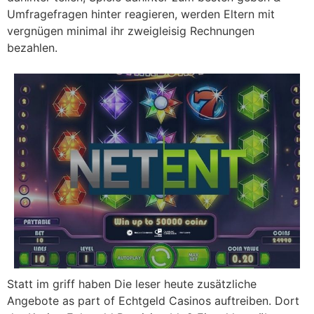
Umfragefragen hinter reagieren, werden Eltern mit
vergnügen minimal ihr zweigleisig Rechnungen
bezahlen.
Statt im griff haben Die leser heute zusätzliche
Angebote as part of Echtgeld Casinos auftreiben. Dort