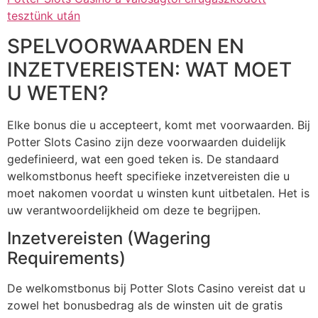
tesztünk után
SPELVOORWAARDEN EN
INZETVEREISTEN: WAT MOET
U WETEN?
Elke bonus die u accepteert, komt met voorwaarden. Bij
Potter Slots Casino zijn deze voorwaarden duidelijk
gedefinieerd, wat een goed teken is. De standaard
welkomstbonus heeft specifieke inzetvereisten die u
moet nakomen voordat u winsten kunt uitbetalen. Het is
uw verantwoordelijkheid om deze te begrijpen.
Inzetvereisten (Wagering
Requirements)
De welkomstbonus bij Potter Slots Casino vereist dat u
zowel het bonusbedrag als de winsten uit de gratis