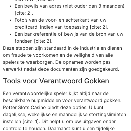
Een bewijs van adres (niet ouder dan 3 maanden)
[cite: 2].
Foto’s van de voor- en achterkant van uw
creditcard, indien van toepassing [cite: 2].
Een bankreferentie of bewijs van de bron van uw
fondsen [cite: 2].
Deze stappen zijn standaard in de industrie en dienen
om fraude te voorkomen en de veiligheid van alle
spelers te waarborgen. De opnames worden pas
verwerkt nadat deze documenten zijn goedgekeurd.
Tools voor Verantwoord Gokken
Een verantwoordelijke speler kijkt altijd naar de
beschikbare hulpmiddelen voor verantwoord gokken.
Potter Slots Casino biedt deze opties. U kunt
dagelijkse, wekelijkse en maandelijkse stortingslimieten
instellen [cite: 1]. Dit helpt u om uw uitgaven onder
controle te houden. Daarnaast kunt u een tijdelijke