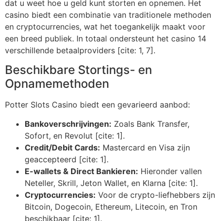
dat u weet hoe u geld kunt storten en opnemen. Het
casino biedt een combinatie van traditionele methoden
en cryptocurrencies, wat het toegankelijk maakt voor
een breed publiek. In totaal ondersteunt het casino 14
verschillende betaalproviders [cite: 1, 7].
Beschikbare Stortings- en
Opnamemethoden
Potter Slots Casino biedt een gevarieerd aanbod:
Bankoverschrijvingen:
Zoals Bank Transfer,
Sofort, en Revolut [cite: 1].
Credit/Debit Cards:
Mastercard en Visa zijn
geaccepteerd [cite: 1].
E-wallets & Direct Bankieren:
Hieronder vallen
Neteller, Skrill, Jeton Wallet, en Klarna [cite: 1].
Cryptocurrencies:
Voor de crypto-liefhebbers zijn
Bitcoin, Dogecoin, Ethereum, Litecoin, en Tron
beschikbaar [cite: 1].