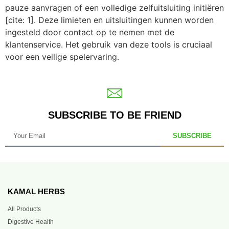
pauze aanvragen of een volledige zelfuitsluiting initiëren
[cite: 1]. Deze limieten en uitsluitingen kunnen worden
ingesteld door contact op te nemen met de
klantenservice. Het gebruik van deze tools is cruciaal
voor een veilige spelervaring.
SUBSCRIBE TO BE FRIEND
SUBSCRIBE
KAMAL HERBS
All Products
Digestive Health