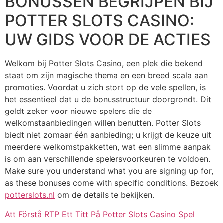
BONUSSEN BEGRIJPEN BIJ
POTTER SLOTS CASINO:
UW GIDS VOOR DE ACTIES
Welkom bij Potter Slots Casino, een plek die bekend
staat om zijn magische thema en een breed scala aan
promoties. Voordat u zich stort op de vele spellen, is
het essentieel dat u de bonusstructuur doorgrondt. Dit
geldt zeker voor nieuwe spelers die de
welkomstaanbiedingen willen benutten. Potter Slots
biedt niet zomaar één aanbieding; u krijgt de keuze uit
meerdere welkomstpakketten, wat een slimme aanpak
is om aan verschillende spelersvoorkeuren te voldoen.
Make sure you understand what you are signing up for,
as these bonuses come with specific conditions. Bezoek
potterslots.nl
om de details te bekijken.
Att Förstå RTP Ett Titt På Potter Slots Casino Spel