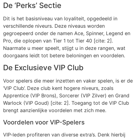
De ‘Perks’ Sectie
Dit is het basisniveau van loyaliteit, opgedeeld in
verschillende niveurs. Deze niveaus worden
gegroepeerd onder de namen Ace, Spinner, Legend en
Pro, die oplopen van Tier 1 tot Tier 40 [cite: 2].
Naarmate u meer speelt, stijgt u in deze rangen, wat
doorgaans leidt tot betere beloningen en voordelen.
De Exclusieve VIP Club
Voor spelers die meer inzetten en vaker spelen, is er de
‘VIP Club’. Deze club kent hogere niveurs, zoals
Apprentice (VIP Brons), Sorcerer (VIP Zilver) en Grand
Warlock (VIP Goud) [cite: 2]. Toegang tot de VIP Club
brengt aanzienlijke voordelen met zich mee.
Voordelen voor VIP-Spelers
VIP-leden profiteren van diverse extra’s. Denk hierbij