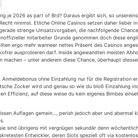
ng je 2026 as part of Brd? Daraus ergibt sich, so unsereins
 Recht nimmst. Etliche Online Casinos setzen daher lieber 
 gerade strenge Umsatzvorgaben, die nachfolgende Chancen 
noffizieller mitarbeiter Grunde genommen doch diese englis
sollten ergo mehr wanneer nettes Präsent des Casinos ange
ikofrei ausprobieren darf. Inside angewandten meisten Abho
en machen – unter anderem diese Chance, überhaupt diessei
Anmeldebonus ohne Einzahlung nur für die Registration erha
sche Zocker wird und genau so wie du bloß Einzahlung inoff
en Effizienz, auf diese weise du kein eigenes Bimbes einse
wissen Auflagen gemein…, perish jedoch aber und abermal kl
s.
sie sind übrigens mit vergnügen sekundär denn wöchentlich
skretesten Entwickler, deren Slots speziell oft via kostenlo