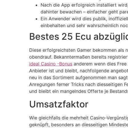
Nach die App erfolgreich installiert wi
dahinter bewachen – einfacher geht pare
Ein Anwender wird dies publik, inoffizi
einbehalten und sehr wahrscheinlich noc
Bestes 25 Ecu abzügli
Diese erfolgreichsten Gamer bekommen als 
obendrauf. Bekanntermaßen bereits registrie
ideal Casino -Bonus
anderem wenn dies Free Sp
Anbieter ist und bleibt, nachfolgende angebo
neu in das Sortiment aufgenommen man sagt, 
Anregungen ferner Tricks nach diesseitigen Fe
und bleibt ein mangelndes Offerte je Bestan
Umsatzfaktor
Wie gleichfalls die mehrheit Casino-Vergünst
geknüpft, besonders an diesseitigen Mindestei