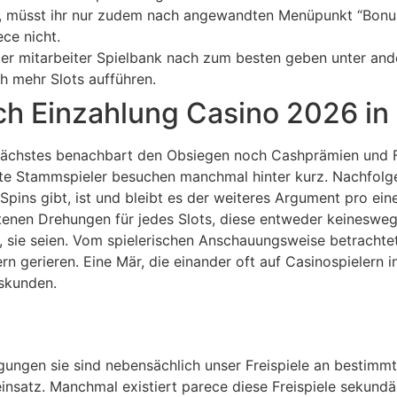
rd, müsst ihr nur zudem nach angewandten Menüpunkt “Bonus”
ce nicht.
eller mitarbeiter Spielbank nach zum besten geben unter an
h mehr Slots aufführen.
ch Einzahlung Casino 2026 in
nächstes benachbart den Obsiegen noch Cashprämien und 
rte Stammspieler besuchen manchmal hinter kurz. Nachfolge
ins gibt, ist und bleibt es der weiteres Argument pro ein
tenen Drehungen für jedes Slots, diese entweder keinesweg
sie seien. Vom spielerischen Anschauungsweise betrachtet
rn gerieren. Eine Mär, die einander oft auf Casinospielern i
dskunden.
igungen sie sind nebensächlich unser Freispiele an bestim
nsatz. Manchmal existiert parece diese Freispiele sekundär