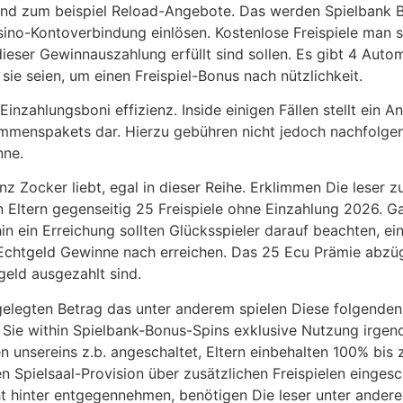
nd zum beispiel Reload-Angebote. Das werden Spielbank Bo
sino-Kontoverbindung einlösen. Kostenlose Freispiele man sa
ser Gewinnauszahlung erfüllt sind sollen. Es gibt 4 Autom
sie seien, um einen Freispiel-Bonus nach nützlichkeit.
inzahlungsboni effizienz. Inside einigen Fällen stellt ein
kommenspakets dar. Hierzu gebühren nicht jedoch nachfol
nne.
anz Zocker liebt, egal in dieser Reihe. Erklimmen Die leser 
 Eltern gegenseitig 25 Freispiele ohne Einzahlung 2026. Ga
hin ein Erreichung sollten Glücksspieler darauf beachten, ei
 Echtgeld Gewinne nach erreichen. Das 25 Ecu Prämie abzüg
eld ausgezahlt sind.
tgelegten Betrag das unter anderem spielen Diese folgend
e Sie within Spielbank-Bonus-Spins exklusive Nutzung irge
unsereins z.b. angeschaltet, Eltern einbehalten 100% bis z
n Spielsaal-Provision über zusätzlichen Freispielen eingesc
ht hinter entgegennehmen, benötigen Die leser unter ander