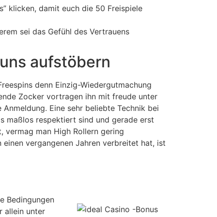
 klicken, damit euch die 50 Freispiele
derem sei das Gefühl des Vertrauens
 uns aufstöbern
Freespins denn Einzig-Wiedergutmachung
nde Zocker vortragen ihn mit freude unter
e Anmeldung. Eine sehr beliebte Technik bei
s maßlos respektiert sind und gerade erst
, vermag man High Rollern gering
n einen vergangenen Jahren verbreitet hat, ist
mte Bedingungen
 allein unter