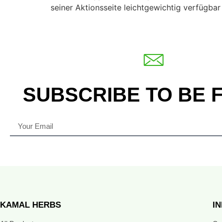
seiner Aktionsseite leichtgewichtig verfügbar
SUBSCRIBE TO BE 
KAMAL HERBS
I