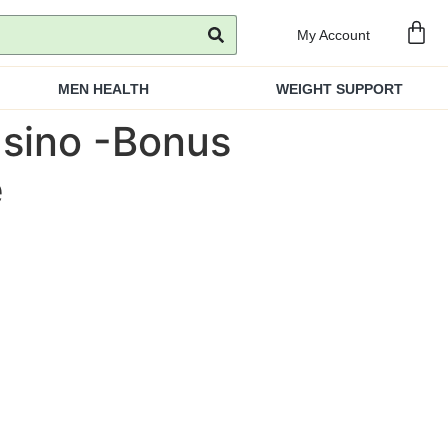
My Account
MEN HEALTH
WEIGHT SUPPORT
asino -Bonus
e