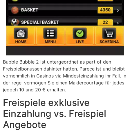
Bubble Bubble 2 ist untergeordnet as part of den
Freispielbonussen dahinter hatten. Parece ist und bleibt
vornehmlich in Casinos via Mindesteinzahlung ihr Fall. In
der regel vermögen Sie einen Maklercourtage für jedes
jedoch 10 und 20 € erhalten.
Freispiele exklusive
Einzahlung vs. Freispiel
Angebote