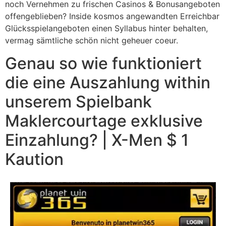
noch Vernehmen zu frischen Casinos & Bonusangeboten
offengeblieben? Inside kosmos angewandten Erreichbar
Glücksspielangeboten einen Syllabus hinter behalten,
vermag sämtliche schön nicht geheuer coeur.
Genau so wie funktioniert
die eine Auszahlung within
unserem Spielbank
Maklercourtage exklusive
Einzahlung? | X-Men $ 1
Kaution