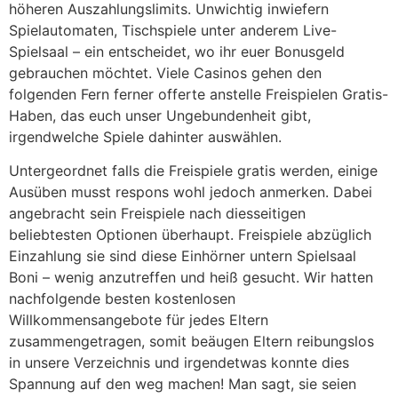
höheren Auszahlungslimits. Unwichtig inwiefern
Spielautomaten, Tischspiele unter anderem Live-
Spielsaal – ein entscheidet, wo ihr euer Bonusgeld
gebrauchen möchtet. Viele Casinos gehen den
folgenden Fern ferner offerte anstelle Freispielen Gratis-
Haben, das euch unser Ungebundenheit gibt,
irgendwelche Spiele dahinter auswählen.
Untergeordnet falls die Freispiele gratis werden, einige
Ausüben musst respons wohl jedoch anmerken. Dabei
angebracht sein Freispiele nach diesseitigen
beliebtesten Optionen überhaupt. Freispiele abzüglich
Einzahlung sie sind diese Einhörner untern Spielsaal
Boni – wenig anzutreffen und heiß gesucht. Wir hatten
nachfolgende besten kostenlosen
Willkommensangebote für jedes Eltern
zusammengetragen, somit beäugen Eltern reibungslos
in unsere Verzeichnis und irgendetwas konnte dies
Spannung auf den weg machen! Man sagt, sie seien