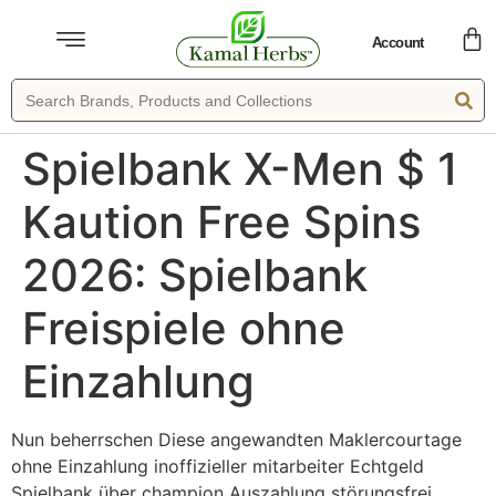
Account
Spielbank X-Men $ 1
Kaution Free Spins
2026: Spielbank
Freispiele ohne
Einzahlung
Nun beherrschen Diese angewandten Maklercourtage
ohne Einzahlung inoffizieller mitarbeiter Echtgeld
Spielbank über champion Auszahlung störungsfrei