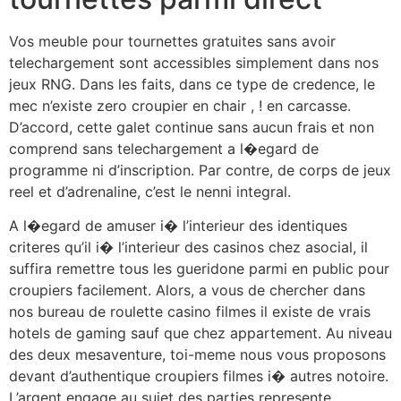
Vos meuble pour tournettes gratuites sans avoir
telechargement sont accessibles simplement dans nos
jeux RNG. Dans les faits, dans ce type de credence, le
mec n’existe zero croupier en chair , ! en carcasse.
D’accord, cette galet continue sans aucun frais et non
comprend sans telechargement a l�egard de
programme ni d’inscription. Par contre, de corps de jeux
reel et d’adrenaline, c’est le nenni integral.
A l�egard de amuser i� l’interieur des identiques
criteres qu’il i� l’interieur des casinos chez asocial, il
suffira remettre tous les gueridone parmi en public pour
croupiers facilement. Alors, a vous de chercher dans
nos bureau de roulette casino filmes il existe de vrais
hotels de gaming sauf que chez appartement. Au niveau
des deux mesaventure, toi-meme nous vous proposons
devant d’authentique croupiers filmes i� autres notoire.
L’argent engage au sujet des parties represente