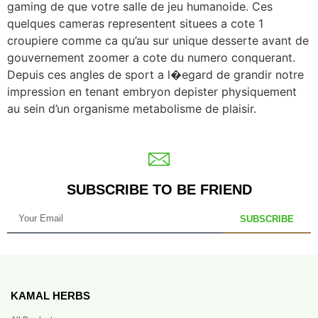
gaming de que votre salle de jeu humanoide. Ces
quelques cameras representent situees a cote 1
croupiere comme ca qu’au sur unique desserte avant de
gouvernement zoomer a cote du numero conquerant.
Depuis ces angles de sport a l�egard de grandir notre
impression en tenant embryon depister physiquement
au sein d’un organisme metabolisme de plaisir.
SUBSCRIBE TO BE FRIEND
SUBSCRIBE
KAMAL HERBS