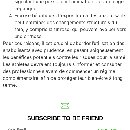
signalant une possible inflammation ou dommage
hépatique.
Fibrose hépatique : L’exposition à des anabolisants
peut entraîner des changements structurels du
foie, y compris la fibrose, qui peuvent évoluer vers
une cirrhose.
Pour ces raisons, il est crucial d’aborder l’utilisation des
anabolisants avec prudence, en pesant soigneusement
les bénéfices potentiels contre les risques pour la santé.
Les athlètes devraient toujours s’informer et consulter
des professionnels avant de commencer un régime
complémentaire, afin de protéger leur bien-être à long
terme.
SUBSCRIBE TO BE FRIEND