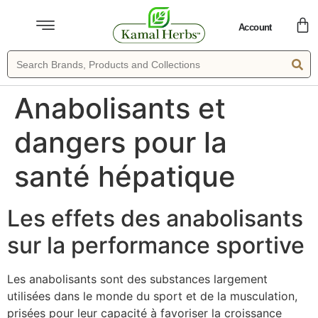
Account
Anabolisants et
dangers pour la
santé hépatique
Les effets des anabolisants
sur la performance sportive
Les anabolisants sont des substances largement
utilisées dans le monde du sport et de la musculation,
prisées pour leur capacité à favoriser la croissance