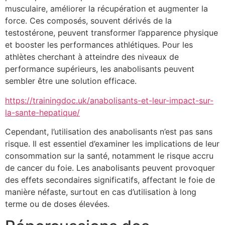
musculaire, améliorer la récupération et augmenter la
force. Ces composés, souvent dérivés de la
testostérone, peuvent transformer l’apparence physique
et booster les performances athlétiques. Pour les
athlètes cherchant à atteindre des niveaux de
performance supérieurs, les anabolisants peuvent
sembler être une solution efficace.
https://trainingdoc.uk/anabolisants-et-leur-impact-sur-
la-sante-hepatique/
Cependant, l’utilisation des anabolisants n’est pas sans
risque. Il est essentiel d’examiner les implications de leur
consommation sur la santé, notamment le risque accru
de cancer du foie. Les anabolisants peuvent provoquer
des effets secondaires significatifs, affectant le foie de
manière néfaste, surtout en cas d’utilisation à long
terme ou de doses élevées.