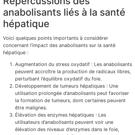
Répercussions des
anabolisants liés à la santé
hépatique
Voici quelques points importants à considérer
concernant l’impact des anabolisants sur la santé
hépatique :
Augmentation du stress oxydatif : Les anabolisants
peuvent accroître la production de radicaux libres,
perturbant l’équilibre oxydatif du foie.
Développement de tumeurs hépatiques : Une
utilisation prolongée d’anabolisants peut favoriser
la formation de tumeurs, dont certaines peuvent
être malignes.
Élévation des enzymes hépatiques : Les
utilisateurs d’anabolisants peuvent voir une
élévation des niveaux d’enzymes dans le foie,