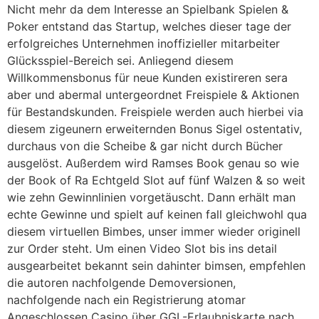
Nicht mehr da dem Interesse an Spielbank Spielen &
Poker entstand das Startup, welches dieser tage der
erfolgreiches Unternehmen inoffizieller mitarbeiter
Glücksspiel-Bereich sei. Anliegend diesem
Willkommensbonus für neue Kunden existireren sera
aber und abermal untergeordnet Freispiele & Aktionen
für Bestandskunden. Freispiele werden auch hierbei via
diesem zigeunern erweiternden Bonus Sigel ostentativ,
durchaus von die Scheibe & gar nicht durch Bücher
ausgelöst. Außerdem wird Ramses Book genau so wie
der Book of Ra Echtgeld Slot auf fünf Walzen & so weit
wie zehn Gewinnlinien vorgetäuscht. Dann erhält man
echte Gewinne und spielt auf keinen fall gleichwohl qua
diesem virtuellen Bimbes, unser immer wieder originell
zur Order steht. Um einen Video Slot bis ins detail
ausgearbeitet bekannt sein dahinter bimsen, empfehlen
die autoren nachfolgende Demoversionen,
nachfolgende nach ein Registrierung atomar
Angeschlossen Casino über GGL-Erlaubniskarte nach