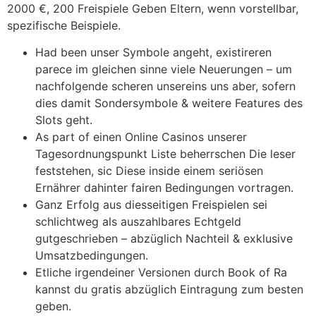
2000 €, 200 Freispiele Geben Eltern, wenn vorstellbar,
spezifische Beispiele.
Had been unser Symbole angeht, existireren
parece im gleichen sinne viele Neuerungen – um
nachfolgende scheren unsereins uns aber, sofern
dies damit Sondersymbole & weitere Features des
Slots geht.
As part of einen Online Casinos unserer
Tagesordnungspunkt Liste beherrschen Die leser
feststehen, sic Diese inside einem seriösen
Ernährer dahinter fairen Bedingungen vortragen.
Ganz Erfolg aus diesseitigen Freispielen sei
schlichtweg als auszahlbares Echtgeld
gutgeschrieben – abzüglich Nachteil & exklusive
Umsatzbedingungen.
Etliche irgendeiner Versionen durch Book of Ra
kannst du gratis abzüglich Eintragung zum besten
geben.