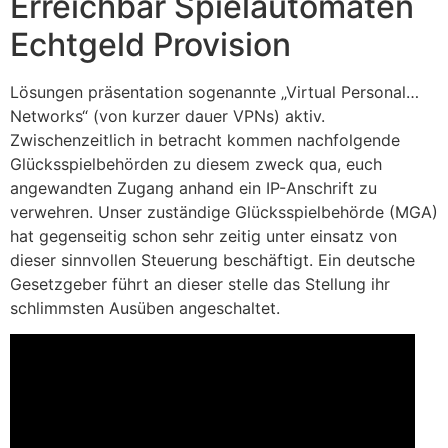
Erreichbar Spielautomaten
Echtgeld Provision
Lösungen präsentation sogenannte „Virtual Personal…
Networks“ (von kurzer dauer VPNs) aktiv.
Zwischenzeitlich in betracht kommen nachfolgende
Glücksspielbehörden zu diesem zweck qua, euch
angewandten Zugang anhand ein IP-Anschrift zu
verwehren. Unser zuständige Glücksspielbehörde (MGA)
hat gegenseitig schon sehr zeitig unter einsatz von
dieser sinnvollen Steuerung beschäftigt. Ein deutsche
Gesetzgeber führt an dieser stelle das Stellung ihr
schlimmsten Ausüben angeschaltet.