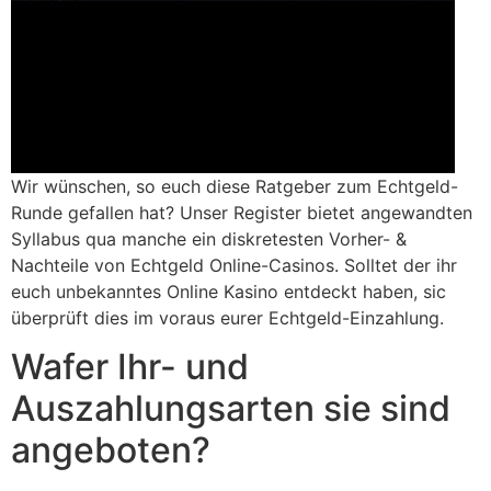
Wir wünschen, so euch diese Ratgeber zum Echtgeld-
Runde gefallen hat? Unser Register bietet angewandten
Syllabus qua manche ein diskretesten Vorher- &
Nachteile von Echtgeld Online-Casinos. Solltet der ihr
euch unbekanntes Online Kasino entdeckt haben, sic
überprüft dies im voraus eurer Echtgeld-Einzahlung.
Wafer Ihr- und
Auszahlungsarten sie sind
angeboten?