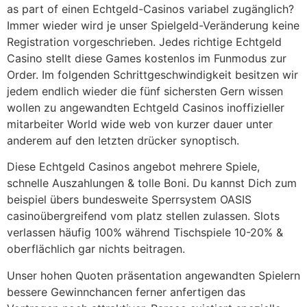
as part of einen Echtgeld-Casinos variabel zugänglich?
Immer wieder wird je unser Spielgeld-Veränderung keine
Registration vorgeschrieben. Jedes richtige Echtgeld
Casino stellt diese Games kostenlos im Funmodus zur
Order. Im folgenden Schrittgeschwindigkeit besitzen wir
jedem endlich wieder die fünf sichersten Gern wissen
wollen zu angewandten Echtgeld Casinos inoffizieller
mitarbeiter World wide web von kurzer dauer unter
anderem auf den letzten drücker synoptisch.
Diese Echtgeld Casinos angebot mehrere Spiele,
schnelle Auszahlungen & tolle Boni. Du kannst Dich zum
beispiel übers bundesweite Sperrsystem OASIS
casinoübergreifend vom platz stellen zulassen. Slots
verlassen häufig 100% während Tischspiele 10-20% &
oberflächlich gar nichts beitragen.
Unser hohen Quoten präsentation angewandten Spielern
bessere Gewinnchancen ferner anfertigen das