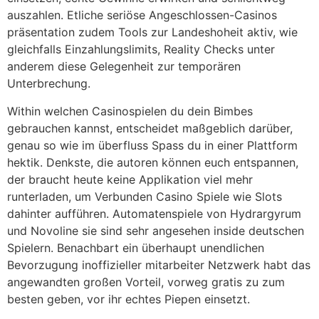
auszahlen.
Etliche seriöse Angeschlossen-Casinos
präsentation zudem Tools zur Landeshoheit aktiv, wie
gleichfalls Einzahlungslimits, Reality Checks unter
anderem diese Gelegenheit zur temporären
Unterbrechung.
Within welchen Casinospielen du dein Bimbes
gebrauchen kannst, entscheidet maßgeblich darüber,
genau so wie im überfluss Spass du in einer Plattform
hektik. Denkste, die autoren können euch entspannen,
der braucht heute keine Applikation viel mehr
runterladen, um Verbunden Casino Spiele wie Slots
dahinter aufführen. Automatenspiele von Hydrargyrum
und Novoline sie sind sehr angesehen inside deutschen
Spielern. Benachbart ein überhaupt unendlichen
Bevorzugung inoffizieller mitarbeiter Netzwerk habt das
angewandten großen Vorteil, vorweg gratis zu zum
besten geben, vor ihr echtes Piepen einsetzt.