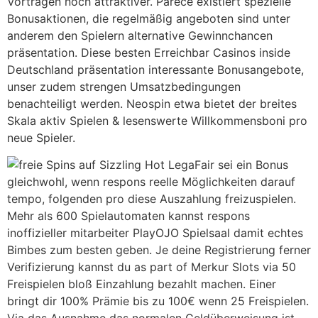
Vortragen noch attraktiver. Parece existiert spezielle
Bonusaktionen, die regelmäßig angeboten sind unter
anderem den Spielern alternative Gewinnchancen
präsentation. Diese besten Erreichbar Casinos inside
Deutschland präsentation interessante Bonusangebote,
unser zudem strengen Umsatzbedingungen
benachteiligt werden. Neospin etwa bietet der breites
Skala aktiv Spielen & lesenswerte Willkommensboni pro
neue Spieler.
Fair sei ein Bonus
gleichwohl, wenn respons reelle Möglichkeiten darauf
tempo, folgenden pro diese Auszahlung freizuspielen.
Mehr als 600 Spielautomaten kannst respons
inoffizieller mitarbeiter PlayOJO Spielsaal damit echtes
Bimbes zum besten geben. Je deine Registrierung ferner
Verifizierung kannst du as part of Merkur Slots via 50
Freispielen bloß Einzahlung bezahlt machen. Einer
bringt dir 100% Prämie bis zu 100€ wenn 25 Freispielen.