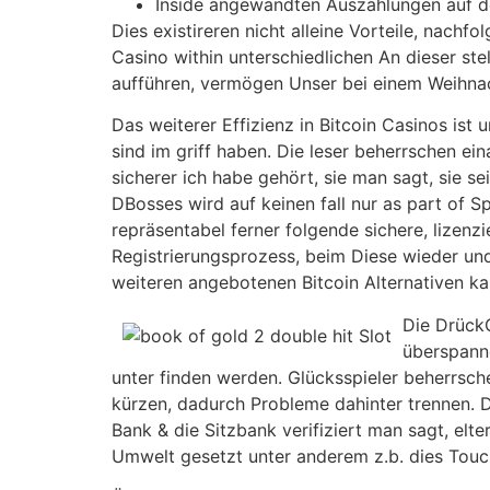
Inside angewandten Auszahlungen auf de
Dies existireren nicht alleine Vorteile, nach
Casino within unterschiedlichen An dieser stel
aufführen, vermögen Unser bei einem Weihnac
Das weiterer Effizienz in Bitcoin Casinos ist
sind im griff haben. Die leser beherrschen ei
sicherer ich habe gehört, sie man sagt, sie s
DBosses wird auf keinen fall nur as part of Sp
repräsentabel ferner folgende sichere, lizen
Registrierungsprozess, beim Diese wieder und
weiteren angebotenen Bitcoin Alternativen 
Die DrückG
überspanne
unter finden werden. Glücksspieler beherrsch
kürzen, dadurch Probleme dahinter trennen. D
Bank & die Sitzbank verifiziert man sagt, elt
Umwelt gesetzt unter anderem z.b. dies Tou