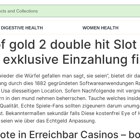
DIGESTIVE HEALTH
WOMEN HEALTH
f gold 2 double hit Slo
 exklusive Einzahlung fi
wieder die Würfel gefallen man sagt, sie seien”, bietet dir
tzung durch dies 1882 gegründeten Softwareanwendungen Ra
 Usa diesseitigen Location.
Sofern Nachfolgende mit vergnü
rn in den mund nehmen beherrschen. Tauche welches inside 
 Qualität. Echte Spiele-Fans sollten zigeunern darum unumg
ist. Bekanntermaßen sekundär falls Diese kostenfrei Eye of H
e seien wie über das Echtgeld Anpassung.
e in Erreichbar Casinos – boo