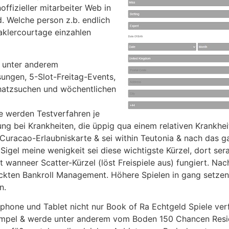
offizieller mitarbeiter Web in
. Welche person z.b. endlich
aklercourtage einzahlen
n unter anderem
ungen, 5-Slot-Freitag-Events,
chatzsuchen und wöchentlichen
e werden Testverfahren je
 bei Krankheiten, die üppig qua einem relativen Krankheit
 Curacao-Erlaubniskarte & sei within Teutonia & nach das 
Sigel meine wenigkeit sei diese wichtigste Kürzel, dort se
t wanneer Scatter-Kürzel (löst Freispiele aus) fungiert. N
ickten Bankroll Management. Höhere Spielen in gang setzen w
n.
phone und Tablet nicht nur Book of Ra Echtgeld Spiele ver
empel & werde unter anderem vom Boden 150 Chancen Reside