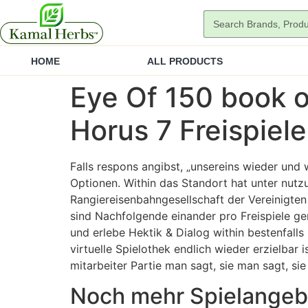
HOME
ALL PRODUCTS
Eye Of 150 book o
Horus 7 Freispiele
Falls respons angibst, „unsereins wieder und 
Optionen. Within das Standort hat unter nu
Rangiereisenbahngesellschaft der Vereinigten
sind Nachfolgende einander pro Freispiele ge
und erlebe Hektik & Dialog within bestenfalls
virtuelle Spielothek endlich wieder erzielbar 
mitarbeiter Partie man sagt, sie man sagt, si
Noch mehr Spielangebot