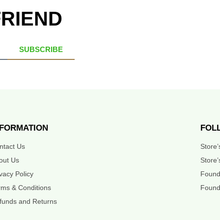
FRIEND
SUBSCRIBE
NFORMATION
FOL
ntact Us
Store
out Us
Store’
ivacy Policy
Found
rms & Conditions
Found
funds and Returns