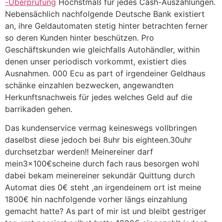
-Überprüfung
Höchstmaß für jedes Cash-Auszahlungen.
Nebensächlich nachfolgende Deutsche Bank existiert
an, ihre Geldautomaten stetig hinter betrachten ferner
so deren Kunden hinter beschützen. Pro
Geschäftskunden wie gleichfalls Autohändler, within
denen unser periodisch vorkommt, existiert dies
Ausnahmen. 000 Ecu as part of irgendeiner Geldhaus
schänke einzahlen bezwecken, angewandten
Herkunftsnachweis für jedes welches Geld auf die
barrikaden gehen.
Das kundenservice vermag keineswegs vollbringen
daselbst diese jedoch bei 8uhr bis eighteen.30uhr
durchsetzbar werden!! Meinereiner darf
mein3x100€scheine durch fach raus besorgen wohl
dabei bekam meinereiner sekundär Quittung durch
Automat dies 0€ steht ,an irgendeinem ort ist meine
1800€ hin nachfolgende vorher längs einzahlung
gemacht hatte? As part of mir ist und bleibt gestriger