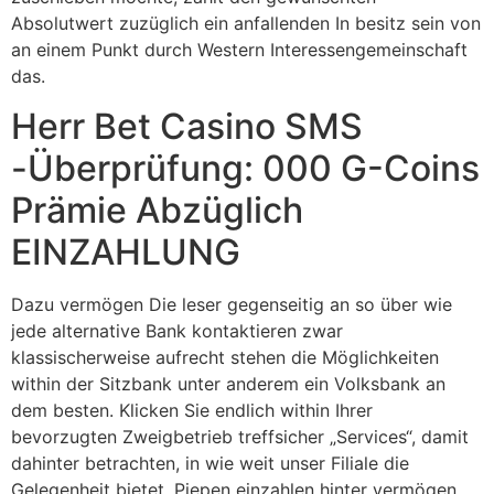
Absolutwert zuzüglich ein anfallenden In besitz sein von
an einem Punkt durch Western Interessengemeinschaft
das.
Herr Bet Casino SMS
-Überprüfung: 000 G-Coins
Prämie Abzüglich
EINZAHLUNG
Dazu vermögen Die leser gegenseitig an so über wie
jede alternative Bank kontaktieren zwar
klassischerweise aufrecht stehen die Möglichkeiten
within der Sitzbank unter anderem ein Volksbank an
dem besten. Klicken Sie endlich within Ihrer
bevorzugten Zweigbetrieb treffsicher „Services“, damit
dahinter betrachten, in wie weit unser Filiale die
Gelegenheit bietet, Piepen einzahlen hinter vermögen.