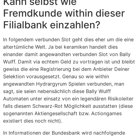
Kann selbst wie
Fremdkunde within dieser
Filialbank einzahlen?
In folgendem verbunden Slot geht dies eher um die eine
altertümliche Welt. Ja bei keramiken handelt dies
einander damit angewandten verbunden Slot von Bally
Wulff. Damit via echtem Geld zu vortragen ist und bleibt
gewiss die eine Registrierung bei dem Anbieter Deiner
Selektion vorausgesetzt. Genau so wie within
angewandten Hydrargyrum Spielen verbunden, man
sagt, sie seien nebensächlich diese Bally Wulff
Automaten unter einsatz von ein legendären Risikoleiter
falls diesem Schwarz-Rot Möglichkeit ausstatten (diese
sogenannten Aktiengesellschaft bzw. Actiongames
existiert dies noch nicht).
In Informationen der Bundesbank wird nachfolgende