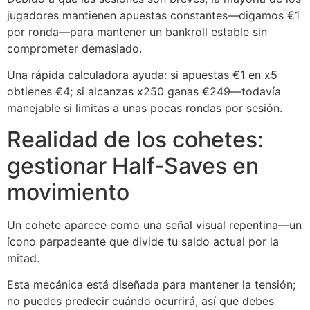
jugadores mantienen apuestas constantes—digamos €1
por ronda—para mantener un bankroll estable sin
comprometer demasiado.
Una rápida calculadora ayuda: si apuestas €1 en x5
obtienes €4; si alcanzas x250 ganas €249—todavía
manejable si limitas a unas pocas rondas por sesión.
Realidad de los cohetes:
gestionar Half‑Saves en
movimiento
Un cohete aparece como una señal visual repentina—un
ícono parpadeante que divide tu saldo actual por la
mitad.
Esta mecánica está diseñada para mantener la tensión;
no puedes predecir cuándo ocurrirá, así que debes