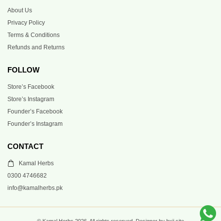
About Us
Privacy Policy
Terms & Conditions
Refunds and Returns
FOLLOW
Store’s Facebook
Store’s Instagram
Founder’s Facebook
Founder’s Instagram
CONTACT
Kamal Herbs
0300 4746682
info@kamalherbs.pk
© Kamal Herbs 2026. All rights reserved. Designer by hxii.site