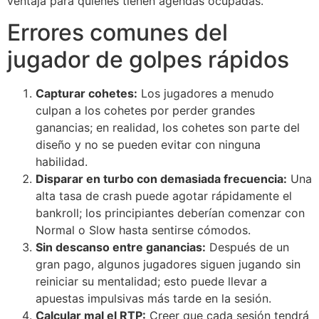
ventaja para quienes tienen agendas ocupadas.
Errores comunes del
jugador de golpes rápidos
Capturar cohetes:
Los jugadores a menudo
culpan a los cohetes por perder grandes
ganancias; en realidad, los cohetes son parte del
diseño y no se pueden evitar con ninguna
habilidad.
Disparar en turbo con demasiada frecuencia:
Una
alta tasa de crash puede agotar rápidamente el
bankroll; los principiantes deberían comenzar con
Normal o Slow hasta sentirse cómodos.
Sin descanso entre ganancias:
Después de un
gran pago, algunos jugadores siguen jugando sin
reiniciar su mentalidad; esto puede llevar a
apuestas impulsivas más tarde en la sesión.
Calcular mal el RTP:
Creer que cada sesión tendrá