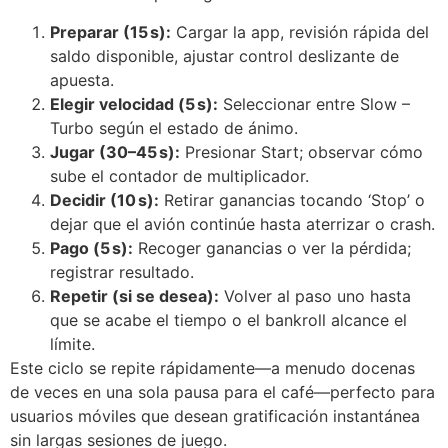
Preparar (15 s):
Cargar la app, revisión rápida del
saldo disponible, ajustar control deslizante de
apuesta.
Elegir velocidad (5 s):
Seleccionar entre Slow –
Turbo según el estado de ánimo.
Jugar (30–45 s):
Presionar Start; observar cómo
sube el contador de multiplicador.
Decidir (10 s):
Retirar ganancias tocando ‘Stop’ o
dejar que el avión continúe hasta aterrizar o crash.
Pago (5 s):
Recoger ganancias o ver la pérdida;
registrar resultado.
Repetir (si se desea):
Volver al paso uno hasta
que se acabe el tiempo o el bankroll alcance el
límite.
Este ciclo se repite rápidamente—a menudo docenas
de veces en una sola pausa para el café—perfecto para
usuarios móviles que desean gratificación instantánea
sin largas sesiones de juego.