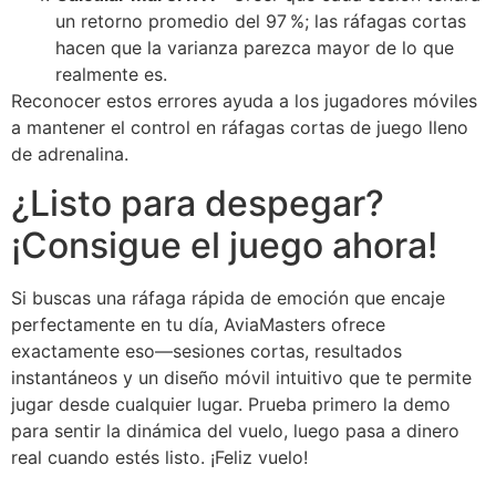
un retorno promedio del 97 %; las ráfagas cortas
hacen que la varianza parezca mayor de lo que
realmente es.
Reconocer estos errores ayuda a los jugadores móviles
a mantener el control en ráfagas cortas de juego lleno
de adrenalina.
¿Listo para despegar?
¡Consigue el juego ahora!
Si buscas una ráfaga rápida de emoción que encaje
perfectamente en tu día, AviaMasters ofrece
exactamente eso—sesiones cortas, resultados
instantáneos y un diseño móvil intuitivo que te permite
jugar desde cualquier lugar. Prueba primero la demo
para sentir la dinámica del vuelo, luego pasa a dinero
real cuando estés listo. ¡Feliz vuelo!