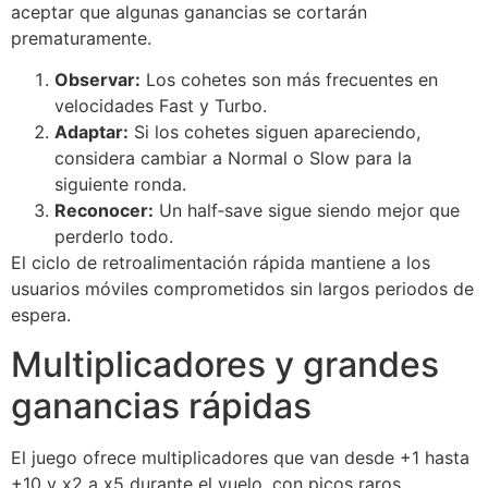
aceptar que algunas ganancias se cortarán
prematuramente.
Observar:
Los cohetes son más frecuentes en
velocidades Fast y Turbo.
Adaptar:
Si los cohetes siguen apareciendo,
considera cambiar a Normal o Slow para la
siguiente ronda.
Reconocer:
Un half‑save sigue siendo mejor que
perderlo todo.
El ciclo de retroalimentación rápida mantiene a los
usuarios móviles comprometidos sin largos periodos de
espera.
Multiplicadores y grandes
ganancias rápidas
El juego ofrece multiplicadores que van desde +1 hasta
+10 y x2 a x5 durante el vuelo, con picos raros