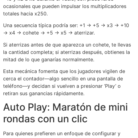
ocasionales que pueden impulsar los multiplicadores
totales hacia x250.
Una secuencia típica podría ser: +1 → +5 → x3 → +10
→ x4 → cohete → +5 → x5 → aterrizar.
Si aterrizas antes de que aparezca un cohete, te llevas
la cantidad completa; si aterrizas después, obtienes la
mitad de lo que ganarías normalmente.
Esta mecánica fomenta que los jugadores vigilen de
cerca el contador—algo sencillo en una pantalla de
teléfono—y decidan si vuelven a presionar ‘Play’ o
retiran sus ganancias rápidamente.
Auto Play: Maratón de mini
rondas con un clic
Para quienes prefieren un enfoque de configurar y