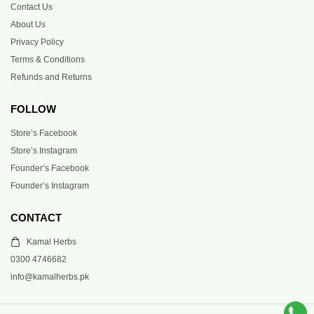
Contact Us
About Us
Privacy Policy
Terms & Conditions
Refunds and Returns
FOLLOW
Store’s Facebook
Store’s Instagram
Founder’s Facebook
Founder’s Instagram
CONTACT
Kamal Herbs
0300 4746682
info@kamalherbs.pk