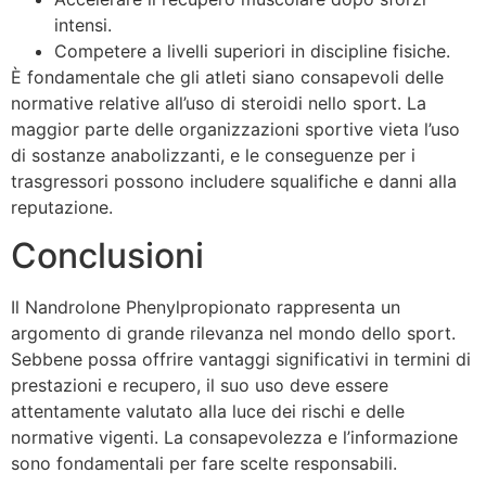
intensi.
Competere a livelli superiori in discipline fisiche.
È fondamentale che gli atleti siano consapevoli delle
normative relative all’uso di steroidi nello sport. La
maggior parte delle organizzazioni sportive vieta l’uso
di sostanze anabolizzanti, e le conseguenze per i
trasgressori possono includere squalifiche e danni alla
reputazione.
Conclusioni
Il Nandrolone Phenylpropionato rappresenta un
argomento di grande rilevanza nel mondo dello sport.
Sebbene possa offrire vantaggi significativi in termini di
prestazioni e recupero, il suo uso deve essere
attentamente valutato alla luce dei rischi e delle
normative vigenti. La consapevolezza e l’informazione
sono fondamentali per fare scelte responsabili.