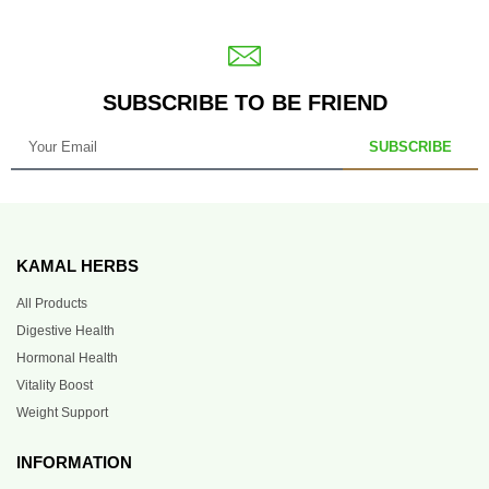
SUBSCRIBE TO BE FRIEND
SUBSCRIBE
KAMAL HERBS
All Products
Digestive Health
Hormonal Health
Vitality Boost
Weight Support
INFORMATION