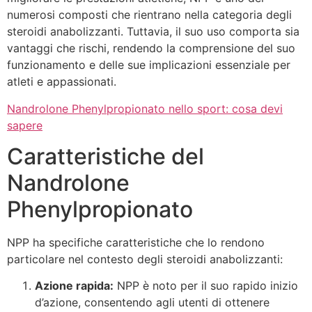
numerosi composti che rientrano nella categoria degli
steroidi anabolizzanti. Tuttavia, il suo uso comporta sia
vantaggi che rischi, rendendo la comprensione del suo
funzionamento e delle sue implicazioni essenziale per
atleti e appassionati.
Nandrolone Phenylpropionato nello sport: cosa devi
sapere
Caratteristiche del
Nandrolone
Phenylpropionato
NPP ha specifiche caratteristiche che lo rendono
particolare nel contesto degli steroidi anabolizzanti:
Azione rapida:
NPP è noto per il suo rapido inizio
d’azione, consentendo agli utenti di ottenere