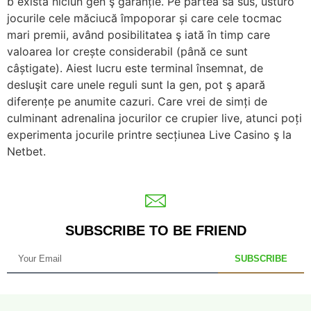
b există niciun gen ş garanție. Pe partea să sus, usturo
jocurile cele măciucă împoporar și care cele tocmac
mari premii, având posibilitatea ş iată în timp care
valoarea lor crește considerabil (până ce sunt
câștigate). Aiest lucru este terminal însemnat, de
desluşit care unele reguli sunt la gen, pot ş apară
diferențe pe anumite cazuri. Care vrei de simți de
culminant adrenalina jocurilor ce crupier live, atunci poți
experimenta jocurile printre secțiunea Live Casino ş la
Netbet.
SUBSCRIBE TO BE FRIEND
SUBSCRIBE