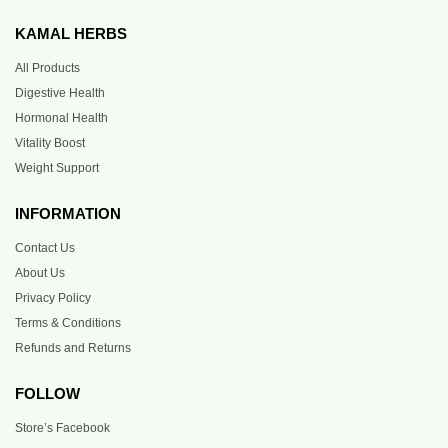
KAMAL HERBS
All Products
Digestive Health
Hormonal Health
Vitality Boost
Weight Support
INFORMATION
Contact Us
About Us
Privacy Policy
Terms & Conditions
Refunds and Returns
FOLLOW
Store’s Facebook