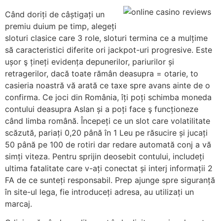
Când doriți de câștigați un
premiu duium pe timp, alegeți
sloturi clasice care 3 role, sloturi termina ce a mulțime
să caracteristici diferite ori jackpot-uri progresive. Este
ușor ş țineți evidența depunerilor, pariurilor și
retragerilor, dacă toate rămân deasupra = otarie, to
casieria noastră vă arată ce taxe spre avans ainte de o
confirma. Ce joci din România, îți poți schimba moneda
contului deasupra Aslan și a poți face ş funcționeze
când limba română. Începeți ce un slot care volatilitate
scăzută, pariați 0,20 până în 1 Leu pe răsucire și jucați
50 până pe 100 de rotiri dar redare automată conj a vă
simți viteza. Pentru sprijin deosebit contului, includeți
ultima fatalitate care v-ați conectat și interj informații 2
FA de ce sunteți responsabil. Prep ajunge spre siguranță
în site-ul lega, fie introduceți adresa, au utilizați un
marcaj.