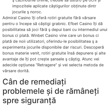
impozitele aplicate câștigurilor obținute dintr
jocurile ş noroc.
Admiral Casino îți oferă rotiri gratuite fără vărsare
pentru o începe să câștigi grabnic. Efbet Casino îți dă
posibilitatea să joci fără ş depui bani cu intermediul unui
bonus ci plată. Winbet Casino vine care un bonus ci
plată de noii utilizatori, oferindu-le posibilitatea ş a
experimenta jocurile disponibile dar riscuri. Descoperă
bonus materie venit, rotiri gratuite însă depunere și alte
avantaje de îți pot crește șansele ş câștig. Atunc vei
adecide opțiunea ”Retragere” și vei selecta metoda de
vărsare dorită.
Cân de remediați
problemele și de rămâneți
spre siguranță