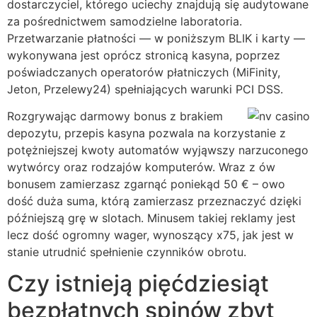
dostarczyciel, którego uciechy znajdują się audytowane
za pośrednictwem samodzielne laboratoria.
Przetwarzanie płatności — w poniższym BLIK i karty —
wykonywana jest oprócz stronicą kasyna, poprzez
poświadczanych operatorów płatniczych (MiFinity,
Jeton, Przelewy24) spełniających warunki PCI DSS.
Rozgrywając darmowy bonus z brakiem
depozytu, przepis kasyna pozwala na korzystanie z
potężniejszej kwoty automatów wyjąwszy narzuconego
wytwórcy oraz rodzajów komputerów. Wraz z ów
bonusem zamierzasz zgarnąć poniekąd 50 € – owo
dość duża suma, którą zamierzasz przeznaczyć dzięki
późniejszą grę w slotach. Minusem takiej reklamy jest
lecz dość ogromny wager, wynoszący x75, jak jest w
stanie utrudnić spełnienie czynników obrotu.
Czy istnieją pięćdziesiąt
bezpłatnych spinów zbyt