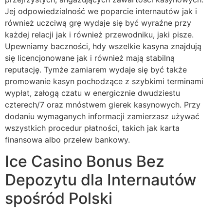
Jej odpowiedzialność we poparcie internautów jak i
również uczciwą grę wydaje się być wyraźne przy
każdej relacji jak i również przewodniku, jaki pisze.
Upewniamy baczności, hdy wszelkie kasyna znajdują
się licencjonowane jak i również mają stabilną
reputację. Tymże zamiarem wydaje się być także
promowanie kasyn pochodzące z szybkimi terminami
wypłat, załogą czatu w energicznie dwudziestu
czterech/7 oraz mnóstwem gierek kasynowych. Przy
dodaniu wymaganych informacji zamierzasz używać
wszystkich procedur płatności, takich jak karta
finansowa albo przelew bankowy.
Ice Casino Bonus Bez
Depozytu dla Internautów
spośród Polski