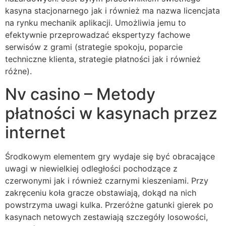
kasyna stacjonarnego jak i również ma nazwa licencjata
na rynku mechanik aplikacji.
Umożliwia jemu to
efektywnie przeprowadzać ekspertyzy fachowe
serwisów z grami (strategie spokoju, poparcie
techniczne klienta, strategie płatności jak i również
różne).
Nv casino – Metody
płatności w kasynach przez
internet
Środkowym elementem gry wydaje się być obracające
uwagi w niewielkiej odległości pochodzące z
czerwonymi jak i również czarnymi kieszeniami. Przy
zakręceniu koła gracze obstawiają, dokąd na nich
powstrzyma uwagi kulka. Przeróżne gatunki gierek po
kasynach netowych zestawiają szczegóły losowości,