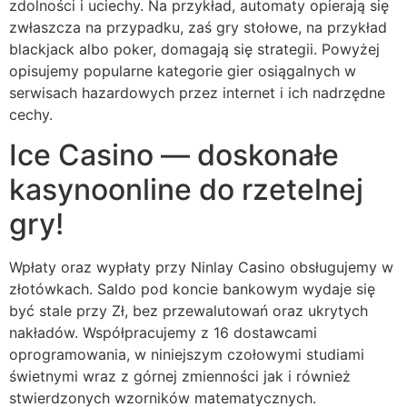
zdolności i uciechy. Na przykład, automaty opierają się
zwłaszcza na przypadku, zaś gry stołowe, na przykład
blackjack albo poker, domagają się strategii. Powyżej
opisujemy popularne kategorie gier osiągalnych w
serwisach hazardowych przez internet i ich nadrzędne
cechy.
Ice Casino — doskonałe
kasynoonline do rzetelnej
gry!
Wpłaty oraz wypłaty przy Ninlay Casino obsługujemy w
złotówkach. Saldo pod koncie bankowym wydaje się
być stale przy Zł, bez przewalutowań oraz ukrytych
nakładów. Współpracujemy z 16 dostawcami
oprogramowania, w niniejszym czołowymi studiami
świetnymi wraz z górnej zmienności jak i również
stwierdzonych wzorników matematycznych.