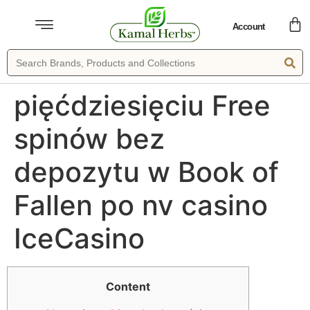
Account
pięćdziesięciu Free
spinów bez
depozytu w Book of
Fallen po nv casino
IceCasino
Content