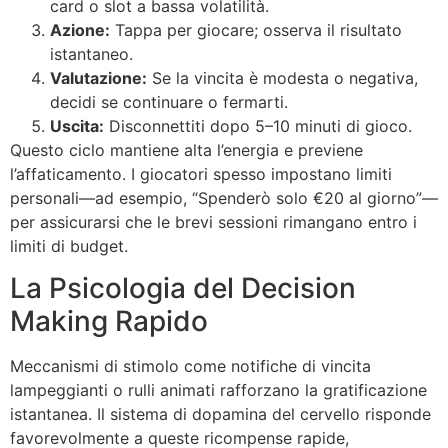
card o slot a bassa volatilità.
Azione:
Tappa per giocare; osserva il risultato
istantaneo.
Valutazione:
Se la vincita è modesta o negativa,
decidi se continuare o fermarti.
Uscita:
Disconnettiti dopo 5–10 minuti di gioco.
Questo ciclo mantiene alta l’energia e previene
l’affaticamento. I giocatori spesso impostano limiti
personali—ad esempio, “Spenderò solo €20 al giorno”—
per assicurarsi che le brevi sessioni rimangano entro i
limiti di budget.
La Psicologia del Decision
Making Rapido
Meccanismi di stimolo come notifiche di vincita
lampeggianti o rulli animati rafforzano la gratificazione
istantanea. Il sistema di dopamina del cervello risponde
favorevolmente a queste ricompense rapide,