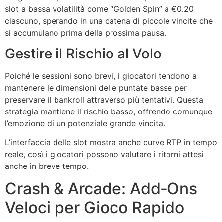
slot a bassa volatilità come “Golden Spin” a €0.20
ciascuno, sperando in una catena di piccole vincite che
si accumulano prima della prossima pausa.
Gestire il Rischio al Volo
Poiché le sessioni sono brevi, i giocatori tendono a
mantenere le dimensioni delle puntate basse per
preservare il bankroll attraverso più tentativi. Questa
strategia mantiene il rischio basso, offrendo comunque
l’emozione di un potenziale grande vincita.
L’interfaccia delle slot mostra anche curve RTP in tempo
reale, così i giocatori possono valutare i ritorni attesi
anche in breve tempo.
Crash & Arcade: Add‑Ons
Veloci per Gioco Rapido