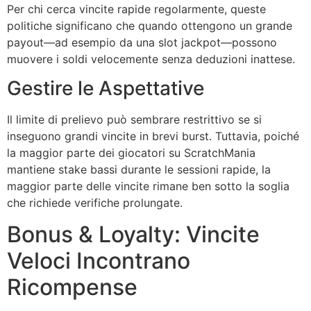
Per chi cerca vincite rapide regolarmente, queste
politiche significano che quando ottengono un grande
payout—ad esempio da una slot jackpot—possono
muovere i soldi velocemente senza deduzioni inattese.
Gestire le Aspettative
Il limite di prelievo può sembrare restrittivo se si
inseguono grandi vincite in brevi burst. Tuttavia, poiché
la maggior parte dei giocatori su ScratchMania
mantiene stake bassi durante le sessioni rapide, la
maggior parte delle vincite rimane ben sotto la soglia
che richiede verifiche prolungate.
Bonus & Loyalty: Vincite
Veloci Incontrano
Ricompense