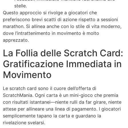
stelle.
Questo approccio si rivolge a giocatori che
preferiscono brevi scatti di azione rispetto a sessioni
marathon. Si allinea anche con lo stile di vita moderno,
dove l’intrattenimento in movimento è molto
apprezzato.
La Follia delle Scratch Card:
Gratificazione Immediata in
Movimento
Le scratch card sono il cuore dell’offerta di
ScratchMania. Ogni carta è un mini-gioco che premia
con risultati istantanei—niente rulli da far girare, niente
attese per allineare una linea di pagamento. I giocatori
semplicemente tapano la carta e guardano la
rivelazione svelarsi.