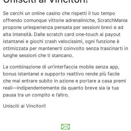
Se cerchi un online casino che rispetti il tuo tempo
offrendo comunque vittorie adrenaliniche, ScratchMania
propone un’esperienza pensata per sessioni brevi e ad
alta intensità. Dalle scratch card one‑touch ai payout
istantanei e giochi crash velocissimi, ogni funzione è
ottimizzata per mantenerti coinvolto senza trascinarti in
lunghe sessioni che ti stancano.
La combinazione di un’interfaccia mobile senza app,
bonus istantanei e supporto reattivo rende più facile
che mai entrare subito in azione e portare a casa premi
reali—indipendentemente da quanto breve sia la tua
pausa tra un compito e l’altro.
Unisciti ai Vincitori!