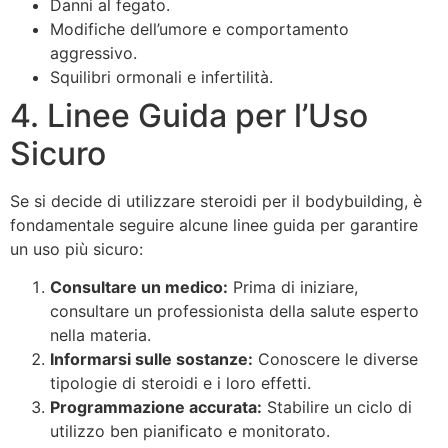
Danni al fegato.
Modifiche dell’umore e comportamento
aggressivo.
Squilibri ormonali e infertilità.
4. Linee Guida per l’Uso
Sicuro
Se si decide di utilizzare steroidi per il bodybuilding, è
fondamentale seguire alcune linee guida per garantire
un uso più sicuro:
Consultare un medico:
Prima di iniziare,
consultare un professionista della salute esperto
nella materia.
Informarsi sulle sostanze:
Conoscere le diverse
tipologie di steroidi e i loro effetti.
Programmazione accurata:
Stabilire un ciclo di
utilizzo ben pianificato e monitorato.