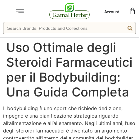
Account
Uso Ottimale degli
Steroidi Farmaceutici
per il Bodybuilding:
Una Guida Completa
Il bodybuilding è uno sport che richiede dedizione,
impegno e una pianificazione strategica riguardo
all’alimentazione e all’allenamento. Negli ultimi anni, l’uso
degli steroidi farmaceutici è diventato un argomento
controvertito all’interno della comunità dei bodybuilder.