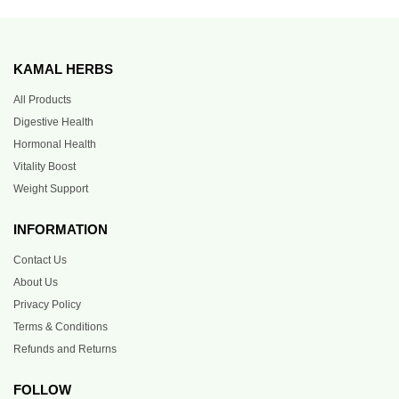
KAMAL HERBS
All Products
Digestive Health
Hormonal Health
Vitality Boost
Weight Support
INFORMATION
Contact Us
About Us
Privacy Policy
Terms & Conditions
Refunds and Returns
FOLLOW