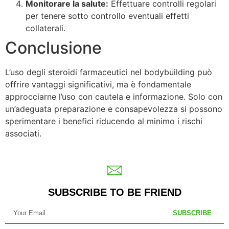
Monitorare la salute:
Effettuare controlli regolari
per tenere sotto controllo eventuali effetti
collaterali.
Conclusione
L’uso degli steroidi farmaceutici nel bodybuilding può
offrire vantaggi significativi, ma è fondamentale
approcciarne l’uso con cautela e informazione. Solo con
un’adeguata preparazione e consapevolezza si possono
sperimentare i benefici riducendo al minimo i rischi
associati.
SUBSCRIBE TO BE FRIEND
SUBSCRIBE