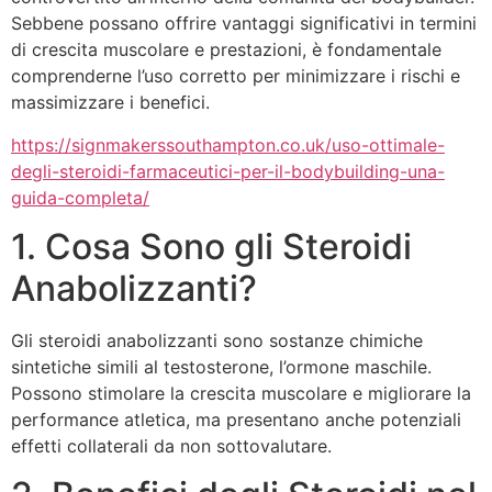
Sebbene possano offrire vantaggi significativi in termini
di crescita muscolare e prestazioni, è fondamentale
comprenderne l’uso corretto per minimizzare i rischi e
massimizzare i benefici.
https://signmakerssouthampton.co.uk/uso-ottimale-
degli-steroidi-farmaceutici-per-il-bodybuilding-una-
guida-completa/
1. Cosa Sono gli Steroidi
Anabolizzanti?
Gli steroidi anabolizzanti sono sostanze chimiche
sintetiche simili al testosterone, l’ormone maschile.
Possono stimolare la crescita muscolare e migliorare la
performance atletica, ma presentano anche potenziali
effetti collaterali da non sottovalutare.