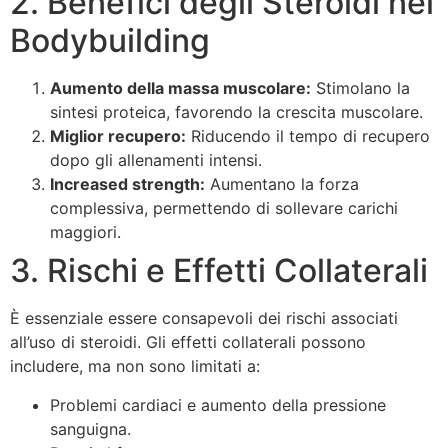
2. Benefici degli Steroidi nel
Bodybuilding
Aumento della massa muscolare:
Stimolano la
sintesi proteica, favorendo la crescita muscolare.
Miglior recupero:
Riducendo il tempo di recupero
dopo gli allenamenti intensi.
Increased strength:
Aumentano la forza
complessiva, permettendo di sollevare carichi
maggiori.
3. Rischi e Effetti Collaterali
È essenziale essere consapevoli dei rischi associati
all’uso di steroidi. Gli effetti collaterali possono
includere, ma non sono limitati a:
Problemi cardiaci e aumento della pressione
sanguigna.