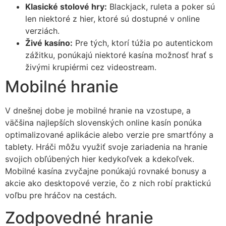
Klasické stolové hry:
Blackjack, ruleta a poker sú
len niektoré z hier, ktoré sú dostupné v online
verziách.
Živé kasíno:
Pre tých, ktorí túžia po autentickom
zážitku, ponúkajú niektoré kasína možnosť hrať s
živými krupiérmi cez videostream.
Mobilné hranie
V dnešnej dobe je mobilné hranie na vzostupe, a
väčšina najlepších slovenských online kasín ponúka
optimalizované aplikácie alebo verzie pre smartfóny a
tablety. Hráči môžu využiť svoje zariadenia na hranie
svojich obľúbených hier kedykoľvek a kdekoľvek.
Mobilné kasína zvyčajne ponúkajú rovnaké bonusy a
akcie ako desktopové verzie, čo z nich robí praktickú
voľbu pre hráčov na cestách.
Zodpovedné hranie