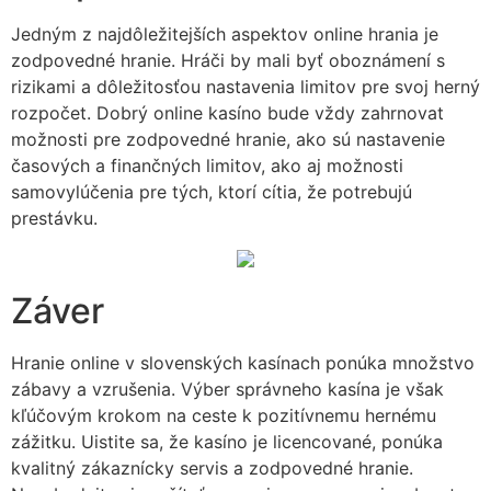
Jedným z najdôležitejších aspektov online hrania je
zodpovedné hranie. Hráči by mali byť oboznámení s
rizikami a dôležitosťou nastavenia limitov pre svoj herný
rozpočet. Dobrý online kasíno bude vždy zahrnovat
možnosti pre zodpovedné hranie, ako sú nastavenie
časových a finančných limitov, ako aj možnosti
samovylúčenia pre tých, ktorí cítia, že potrebujú
prestávku.
Záver
Hranie online v slovenských kasínach ponúka množstvo
zábavy a vzrušenia. Výber správneho kasína je však
kľúčovým krokom na ceste k pozitívnemu hernému
zážitku. Uistite sa, že kasíno je licencované, ponúka
kvalitný zákaznícky servis a zodpovedné hranie.