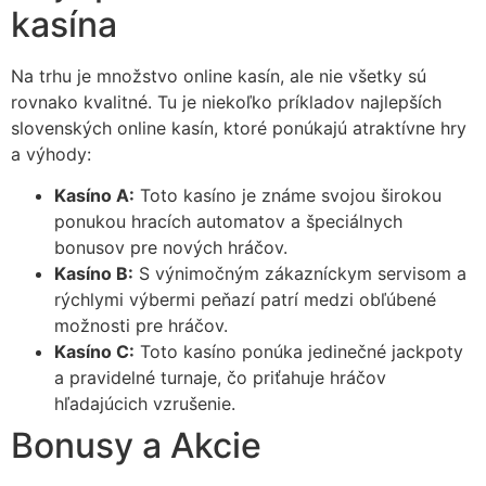
kasína
Na trhu je množstvo online kasín, ale nie všetky sú
rovnako kvalitné. Tu je niekoľko príkladov najlepších
slovenských online kasín, ktoré ponúkajú atraktívne hry
a výhody:
Kasíno A:
Toto kasíno je známe svojou širokou
ponukou hracích automatov a špeciálnych
bonusov pre nových hráčov.
Kasíno B:
S výnimočným zákazníckym servisom a
rýchlymi výbermi peňazí patrí medzi obľúbené
možnosti pre hráčov.
Kasíno C:
Toto kasíno ponúka jedinečné jackpoty
a pravidelné turnaje, čo priťahuje hráčov
hľadajúcich vzrušenie.
Bonusy a Akcie