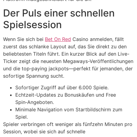
Der Puls einer schnellen
Spielsession
Wenn Sie sich bei
Bet On Red
Casino anmelden, fällt
zuerst das schlanke Layout auf, das Sie direkt zu den
beliebtesten Titeln führt. Ein kurzer Blick auf den Live-
Ticker zeigt die neuesten Megaways-Veröffentlichungen
und die top‑paying jackpots—perfekt für jemanden, der
sofortige Spannung sucht.
Sofortiger Zugriff auf über 6.000 Spiele.
Echtzeit-Updates zu Bonuskäufen und Free
Spin‑Angeboten.
Minimale Navigation vom Startbildschirm zum
Spiel.
Spieler verbringen oft weniger als fünfzehn Minuten pro
Session, wobei sie sich auf schnelle