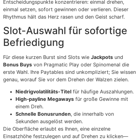
Entscheidungspunkte konzentrieren: einmal drehen,
einmal setzen, sofort gewinnen oder verlieren. Dieser
Rhythmus hält das Herz rasen und den Geist scharf.
Slot-Auswahl für sofortige
Befriedigung
Für diese kurzen Burst sind Slots wie
Jackpots
und
Bonus Buys
von Pragmatic Play oder Spinomenal die
erste Wahl. Ihre Paytables sind unkompliziert; Sie wissen
genau, worauf Sie vor dem Drehen der Walzen zielen.
Niedrigvolatilitäts-Titel
für häufige Auszahlungen.
High‑payline Megaways
für große Gewinne mit
einem Dreh.
Schnelle Bonusrunden
, die innerhalb von
Sekunden ausgelöst werden.
Die Oberfläche erlaubt es Ihnen, eine einzelne
Einsatzhöhe festzulegen und auf Drehen zu klicken—