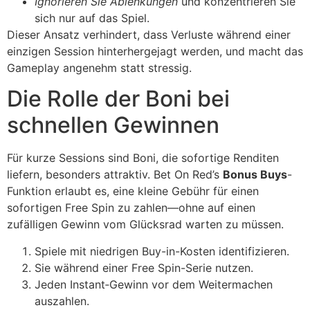
Ignorieren Sie Ablenkungen
und konzentrieren Sie
sich nur auf das Spiel.
Dieser Ansatz verhindert, dass Verluste während einer
einzigen Session hinterhergejagt werden, und macht das
Gameplay angenehm statt stressig.
Die Rolle der Boni bei
schnellen Gewinnen
Für kurze Sessions sind Boni, die sofortige Renditen
liefern, besonders attraktiv. Bet On Red’s
Bonus Buys
-
Funktion erlaubt es, eine kleine Gebühr für einen
sofortigen Free Spin zu zahlen—ohne auf einen
zufälligen Gewinn vom Glücksrad warten zu müssen.
Spiele mit niedrigen Buy-in-Kosten identifizieren.
Sie während einer Free Spin-Serie nutzen.
Jeden Instant‑Gewinn vor dem Weitermachen
auszahlen.