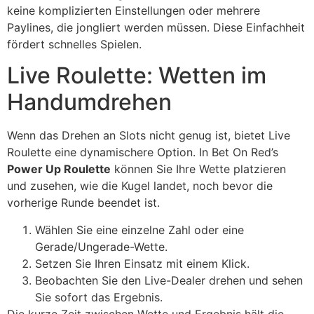
keine komplizierten Einstellungen oder mehrere
Paylines, die jongliert werden müssen. Diese Einfachheit
fördert schnelles Spielen.
Live Roulette: Wetten im
Handumdrehen
Wenn das Drehen an Slots nicht genug ist, bietet Live
Roulette eine dynamischere Option. In Bet On Red’s
Power Up Roulette
können Sie Ihre Wette platzieren
und zusehen, wie die Kugel landet, noch bevor die
vorherige Runde beendet ist.
Wählen Sie eine einzelne Zahl oder eine
Gerade/Ungerade-Wette.
Setzen Sie Ihren Einsatz mit einem Klick.
Beobachten Sie den Live-Dealer drehen und sehen
Sie sofort das Ergebnis.
Die kurze Zeit zwischen Wette und Ergebnis hält die