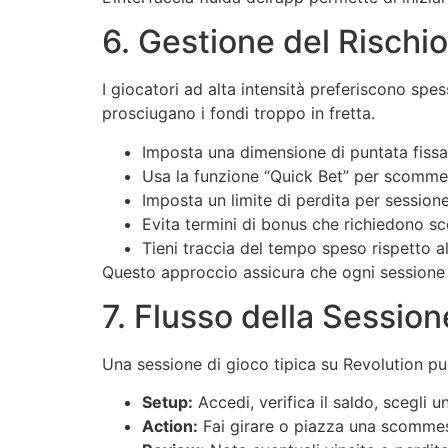
6. Gestione del Rischio
I giocatori ad alta intensità preferiscono sp
prosciugano i fondi troppo in fretta.
Imposta una dimensione di puntata fissa
Usa la funzione “Quick Bet” per scommes
Imposta un limite di perdita per sessio
Evita termini di bonus che richiedono s
Tieni traccia del tempo speso rispetto all
Questo approccio assicura che ogni sessione 
7. Flusso della Sessione
Una sessione di gioco tipica su Revolution pu
Setup:
Accedi, verifica il saldo, scegli u
Action:
Fai girare o piazza una scommess