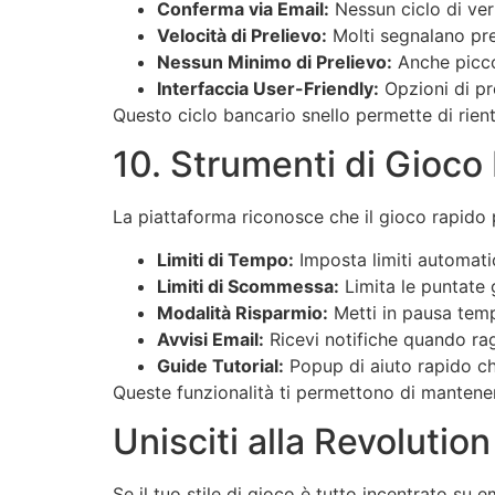
Conferma via Email:
Nessun ciclo di ver
Velocità di Prelievo:
Molti segnalano pre
Nessun Minimo di Prelievo:
Anche piccol
Interfaccia User-Friendly:
Opzioni di pre
Questo ciclo bancario snello permette di rient
10. Strumenti di Gioco
La piattaforma riconosce che il gioco rapido 
Limiti di Tempo:
Imposta limiti automati
Limiti di Scommessa:
Limita le puntate 
Modalità Risparmio:
Metti in pausa tempo
Avvisi Email:
Ricevi notifiche quando rag
Guide Tutorial:
Popup di aiuto rapido ch
Queste funzionalità ti permettono di mantene
Unisciti alla Revolution
Se il tuo stile di gioco è tutto incentrato su