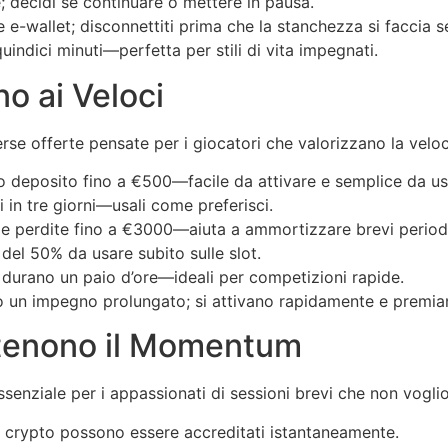
; decidi se continuare o mettere in pausa.
 e-wallet; disconnettiti prima che la stanchezza si faccia se
uindici minuti—perfetta per stili di vita impegnati.
o ai Veloci
rse offerte pensate per i giocatori che valorizzano la veloc
 deposito fino a €500—facile da attivare e semplice da us
ti in tre giorni—usali come preferisci.
le perdite fino a €3000—aiuta a ammortizzare brevi periodi
del 50% da usare subito sulle slot.
 durano un paio d’ore—ideali per competizioni rapide.
o un impegno prolungato; si attivano rapidamente e premian
tenono il Momentum
senziale per i appassionati di sessioni brevi che non voglio
crypto possono essere accreditati istantaneamente.