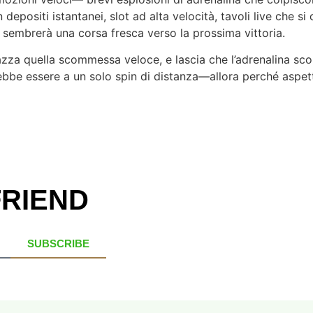
depositi istantanei, slot ad alta velocità, tavoli live che
 sembrerà una corsa fresca verso la prossima vittoria.
o piazza quella scommessa veloce, e lascia che l’adrenalina 
ebbe essere a un solo spin di distanza—allora perché aspet
FRIEND
SUBSCRIBE