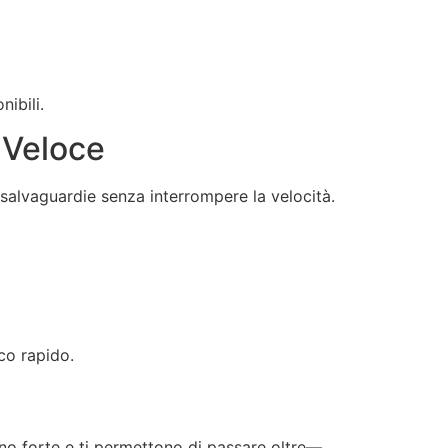
ibili.
 Veloce
 salvaguardie senza interrompere la velocità.
co rapido.
ono forte e ti permettono di passare oltre—