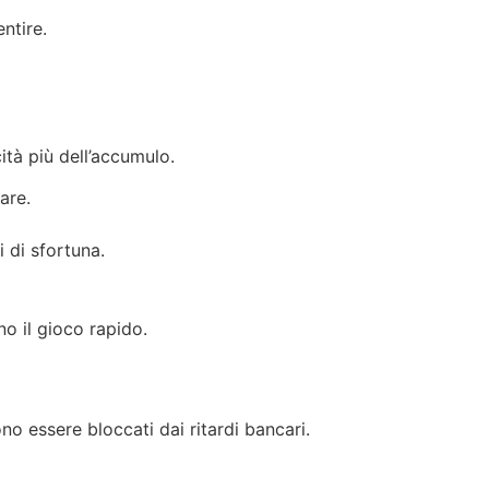
ntire.
ità più dell’accumulo.
are.
 di sfortuna.
o il gioco rapido.
no essere bloccati dai ritardi bancari.