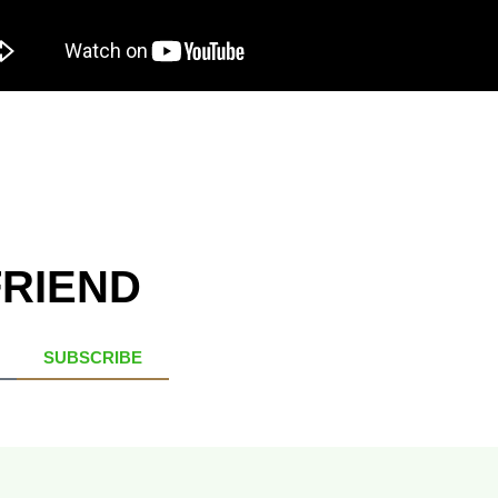
FRIEND
SUBSCRIBE