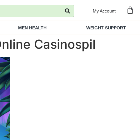
My Account
MEN HEALTH
WEIGHT SUPPORT
nline Casinospil