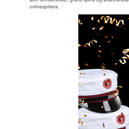
onlinespillere.