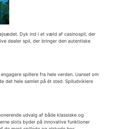
jsædet. Dyk ind i et væld af casinospil, der
live dealer spil, der bringer den autentiske
g engagere spillere fra hele verden. Uanset om
de det hele samlet på ét sted. Spiludviklere
mponerende udvalg af både klassiske og
rne slots byder på innovative funktioner
af de mest spillede og elskede hos