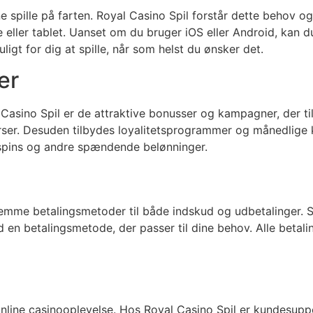
ne spille på farten. Royal Casino Spil forstår dette behov o
eller tablet. Uanset om du bruger iOS eller Android, kan du 
ligt for dig at spille, når som helst du ønsker det.
er
 Casino Spil er de attraktive bonusser og kampagner, der ti
urser. Desuden tilbydes loyalitetsprogrammer og månedlige 
 spins og andre spændende belønninger.
kvemme betalingsmetoder til både indskud og udbetalinger. S
 en betalingsmetode, der passer til dine behov. Alle betalin
nline casinooplevelse. Hos Royal Casino Spil er kundesuppo