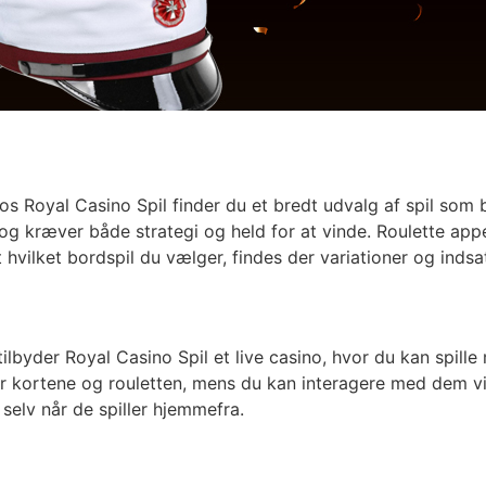
hos Royal Casino Spil finder du et bredt udvalg af spil som 
og kræver både strategi og held for at vinde. Roulette appe
 hvilket bordspil du vælger, findes der variationer og indsat
lbyder Royal Casino Spil et live casino, hvor du kan spille m
er kortene og rouletten, mens du kan interagere med dem vi
selv når de spiller hjemmefra.