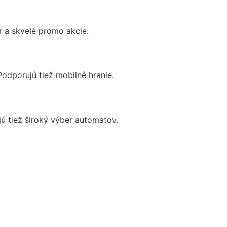
r a skvelé promo akcie.
Podporujú tiež mobilné hranie.
ú tiež široký výber automatov.