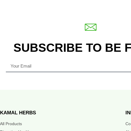
SUBSCRIBE TO BE 
KAMAL HERBS
I
All Products
Co