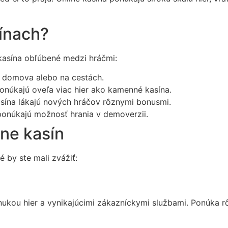
sínach?
kasína obľúbené medzi hráčmi:
 domova alebo na cestách.
onúkajú oveľa viac hier ako kamenné kasína.
sína lákajú nových hráčov rôznymi bonusmi.
onúkajú možnosť hrania v demoverzii.
ine kasín
é by ste mali zvážiť:
ukou hier a vynikajúcimi zákazníckymi službami. Ponúka rô