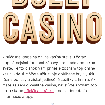
V súčasnej dobe sa online kasína stávajú čoraz
populárnejšími formami zábavy pre hráčov po celom
svete. Tento článok vám prinesie zoznam top online
kasín, kde si môžete užiť svoje obľúbené hry, využiť
rôzne bonusy a získať jedinečné zážitky z hrania. Ak
máte záujem o kvalitné kasína, navštívte zoznam top
online kasín
oficiálna stránka
, kde nájdete ďalšie
informácie a tipy.