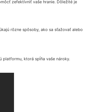
omôcť zefektívniť vaše hranie. Dôležité je
kajú rôzne spôsoby, ako sa sťažovať alebo
 platformu, ktorá spĺňa vaše nároky.