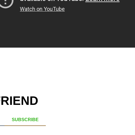
FRIEND
SUBSCRIBE