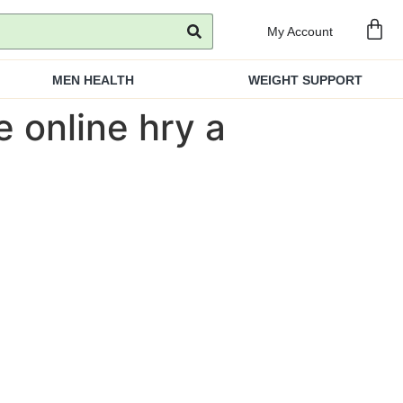
My Account
MEN HEALTH
WEIGHT SUPPORT
 online hry a