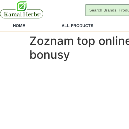
HOME
ALL PRODUCTS
Zoznam top online
bonusy