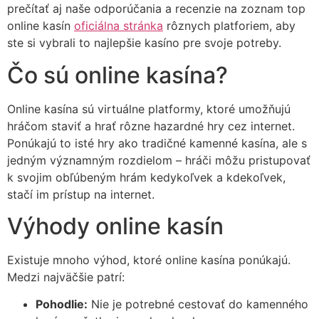
prečítať aj naše odporúčania a recenzie na zoznam top
online kasín
oficiálna stránka
rôznych platforiem, aby
ste si vybrali to najlepšie kasíno pre svoje potreby.
Čo sú online kasína?
Online kasína sú virtuálne platformy, ktoré umožňujú
hráčom staviť a hrať rôzne hazardné hry cez internet.
Ponúkajú to isté hry ako tradičné kamenné kasína, ale s
jedným významným rozdielom – hráči môžu pristupovať
k svojim obľúbeným hrám kedykoľvek a kdekoľvek,
stačí im prístup na internet.
Výhody online kasín
Existuje mnoho výhod, ktoré online kasína ponúkajú.
Medzi najväčšie patrí:
Pohodlie:
Nie je potrebné cestovať do kamenného