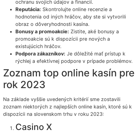
ochranu svojich údajov a financií.
Reputácia:
Skontrolujte online recenzie a
hodnotenia od iných hráčov, aby ste si vytvorili
obraz o dôveryhodnosti kasína.
Bonusy a promoakcie:
Zistite, aké bonusy a
promoakcie sú k dispozícii pre nových a
existujúcich hráčov.
Podpora zákazníkov:
Je dôležité mať prístup k
rýchlej a efektívnej podpore v prípade problémov.
Zoznam top online kasín pre
rok 2023
Na základe vyššie uvedených kritérií sme zostavili
zoznam niektorých z najlepších online kasín, ktoré sú k
dispozícii na slovenskom trhu v roku 2023:
Casino X