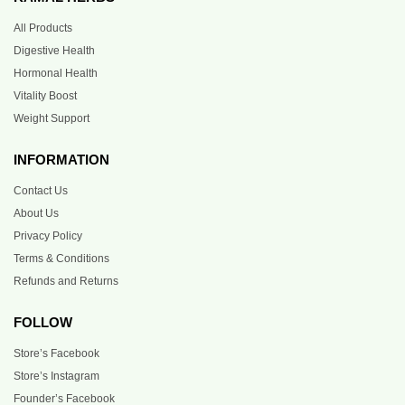
All Products
Digestive Health
Hormonal Health
Vitality Boost
Weight Support
INFORMATION
Contact Us
About Us
Privacy Policy
Terms & Conditions
Refunds and Returns
FOLLOW
Store’s Facebook
Store’s Instagram
Founder’s Facebook