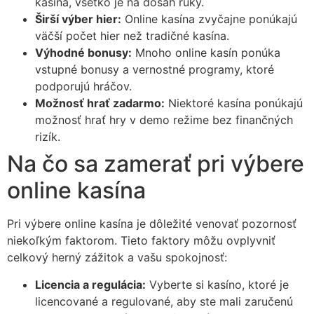
kasína, všetko je na dosah ruky.
Širší výber hier:
Online kasína zvyčajne ponúkajú
väčší počet hier než tradičné kasína.
Výhodné bonusy:
Mnoho online kasín ponúka
vstupné bonusy a vernostné programy, ktoré
podporujú hráčov.
Možnosť hrať zadarmo:
Niektoré kasína ponúkajú
možnosť hrať hry v demo režime bez finančných
rizík.
Na čo sa zamerať pri výbere
online kasína
Pri výbere online kasína je dôležité venovať pozornosť
niekoľkým faktorom. Tieto faktory môžu ovplyvniť
celkový herný zážitok a vašu spokojnosť:
Licencia a regulácia:
Vyberte si kasíno, ktoré je
licencované a regulované, aby ste mali zaručenú