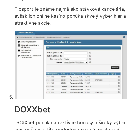
Tipsport je známe najmä ako stávková kancelária,
avšak ich online kasíno ponúka skvelý výber hier a
atraktívne akcie.
DOXXbet
DOXXbet ponúka atraktívne bonusy a široký výber
hier, pričom aj títo poskytovatelia sú regulovaní