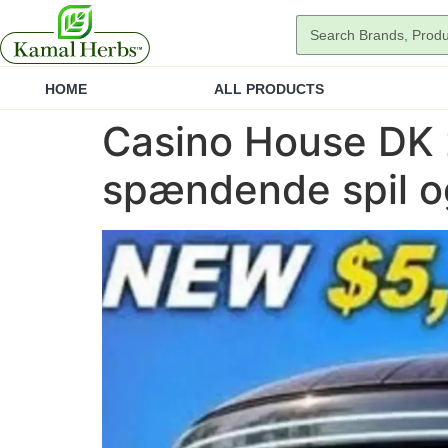
HOME
ALL PRODUCTS
Casino House DK 2
spændende spil o